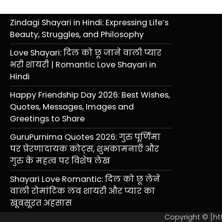
pagination
Zindagi Shayari in Hindi: Expressing Life’s
Beauty, Struggles, and Philosophy
Love Shayari: दिल को छू जाने वाली प्यार
भरी शायरी | Romantic Love Shayari in
Hindi
Happy Friendship Day 2026: Best Wishes,
Quotes, Messages, Images and
Greetings to Share
GuruPurnima Quotes 2026: गुरु पूर्णिमा
पर प्रेरणादायक कोट्स, शुभकामनाएँ और
गुरु के महत्व पर विशेष लेख
Shayari Love Romantic: दिल को छू लेने
वाली रोमांटिक लव शायरी और प्यार का
खूबसूरत अहसास
Copyright © [ht