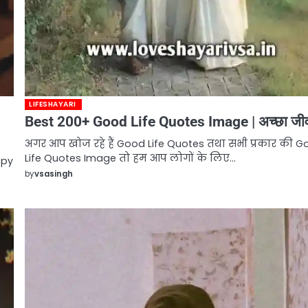
LIFESHAYARI
Best 200+ Good Life Quotes Image | अच्छा जी
अगर आप खोज रहे हैं Good Life Quotes तथा सभी प्रकार की 
Life Quotes Image तो हम आप लोगों के लिए…
ppy
by
vsasingh