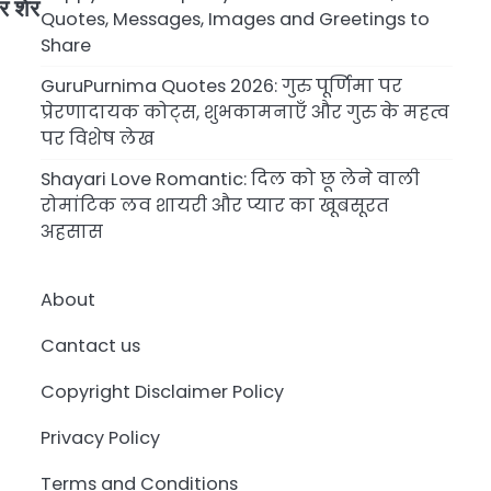
र शेर
Quotes, Messages, Images and Greetings to
Share
GuruPurnima Quotes 2026: गुरु पूर्णिमा पर
प्रेरणादायक कोट्स, शुभकामनाएँ और गुरु के महत्व
पर विशेष लेख
Shayari Love Romantic: दिल को छू लेने वाली
रोमांटिक लव शायरी और प्यार का खूबसूरत
अहसास
About
Cantact us
Copyright Disclaimer Policy
Privacy Policy
Terms and Conditions