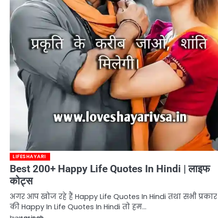
LIFESHAYARI
Best 200+ Happy Life Quotes In Hindi | लाइफ
कोट्स
अगर आप खोज रहे हैं Happy Life Quotes In Hindi तथा सभी प्रकार
की Happy In Life Quotes In Hindi तो हम…
by
vsasingh