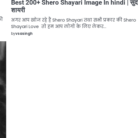
Best 200+ Shero Shayari Image In hindi | सुंद
शायरी
की
अगर आप खोज रहे हैं Shero Shayari तथा सभी प्रकार की Shero
Shayari Love तो हम आप लोगों के लिए लेकर…
by
vsasingh