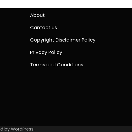
About
Cantact us
Copyright Disclaimer Policy
Privacy Policy
Terms and Conditions
ed by
WordPress
.