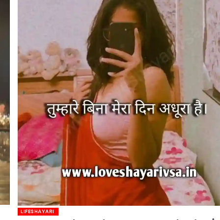
LIFESHAYARI