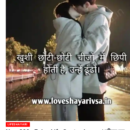
LIFESHAYARI