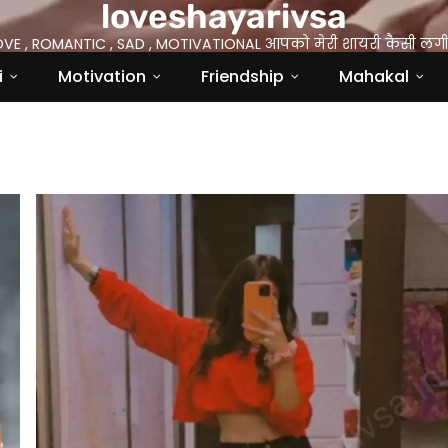
loveshayarivsa
OVE , ROMANTIC , SAD , MOTIVATIONAL आपको मेरी शायरी कैसी लगी 
i
Motivation
Friendship
Mahakal