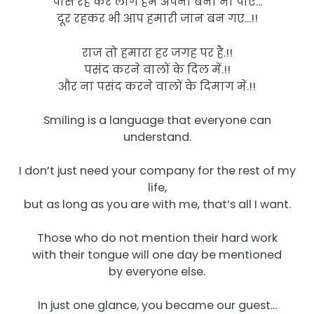
पास रह कर लोग हमे अपना बना ना पाए…
दूर रहकर भी आप हमारी जान बन गए…!!
राज तो हमारा हर जगह पर है.!!
पसंद करने वालों के दिल में.!!
और ना पसंद करने वालों के दिमाग में.!!
Smiling is a language that everyone can
understand.
I don’t just need your company for the rest of my
life,
but as long as you are with me, that’s all I want.
Those who do not mention their hard work
with their tongue will one day be mentioned
by everyone else.
In just one glance, you became our guest…