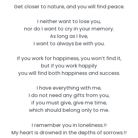
Get closer to nature, and you will find peace.
I neither want to lose you,
nor do I want to cry in your memory.
As long as I live,
I want to always be with you.
If you work for happiness, you won’t find it,
but if you work happily
you will find both happiness and success.
I have everything with me,
I do not need any gifts from you,
if you must give, give me time,
which should belong only to me.
I remember you in loneliness.!!
My heart is drowned in the depths of sorrows.!!