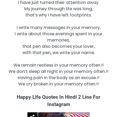
I have just turned their attention away.
My journey through life was long,
that’s why I have left footprints.
I write many messages in your memory,
I write about those evenings spent in your
memories,
that pen also becomes your lover,
with that pen, we write your name.
We remain restless in your memory often.!!
We don’t sleep all night in your memory often.!!
Having pain in the body as an excuse.!!
We cry broken in your memory often.!!
Happy Life Quotes In Hindi 2 Line For
Instagram