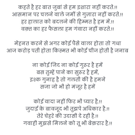
कहते है हर बात जुबां से हम इशारा नहीं करते.!!
आसमान पर चलने वाले जमीं से गुज़ारा नहीं करते.!!
हर हालात को बदलने की हिम्मत है हम में.!!
वक़्त का हर फैसला हम गंवारा नहीं करते.!!
मेहनत करने से अगर कोई पैसे वाला होता तो गधा
आज करोड़ पती होता किस्मत भी कोई चीज होती है जनाब
ना कोई जिद ना कोई गुरूर है हमें
बस तुम्हें पाने का सुरूर है हमें,
इश्क गुनाह है तो गलती की है हमने
सजा जो भी हो मंजूर है हमें
कोई वादा नहीं फिर भी प्यार है.!!
जुदाई के बावजूद भी तुझपे अधिकार है.!!
तेरे चेहरे की उदासी दे रही है.!!
गवाही मुझसे मिलने को तू भी बेक़रार है.!!