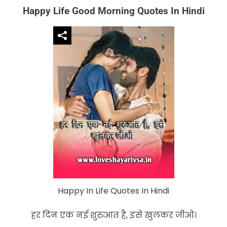
Happy Life Good Morning Quotes In Hindi
Happy In Life Quotes In Hindi
हर दिन एक नई शुरुआत है, इसे खुलकर जीओ।