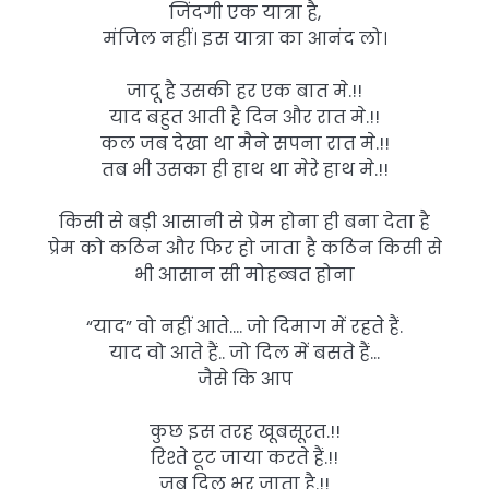
जिंदगी एक यात्रा है,
मंजिल नहीं। इस यात्रा का आनंद लो।
जादू है उसकी हर एक बात मे.!!
याद बहुत आती है दिन और रात मे.!!
कल जब देखा था मैने सपना रात मे.!!
तब भी उसका ही हाथ था मेरे हाथ मे.!!
किसी से बड़ी आसानी से प्रेम होना ही बना देता है
प्रेम को कठिन और फिर हो जाता है कठिन किसी से
भी आसान सी मोहब्बत होना
“याद” वो नहीं आते…. जो दिमाग में रहते हैं.
याद वो आते हैं.. जो दिल में बसते हैं…
जैसे कि आप
कुछ इस तरह खूबसूरत.!!
रिश्ते टूट जाया करते हैं.!!
जब दिल भर जाता है.!!