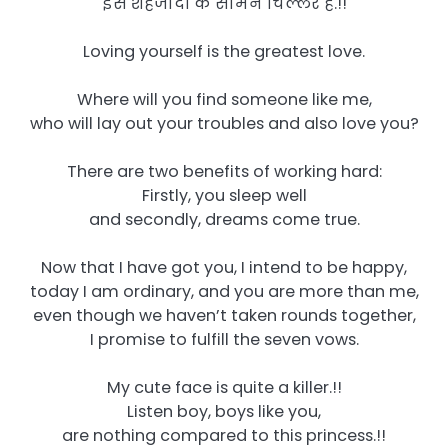
इस शहजादी के सामने चिल्लर है.!!
Loving yourself is the greatest love.
Where will you find someone like me,
who will lay out your troubles and also love you?
There are two benefits of working hard:
Firstly, you sleep well
and secondly, dreams come true.
Now that I have got you, I intend to be happy,
today I am ordinary, and you are more than me,
even though we haven’t taken rounds together,
I promise to fulfill the seven vows.
My cute face is quite a killer.!!
Listen boy, boys like you,
are nothing compared to this princess.!!