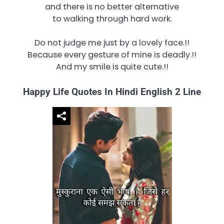
and there is no better alternative
to walking through hard work.
Do not judge me just by a lovely face.!!
Because every gesture of mine is deadly.!!
And my smile is quite cute.!!
Happy Life Quotes In Hindi English 2 Line