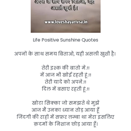
Life Positive Sunshine Quotes
अपनों के साथ समय बिताओ, यही असली खुशी है। ‍‍‍
तेरी इश्क की बातो मे.!!
में आज भी खोई रहती हूं.!!
तेरी यादे को अपने.!!
दिल में बसाए रहती हूं.!!
खोटा सिक्का जो समझते थे मुझे
आज मैं उनका ध्यान तोड़ आया हूँ
जिंदगी की राहों में सफ़र लम्बा था मेरा इसलिए
क़दमों के निशान छोड़ आया हूँ।