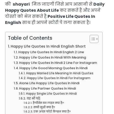
की
shayari
मिल जाएगी जिसे आप आसानी से
Daily
Happy Quotes About Life
कर सकतें हैं और अपने
दोस्तो को भेज सकते है
Positive Life Quotes In
English
साथ ही आपने स्टोरी पे लगा सकता है।
Table of Contents
Happy Life Quotes In Hindi English Short
Happy Life Quotes In Hindi English 2 Line
Happy Life Quotes In Hindi With Meaning
Happy Life Quotes In Hindi 2 Line For Instagram
Happy Life Good Morning Quotes In Hindi
Happy Married Life Meaning In Hindi Quotes
Happy Life Quotes In Hindi For Instagram
Alone Life Happy Life Quotes In Hindi
Happy Life Partner Quotes In Hindi
Happy Single Life Quotes In Hindi
यह भी पढ़े:
हैप्पीनेस वन लाइन क्या है?
सच्ची खुशी क्या है?
एक अच्छा फोटो कैप्शन क्या है?