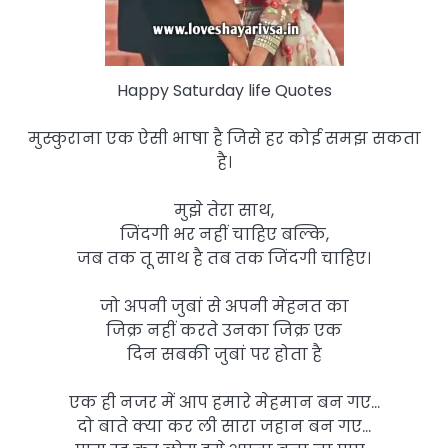
Happy Saturday life Quotes
मुस्कुराना एक ऐसी भाषा है जिसे हर कोई समझ सकता
है।
मुझे तेरा साथ,
जिंदगी भर नहीं चाहिए बल्कि,
जब तक तू साथ है तब तक जिंदगी चाहिए।
जो अपनी जुबां से अपनी मेहनत का
जिक्र नहीं करते उनका जिक्र एक
दिन सबकी जुबां पर होता है
एक ही नजर में आप हमारे मेहमान बन गए…
दो बाते क्या कर ली सारा जहान बन गए…