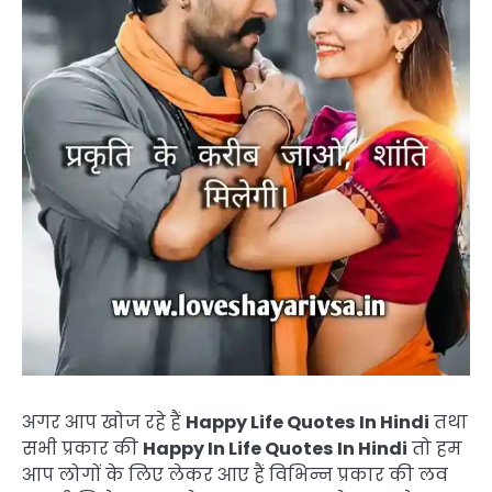
अगर आप खोज रहे हैं
Happy Life Quotes In Hindi
तथा
सभी प्रकार की
Happy In Life Quotes In Hindi
तो हम
आप लोगों के लिए लेकर आए हैं विभिन्न प्रकार की लव