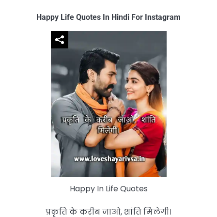
Happy Life Quotes In Hindi For Instagram
Happy In Life Quotes
प्रकृति के करीब जाओ, शांति मिलेगी।