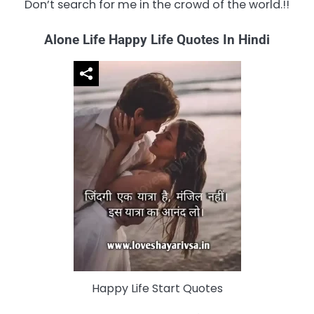
Don’t search for me in the crowd of the world.!!
Alone Life Happy Life Quotes In Hindi
Happy Life Start Quotes