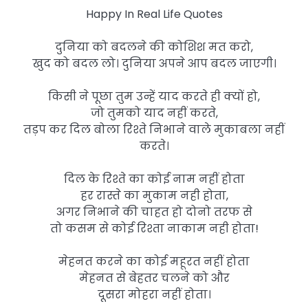
Happy In Real Life Quotes
दुनिया को बदलने की कोशिश मत करो,
खुद को बदल लो। दुनिया अपने आप बदल जाएगी।
किसी ने पूछा तुम उन्हें याद करते ही क्यों हो,
जो तुमको याद नहीं करते,
तड़प कर दिल बोला रिश्ते निभाने वाले मुकाबला नहीं
करते।
दिल के रिश्ते का कोई नाम नहीं होता
हर रास्ते का मुकाम नही होता,
अगर निभाने की चाहत हो दोनो तरफ से
तो कसम से कोई रिश्ता नाकाम नही होता!
मेहनत करने का कोई महूरत नहीं होता
मेहनत से बेहतर चलने को और
दूसरा मोहरा नहीं होता।