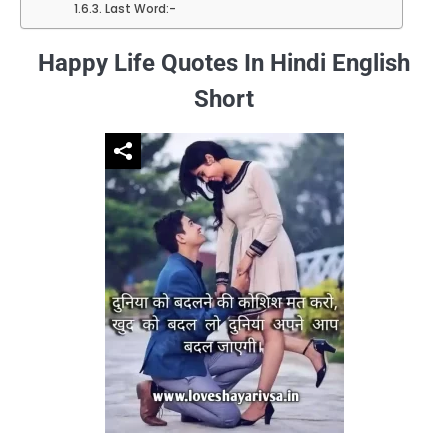
Last Word:-
Happy Life Quotes In Hindi English
Short