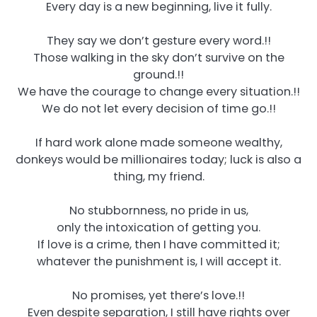
Every day is a new beginning, live it fully.
They say we don’t gesture every word.!!
Those walking in the sky don’t survive on the
ground.!!
We have the courage to change every situation.!!
We do not let every decision of time go.!!
If hard work alone made someone wealthy,
donkeys would be millionaires today; luck is also a
thing, my friend.
No stubbornness, no pride in us,
only the intoxication of getting you.
If love is a crime, then I have committed it;
whatever the punishment is, I will accept it.
No promises, yet there’s love.!!
Even despite separation, I still have rights over