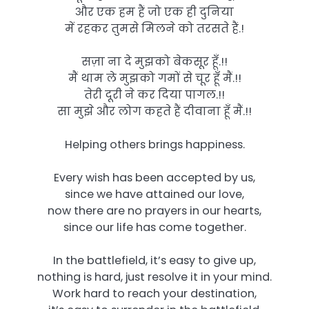
और एक हम हैं जो एक ही दुनिया
में रहकर तुमसे मिलने को तरसते हैं.!
सज़ा ना दे मुझको बेकसूर हूँ.!!
मैं थाम ले मुझको गमों से चूर हूँ मैं.!!
तेरी दूरी ने कर दिया पागल.!!
सा मुझे और लोग कहते हैं दीवाना हूँ मैं.!!
Helping others brings happiness.
Every wish has been accepted by us,
since we have attained our love,
now there are no prayers in our hearts,
since our life has come together.
In the battlefield, it’s easy to give up,
nothing is hard, just resolve it in your mind.
Work hard to reach your destination,