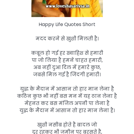
Happy Life Quotes Short
मदद करने से खुशी मिलती है।
कबूल हो गई हर ख्वाहिश से हमारी
पा जो लिया है हमने चाहत हमारी,
अब नहीं दुआ दिल में हमारे कुछ,
जबसे मिल गई है जिंदगी हमारी।
युद्ध के मैदान में आसान तो हार मान लेना है
कठिन कुछ भी नहीं बस मन में यह ठान लेना है
मेहनत कर बस मंजिल अपनी पा लेना है
युद्ध के मैदान में आसान तो हार मान लेना है।
खुशी नसीब होते हैं बादल जो
दूर रहकर भी जमीन पर बरसते हैं,