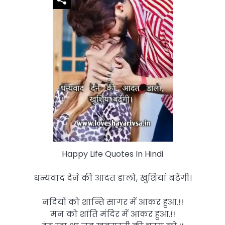
Happy Life Quotes In Hindi
धन्यवाद देने की आदत डालो, खुशियां बढ़ेंगी।
नदियों को शान्ति सागर में आकर हुआ.!!
मन को शांति मंदिर में आकर हुआ.!!