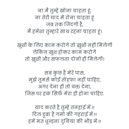
ना मैं तुम्हें खोना चाहता हूं,
ना तेरी याद में रोना चाहता हूं
जब तक जिंदगी है,
मैं हमेशा तुम्हारे साथ रहना चाहता हूं।
खुशी के लिए काम करोगे तो ख़ुशी नहीं मिलेगी
लेकिन खुश होकर काम करोगे
तो ख़ुशी और सफलता दोनों ही मिलेगी।
सब कुछ है मेरे पास,
मुझे तुमसे कोई तोहफा नहीं चाहिए,
अगर देना ही तो वक्त देना,
जिस पर हक सिर्फ मेरा ही होना चाहिए.
याद करते है तुम्हे तनहाई में.!!
दिल डूबा है गमो की गहराई में.!!
हमें मत धुन्ड़ना दुनिया की भीड़ में.!!