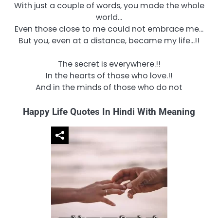
With just a couple of words, you made the whole
world…
Even those close to me could not embrace me…
But you, even at a distance, became my life…!!
The secret is everywhere.!!
In the hearts of those who love.!!
And in the minds of those who do not
Happy Life Quotes In Hindi With Meaning