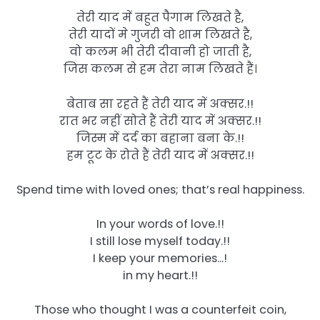
तेरी याद में बहुत पैगाम लिखते है,
तेरी यादों मे गुजरी वो शाम लिखते है,
वो कलम भी तेरी दीवानी हो जाती है,
जिस कलम से हम तेरा नाम लिखते हैं।
बेताब सा रहते हैं तेरी याद में अक्सर.!!
रात भर नहीं सोते हैं तेरी याद में अक्सर.!!
जिस्म में दर्द का बहाना बना के.!!
हम टूट के रोते हैं तेरी याद में अक्सर.!!
Spend time with loved ones; that’s real happiness.
In your words of love.!!
I still lose myself today.!!
I keep your memories…!
in my heart.!!
Those who thought I was a counterfeit coin,