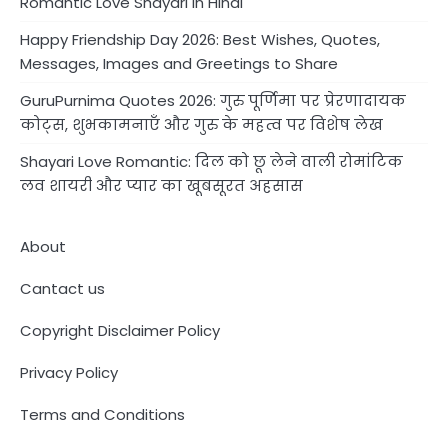
Romantic Love Shayari in Hindi
Happy Friendship Day 2026: Best Wishes, Quotes,
Messages, Images and Greetings to Share
GuruPurnima Quotes 2026: गुरु पूर्णिमा पर प्रेरणादायक
कोट्स, शुभकामनाएँ और गुरु के महत्व पर विशेष लेख
Shayari Love Romantic: दिल को छू लेने वाली रोमांटिक
लव शायरी और प्यार का खूबसूरत अहसास
About
Cantact us
Copyright Disclaimer Policy
Privacy Policy
Terms and Conditions