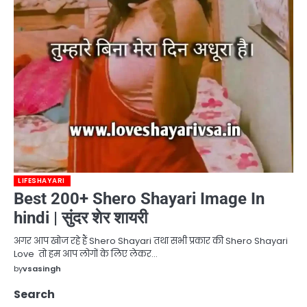
LIFESHAYARI
Best 200+ Shero Shayari Image In
hindi | सुंदर शेर शायरी
अगर आप खोज रहे हैं Shero Shayari तथा सभी प्रकार की Shero Shayari
Love तो हम आप लोगों के लिए लेकर…
by
vsasingh
Search