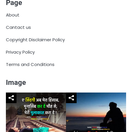
Page
About
Cantact us
Copyright Disclaimer Policy
Privacy Policy
Terms and Conditions
Image