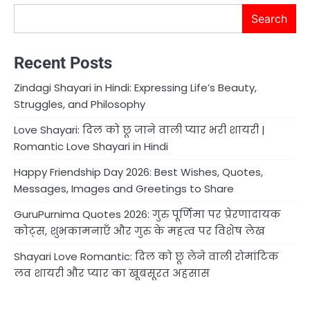
Search
Recent Posts
Zindagi Shayari in Hindi: Expressing Life’s Beauty,
Struggles, and Philosophy
Love Shayari: दिल को छू जाने वाली प्यार भरी शायरी |
Romantic Love Shayari in Hindi
Happy Friendship Day 2026: Best Wishes, Quotes,
Messages, Images and Greetings to Share
GuruPurnima Quotes 2026: गुरु पूर्णिमा पर प्रेरणादायक
कोट्स, शुभकामनाएँ और गुरु के महत्व पर विशेष लेख
Shayari Love Romantic: दिल को छू लेने वाली रोमांटिक
लव शायरी और प्यार का खूबसूरत अहसास