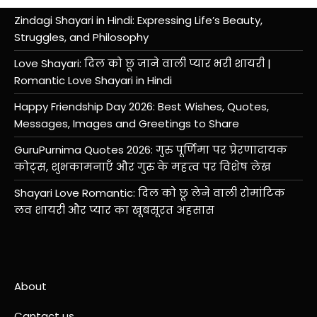
Zindagi Shayari in Hindi: Expressing Life’s Beauty,
Struggles, and Philosophy
Love Shayari: दिल को छू जाने वाली प्यार भरी शायरी |
Romantic Love Shayari in Hindi
Happy Friendship Day 2026: Best Wishes, Quotes,
Messages, Images and Greetings to Share
GuruPurnima Quotes 2026: गुरु पूर्णिमा पर प्रेरणादायक
कोट्स, शुभकामनाएँ और गुरु के महत्व पर विशेष लेख
Shayari Love Romantic: दिल को छू लेने वाली रोमांटिक
लव शायरी और प्यार का खूबसूरत अहसास
About
Cantact us