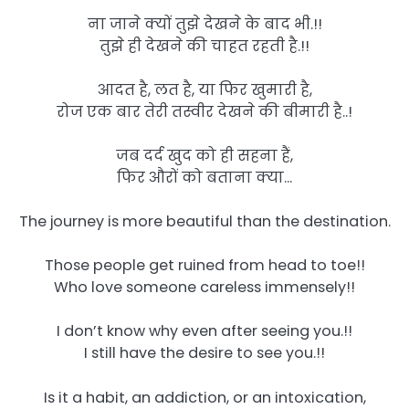
ना जाने क्यों तुझे देखने के बाद भी.!!
तुझे ही देखने की चाहत रहती है.!!
आदत है, लत है, या फिर खुमारी है,
रोज एक बार तेरी तस्वीर देखने की बीमारी है..!
जब दर्द खुद को ही सहना हैं,
फिर औरों को बताना क्या…
The journey is more beautiful than the destination.
Those people get ruined from head to toe!!
Who love someone careless immensely!!
I don’t know why even after seeing you.!!
I still have the desire to see you.!!
Is it a habit, an addiction, or an intoxication,