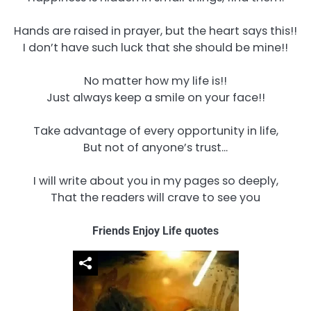
Hands are raised in prayer, but the heart says this!!
I don’t have such luck that she should be mine!!
No matter how my life is!!
Just always keep a smile on your face!!
Take advantage of every opportunity in life,
But not of anyone’s trust…
I will write about you in my pages so deeply,
That the readers will crave to see you
Friends Enjoy Life quotes