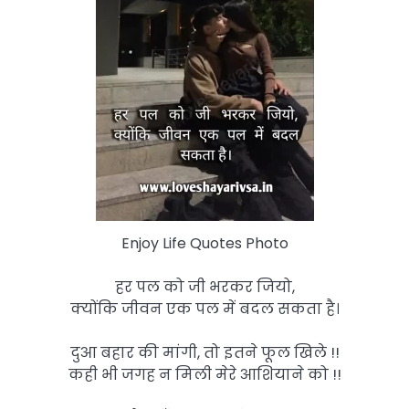
Enjoy Life Quotes Photo
हर पल को जी भरकर जियो,
क्योंकि जीवन एक पल में बदल सकता है।
दुआ बहार की मांगी, तो इतने फूल खिले !!
कही भी जगह न मिली मेरे आशियाने को !!