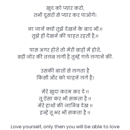
खुद को प्यार करो,
तभी दूसरों से प्यार कर पाओगे।
ना जाने क्यों तुझे देखने के बाद भी.!!
तुझे ही देखने की चाहत रहती है.!!
पास अगर होते तो मेरी बाहों में होते,
बड़ी जोर की तलब लगी है तुम्हें गले लगाने की.
उसकी बातों से लगता है
किसी और को चाहने लगे हैं।
मेरे खुदा करम कर दे !!
तू ऐसा कर भी सकता है !!
मेरे हाथों की जानिब देख !!
इन्हें तू भर भी सकता है !!
Love yourself, only then you will be able to love