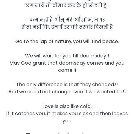
लग जाये तो बीमार कर के ही छोडती है…
कम नहीं हैं, आँसू मेरी आँखों में, मगर
रोता नहीं कि, उनमें उसकी तस्वीर दिखती है
Go to the lap of nature, you will find peace.
We will wait for you till doomsday!!
May God grant that doomsday comes and you
come.!!
The only difference is that they changed.!!
And we could not change even if we wanted to.!!
Love is also like cold,
If it catches you, it makes you sick and then leaves
you