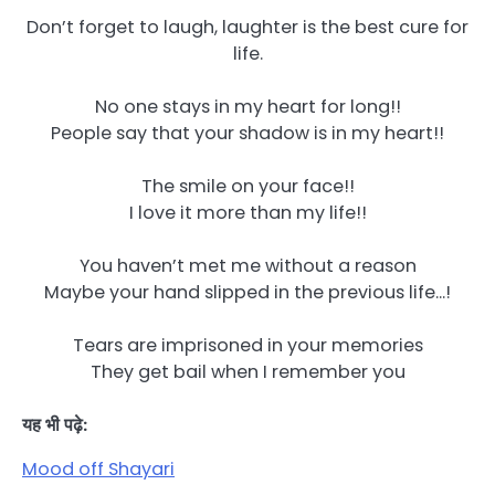
Don’t forget to laugh, laughter is the best cure for
life.
No one stays in my heart for long!!
People say that your shadow is in my heart!!
The smile on your face!!
I love it more than my life!!
You haven’t met me without a reason
Maybe your hand slipped in the previous life…!
Tears are imprisoned in your memories
They get bail when I remember you
यह भी पढ़े:
Mood off Shayari