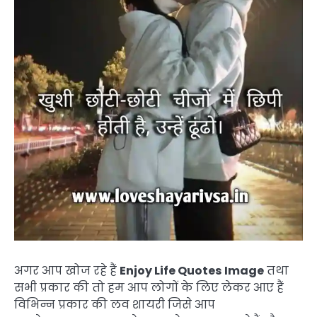
अगर आप खोज रहे हैं
Enjoy Life Quotes Image
तथा
सभी प्रकार की तो हम आप लोगों के लिए लेकर आए हैं
विभिन्न प्रकार की लव शायरी जिसे आप