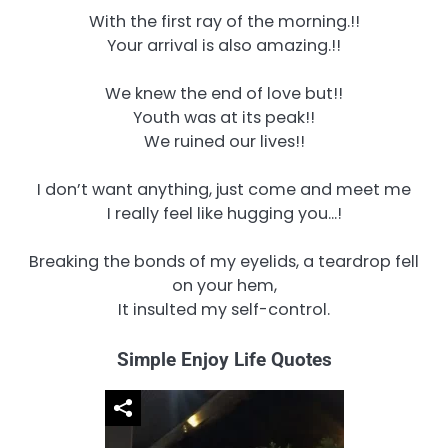
With the first ray of the morning.!!
Your arrival is also amazing.!!
We knew the end of love but!!
Youth was at its peak!!
We ruined our lives!!
I don’t want anything, just come and meet me
I really feel like hugging you…!
Breaking the bonds of my eyelids, a teardrop fell
on your hem,
It insulted my self-control.
Simple Enjoy Life Quotes