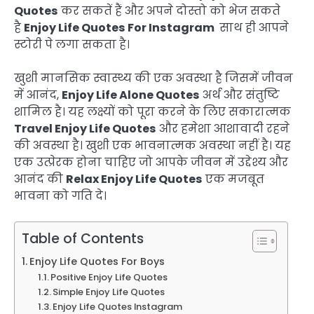
Quotes
कर सकतें हैं और अपने दोस्तो को भेज सकते
है
Enjoy Life Quotes For Instagram
साथ ही आपने
स्टोरी पे लगा सकता है।
खुशी मानसिक स्वास्थ्य की एक अवस्था है जिसमें जीवन
में आनंद,
Enjoy Life Alone Quotes
अर्थ और संतुष्टि
शामिल है। यह लक्ष्यों को पूरा करने के लिए सकारात्मक
Travel Enjoy Life Quotes
और हमेशा आशावादी रहने
की अवस्था है। खुशी एक भावनात्मक अवस्था नहीं है। यह
एक उत्प्रेरक होना चाहिए जो आपके जीवन में उद्देश्य और
आनंद की
Relax Enjoy Life Quotes
एक मजबूत
भावना को गति दे।
Table of Contents
Enjoy Life Quotes For Boys
Positive Enjoy Life Quotes
Simple Enjoy Life Quotes
Enjoy Life Quotes Instagram