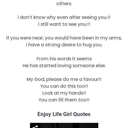
others.
I don’t know why even after seeing you.!!
I still want to see you.!!
If you were near, you would have been in my arms,
I have a strong desire to hug you.
From his words it seems
He has started loving someone else.
My God, please do me a favour!!
You can do this too!!
Look at my hands!!
You can fill them too!!
Enjoy Life Girl Quotes