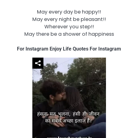
May every day be happy!!
May every night be pleasant!!
Wherever you step!!
May there be a shower of happiness
For Instagram Enjoy Life Quotes For Instagram