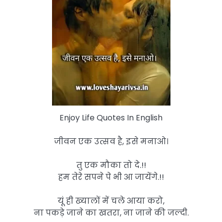
Enjoy Life Quotes In English
जीवन एक उत्सव है, इसे मनाओ।
तु एक मौका तो दे.!!
हम तेरे सपने पे भी आ जायेंगे.!!
यूं ही ख्यालों में चले आया करो,
ना पकड़े जाने का खतरा, ना जाने की जल्दी.