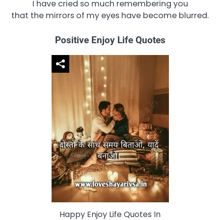
I have cried so much remembering you
that the mirrors of my eyes have become blurred.
Positive Enjoy Life Quotes
Happy Enjoy Life Quotes In