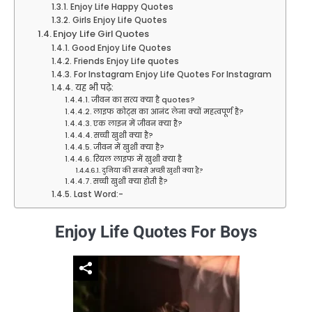
Enjoy Life Happy Quotes
Girls Enjoy Life Quotes
Enjoy Life Girl Quotes
Good Enjoy Life Quotes
Friends Enjoy Life quotes
For Instagram Enjoy Life Quotes For Instagram
यह भी पढ़े:
जीवन का सत्य क्या है quotes?
लाइफ कोट्स का आनंद लेना क्यों महत्वपूर्ण है?
एक लाइन में जीवन क्या है?
सच्ची खुशी क्या है?
जीवन में खुशी क्या है?
रियल लाइफ में खुशी क्या है
दुनिया की सबसे अच्छी खुशी क्या है?
सच्ची खुशी क्या होती है?
Last Word:-
Enjoy Life Quotes For Boys