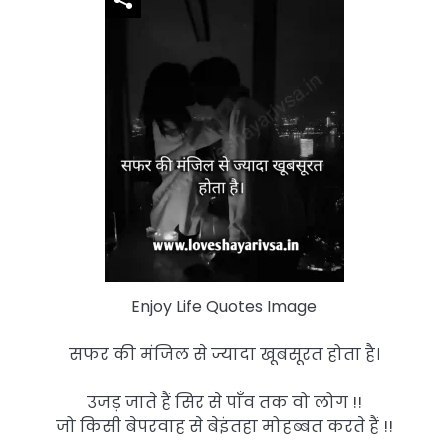
Enjoy Life Quotes Image
सफर की मंजिल से ज्यादा खूबसूरत होता है।
उजड़ जाते हैं सिर से पाँव तक वो लोग !!
जो किसी बेपरवाह से बेइंतहा मोहब्बत करते हैं !!