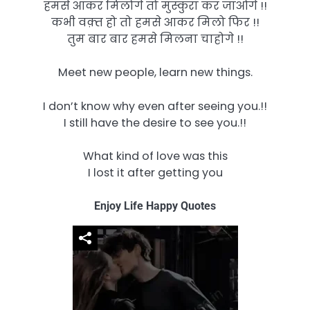
हमसे आकर मिलोगे तो मुस्कुरा कर जाओगे !!
कभी वक़्त हो तो हमसे आकर मिलो फिर !!
तुम बार बार हमसे मिलना चाहोगे !!
Meet new people, learn new things.
I don’t know why even after seeing you.!!
I still have the desire to see you.!!
What kind of love was this
I lost it after getting you
Enjoy Life Happy Quotes