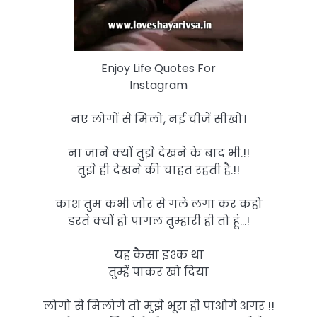
Enjoy Life Quotes For
Instagram
नए लोगों से मिलो, नई चीजें सीखो।
ना जाने क्यों तुझे देखने के बाद भी.!!
तुझे ही देखने की चाहत रहती है.!!
काश तुम कभी जोर से गले लगा कर कहो
डरते क्यों हो पागल तुम्हारी ही तो हूं…!
यह कैसा इश्क था
तुम्हें पाकर खो दिया
लोगो से मिलोगे तो मुझे भूरा ही पाओगे अगर !!