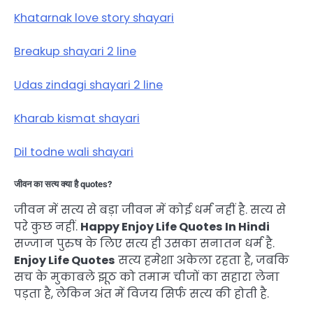
Khatarnak love story shayari
Breakup shayari 2 line
Udas zindagi shayari 2 line
Kharab kismat shayari
Dil todne wali shayari
जीवन का सत्य क्या है quotes?
जीवन में सत्य से बड़ा जीवन में कोई धर्म नहीं है. सत्य से
परे कुछ नहीं.
Happy Enjoy Life Quotes In Hindi
सज्जान पुरुष के लिए सत्य ही उसका सनातन धर्म है.
Enjoy Life Quotes
सत्य हमेशा अकेला रहता है, जबकि
सच के मुकाबले झूठ को तमाम चीजों का सहारा लेना
पड़ता है, लेकिन अंत में विजय सिर्फ सत्य की होती है.