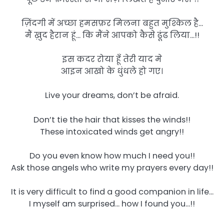
ज़िंदगी में अच्छा हमसफ़र मिलना बहुत मुश्किल है…
मैं ख़ुद हैरान हूं… कि मैंने आपको कैसे ढूंढ लिया…!!
इस कदर रोया हूँ तेरी याद मे
आइन आखो के धुंधले हो गए।
Live your dreams, don’t be afraid.
Don’t tie the hair that kisses the winds!!
These intoxicated winds get angry!!
Do you even know how much I need you!!
Ask those angels who write my prayers every day!!
It is very difficult to find a good companion in life…
I myself am surprised… how I found you…!!