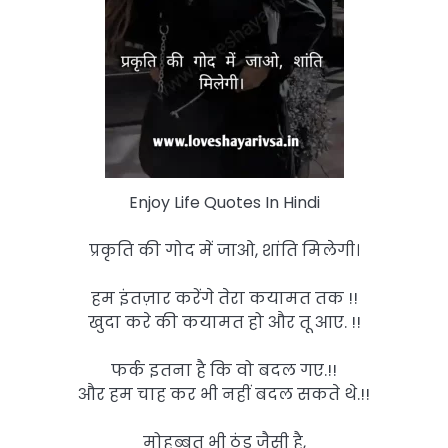
Enjoy Life Quotes In Hindi
प्रकृति की गोद में जाओ, शांति मिलेगी।
हम इंतज़ार करेंगे तेरा कयामत तक !!
खुदा करे की कयामत हो और तू आए. !!
फर्क इतना है कि वो बदल गए.!!
और हम चाह कर भी नहीं बदल सकते थे.!!
मोहब्बत भी ठंड जैसी है,