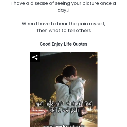
I have a disease of seeing your picture once a
day..!
When I have to bear the pain myself,
Then what to tell others
Good Enjoy Life Quotes