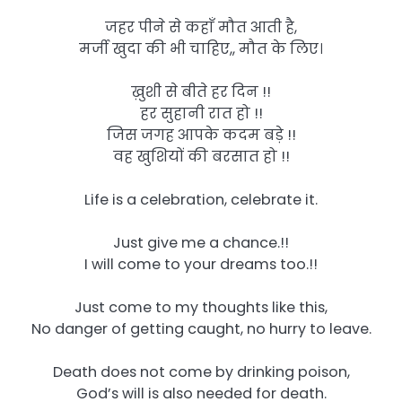
जहर पीने से कहाँ मौत आती है,
मर्जी खुदा की भी चाहिए,, मौत के लिए।
ख़ुशी से बीते हर दिन !!
हर सुहानी रात हो !!
जिस जगह आपके कदम बड़े !!
वह खुशियों की बरसात हो !!
Life is a celebration, celebrate it.
Just give me a chance.!!
I will come to your dreams too.!!
Just come to my thoughts like this,
No danger of getting caught, no hurry to leave.
Death does not come by drinking poison,
God’s will is also needed for death.