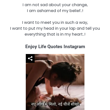
I am not sad about your change,
I am ashamed of my belief..!
I want to meet you in such a way,
I want to put my head in your lap and tell you
everything that is in my heart..!
Enjoy Life Quotes Instagram