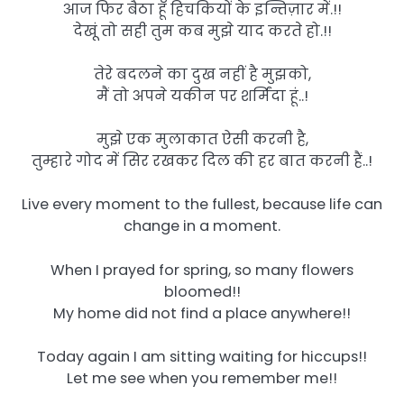
आज फिर बैठा हूँ हिचकियों के इन्तिज़ार में.!!
देखूं तो सही तुम कब मुझे याद करते हो.!!
तेरे बदलने का दुख नहीं है मुझको,
मैं तो अपने यकीन पर शर्मिंदा हूं..!
मुझे एक मुलाकात ऐसी करनी है,
तुम्हारे गोद में सिर रखकर दिल की हर बात करनी हैं..!
Live every moment to the fullest, because life can
change in a moment.
When I prayed for spring, so many flowers
bloomed!!
My home did not find a place anywhere!!
Today again I am sitting waiting for hiccups!!
Let me see when you remember me!!