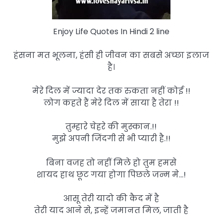
Enjoy Life Quotes In Hindi 2 line
हंसना मत भूलना, हंसी ही जीवन का सबसे अच्छा इलाज
है।
मेरे दिल में ज्यादा देर तक रुकता नहीं कोई !!
लोग कहते हैं मेरे दिल में साया है तेरा !!
तुम्हारे चेहरे की मुस्कान.!!
मुझे अपनी जिंदगी से भी प्यारी है.!!
बिना वजह तो नहीं मिले हो तुम हमसे
शायद हाथ छूट गया होगा पिछले जन्म मे…!
आसू तेरी यादो की कैद में है
तेरी याद आने से, इन्हें जमानत मिल, जाती है