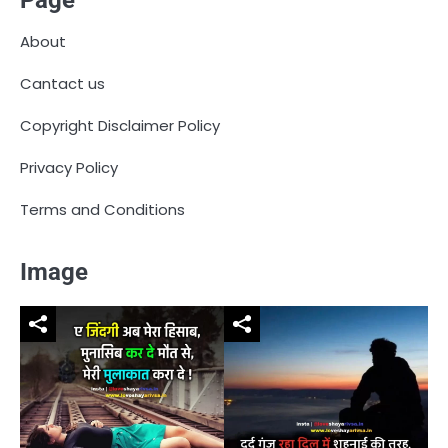
Page
About
Cantact us
Copyright Disclaimer Policy
Privacy Policy
Terms and Conditions
Image