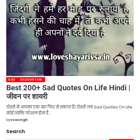
SAD
SADSHAYARI
Best 200+ Sad Quotes On Life Hindi |
जीवन पर शायरी
दोस्तों में आपका एक बार फिर से स्वागत हैं। दोस्तों जब Sad Quotes On Life
कोई व्यक्ति परेशान होता है…
by
vsasingh
Search