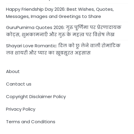
Happy Friendship Day 2026: Best Wishes, Quotes,
Messages, Images and Greetings to Share
GuruPurnima Quotes 2026: गुरु पूर्णिमा पर प्रेरणादायक
कोट्स, शुभकामनाएँ और गुरु के महत्व पर विशेष लेख
Shayari Love Romantic: दिल को छू लेने वाली रोमांटिक
लव शायरी और प्यार का खूबसूरत अहसास
About
Cantact us
Copyright Disclaimer Policy
Privacy Policy
Terms and Conditions