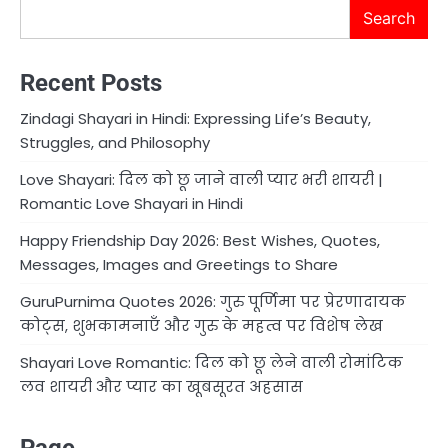
Search
Recent Posts
Zindagi Shayari in Hindi: Expressing Life’s Beauty,
Struggles, and Philosophy
Love Shayari: दिल को छू जाने वाली प्यार भरी शायरी |
Romantic Love Shayari in Hindi
Happy Friendship Day 2026: Best Wishes, Quotes,
Messages, Images and Greetings to Share
GuruPurnima Quotes 2026: गुरु पूर्णिमा पर प्रेरणादायक
कोट्स, शुभकामनाएँ और गुरु के महत्व पर विशेष लेख
Shayari Love Romantic: दिल को छू लेने वाली रोमांटिक
लव शायरी और प्यार का खूबसूरत अहसास