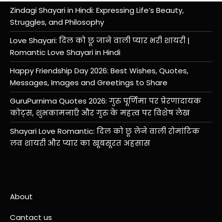
Zindagi Shayari in Hindi: Expressing Life’s Beauty,
Struggles, and Philosophy
Love Shayari: दिल को छू जाने वाली प्यार भरी शायरी |
Romantic Love Shayari in Hindi
Happy Friendship Day 2026: Best Wishes, Quotes,
Messages, Images and Greetings to Share
GuruPurnima Quotes 2026: गुरु पूर्णिमा पर प्रेरणादायक
कोट्स, शुभकामनाएँ और गुरु के महत्व पर विशेष लेख
Shayari Love Romantic: दिल को छू लेने वाली रोमांटिक
लव शायरी और प्यार का खूबसूरत अहसास
About
Cantact us