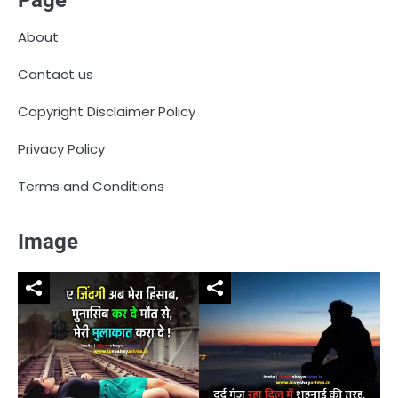
Page
About
Cantact us
Copyright Disclaimer Policy
Privacy Policy
Terms and Conditions
Image