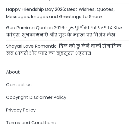
Happy Friendship Day 2026: Best Wishes, Quotes,
Messages, Images and Greetings to Share
GuruPurnima Quotes 2026: गुरु पूर्णिमा पर प्रेरणादायक
कोट्स, शुभकामनाएँ और गुरु के महत्व पर विशेष लेख
Shayari Love Romantic: दिल को छू लेने वाली रोमांटिक
लव शायरी और प्यार का खूबसूरत अहसास
About
Cantact us
Copyright Disclaimer Policy
Privacy Policy
Terms and Conditions