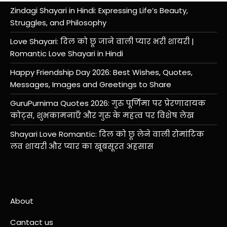
Zindagi Shayari in Hindi: Expressing Life’s Beauty,
Struggles, and Philosophy
Love Shayari: दिल को छू जाने वाली प्यार भरी शायरी |
Romantic Love Shayari in Hindi
Happy Friendship Day 2026: Best Wishes, Quotes,
Messages, Images and Greetings to Share
GuruPurnima Quotes 2026: गुरु पूर्णिमा पर प्रेरणादायक
कोट्स, शुभकामनाएँ और गुरु के महत्व पर विशेष लेख
Shayari Love Romantic: दिल को छू लेने वाली रोमांटिक
लव शायरी और प्यार का खूबसूरत अहसास
About
Cantact us