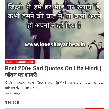
SAD
SADSHAYARI
Best 200+ Sad Quotes On Life Hindi |
जीवन पर शायरी
दोस्तों में आपका एक बार फिर से स्वागत हैं। दोस्तों जब Sad Quotes On Life
कोई व्यक्ति परेशान होता है…
by
vsasingh
Search