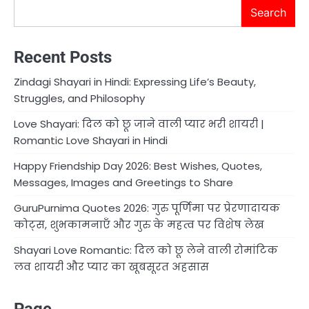
Search
Recent Posts
Zindagi Shayari in Hindi: Expressing Life’s Beauty,
Struggles, and Philosophy
Love Shayari: दिल को छू जाने वाली प्यार भरी शायरी |
Romantic Love Shayari in Hindi
Happy Friendship Day 2026: Best Wishes, Quotes,
Messages, Images and Greetings to Share
GuruPurnima Quotes 2026: गुरु पूर्णिमा पर प्रेरणादायक
कोट्स, शुभकामनाएँ और गुरु के महत्व पर विशेष लेख
Shayari Love Romantic: दिल को छू लेने वाली रोमांटिक
लव शायरी और प्यार का खूबसूरत अहसास