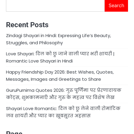
Search
Recent Posts
Zindagi Shayari in Hindi: Expressing Life’s Beauty,
Struggles, and Philosophy
Love Shayari: दिल को छू जाने वाली प्यार भरी शायरी |
Romantic Love Shayari in Hindi
Happy Friendship Day 2026: Best Wishes, Quotes,
Messages, Images and Greetings to Share
GuruPurnima Quotes 2026: गुरु पूर्णिमा पर प्रेरणादायक
कोट्स, शुभकामनाएँ और गुरु के महत्व पर विशेष लेख
Shayari Love Romantic: दिल को छू लेने वाली रोमांटिक
लव शायरी और प्यार का खूबसूरत अहसास