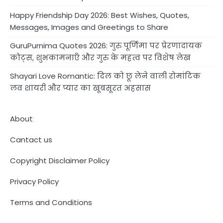
Happy Friendship Day 2026: Best Wishes, Quotes,
Messages, Images and Greetings to Share
GuruPurnima Quotes 2026: गुरु पूर्णिमा पर प्रेरणादायक
कोट्स, शुभकामनाएँ और गुरु के महत्व पर विशेष लेख
Shayari Love Romantic: दिल को छू लेने वाली रोमांटिक
लव शायरी और प्यार का खूबसूरत अहसास
About
Cantact us
Copyright Disclaimer Policy
Privacy Policy
Terms and Conditions