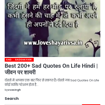
SAD
SADSHAYARI
Best 200+ Sad Quotes On Life Hindi |
जीवन पर शायरी
दोस्तों में आपका एक बार फिर से स्वागत हैं। दोस्तों जब Sad Quotes On Life
कोई व्यक्ति परेशान होता है…
by
vsasingh
Search