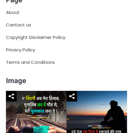
Page
About
Cantact us
Copyright Disclaimer Policy
Privacy Policy
Terms and Conditions
Image