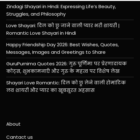
Zindagi Shayari in Hindi: Expressing Life’s Beauty,
Struggles, and Philosophy
Love Shayari: दिल को छू जाने वाली प्यार भरी शायरी |
Romantic Love Shayari in Hindi
Happy Friendship Day 2026: Best Wishes, Quotes,
Messages, Images and Greetings to Share
GuruPurnima Quotes 2026: गुरु पूर्णिमा पर प्रेरणादायक
कोट्स, शुभकामनाएँ और गुरु के महत्व पर विशेष लेख
Shayari Love Romantic: दिल को छू लेने वाली रोमांटिक
लव शायरी और प्यार का खूबसूरत अहसास
About
Cantact us