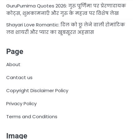
GuruPurnima Quotes 2026: गुरु पूर्णिमा पर प्रेरणादायक
कोट्स, शुभकामनाएँ और गुरु के महत्व पर विशेष लेख
Shayari Love Romantic: दिल को छू लेने वाली रोमांटिक
लव शायरी और प्यार का खूबसूरत अहसास
Page
About
Cantact us
Copyright Disclaimer Policy
Privacy Policy
Terms and Conditions
Image