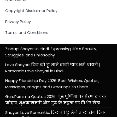
Copyright Disclaimer Policy
Privacy Policy
Terms and Conditions
Zindagi Shayari in Hindi: Expressing Life’s Beauty,
Struggles, and Philosophy
Love Shayari: दिल को छू जाने वाली प्यार भरी शायरी |
Romantic Love Shayari in Hindi
Happy Friendship Day 2026: Best Wishes, Quotes,
Messages, Images and Greetings to Share
GuruPurnima Quotes 2026: गुरु पूर्णिमा पर प्रेरणादायक
कोट्स, शुभकामनाएँ और गुरु के महत्व पर विशेष लेख
Shayari Love Romantic: दिल को छू लेने वाली रोमांटिक