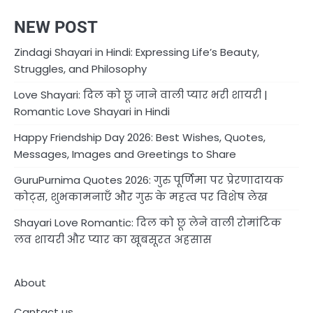
NEW POST
Zindagi Shayari in Hindi: Expressing Life’s Beauty,
Struggles, and Philosophy
Love Shayari: दिल को छू जाने वाली प्यार भरी शायरी |
Romantic Love Shayari in Hindi
Happy Friendship Day 2026: Best Wishes, Quotes,
Messages, Images and Greetings to Share
GuruPurnima Quotes 2026: गुरु पूर्णिमा पर प्रेरणादायक
कोट्स, शुभकामनाएँ और गुरु के महत्व पर विशेष लेख
Shayari Love Romantic: दिल को छू लेने वाली रोमांटिक
लव शायरी और प्यार का खूबसूरत अहसास
About
Cantact us