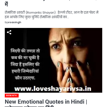
में
रोमांटिक शायरी (Romantic Shayari) : हेल्लो रीडर, आज के इस पोस्ट में
हम आपके लिए कुछ चुनिंदे रोमांटिक शायरियों का…
by
vsasingh
BEWAFA
New Emotional Quotes in Hindi |