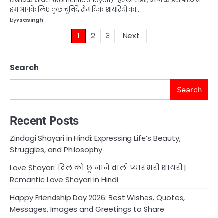
रोमांटिक शायरी (Romantic Shayari) : हेल्लो रीडर, आज के इस पोस्ट में
हम आपके लिए कुछ चुनिंदे रोमांटिक शायरियों का…
by
vsasingh
Posts
1
2
3
Next
pagination
Search
Search
Recent Posts
Zindagi Shayari in Hindi: Expressing Life’s Beauty,
Struggles, and Philosophy
Love Shayari: दिल को छू जाने वाली प्यार भरी शायरी |
Romantic Love Shayari in Hindi
Happy Friendship Day 2026: Best Wishes, Quotes,
Messages, Images and Greetings to Share