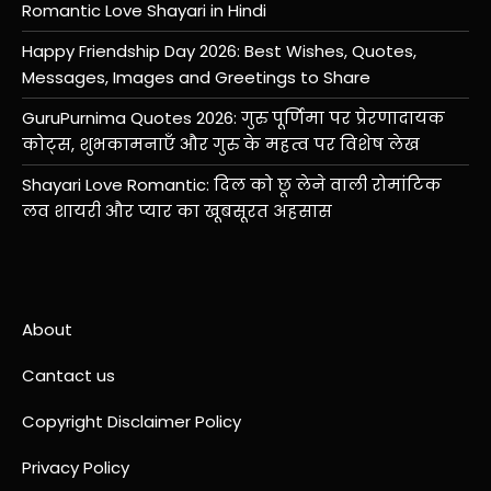
Romantic Love Shayari in Hindi
Happy Friendship Day 2026: Best Wishes, Quotes,
Messages, Images and Greetings to Share
GuruPurnima Quotes 2026: गुरु पूर्णिमा पर प्रेरणादायक
कोट्स, शुभकामनाएँ और गुरु के महत्व पर विशेष लेख
Shayari Love Romantic: दिल को छू लेने वाली रोमांटिक
लव शायरी और प्यार का खूबसूरत अहसास
About
Cantact us
Copyright Disclaimer Policy
Privacy Policy