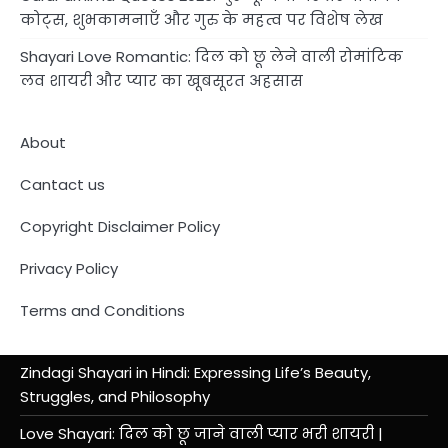
कोट्स, शुभकामनाएँ और गुरु के महत्व पर विशेष लेख
Shayari Love Romantic: दिल को छू लेने वाली रोमांटिक
लव शायरी और प्यार का खूबसूरत अहसास
About
Cantact us
Copyright Disclaimer Policy
Privacy Policy
Terms and Conditions
Zindagi Shayari in Hindi: Expressing Life’s Beauty,
Struggles, and Philosophy
Love Shayari: दिल को छू जाने वाली प्यार भरी शायरी |