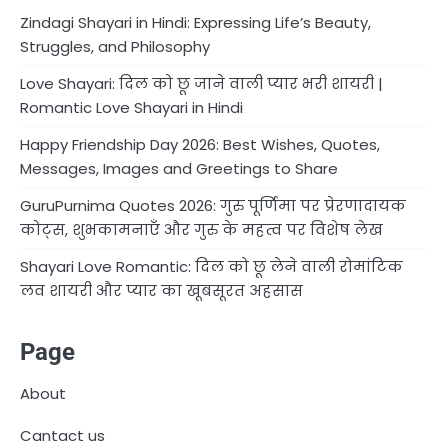
Zindagi Shayari in Hindi: Expressing Life’s Beauty,
Struggles, and Philosophy
Love Shayari: दिल को छू जाने वाली प्यार भरी शायरी |
Romantic Love Shayari in Hindi
Happy Friendship Day 2026: Best Wishes, Quotes,
Messages, Images and Greetings to Share
GuruPurnima Quotes 2026: गुरु पूर्णिमा पर प्रेरणादायक
कोट्स, शुभकामनाएँ और गुरु के महत्व पर विशेष लेख
Shayari Love Romantic: दिल को छू लेने वाली रोमांटिक
लव शायरी और प्यार का खूबसूरत अहसास
Page
About
Cantact us