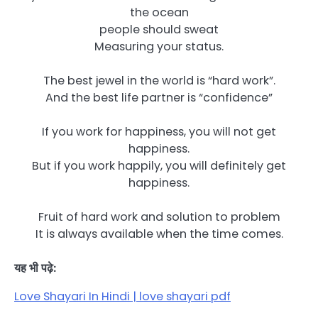
the ocean
people should sweat
Measuring your status.
The best jewel in the world is “hard work”.
And the best life partner is “confidence”
If you work for happiness, you will not get
happiness.
But if you work happily, you will definitely get
happiness.
Fruit of hard work and solution to problem
It is always available when the time comes.
यह भी पढ़े:
Love Shayari In Hindi | love shayari pdf