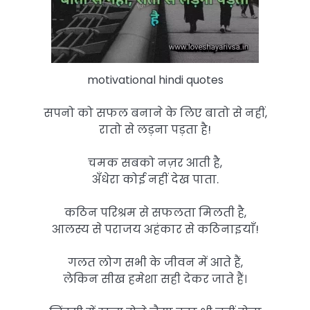
motivational hindi quotes
सपनो को सफल बनाने के लिए बातो से नहीं,
रातो से लड़ना पड़ता है!
चमक सबको नज़र आती है,
अँधेरा कोई नहीं देख पाता.
कठिन परिश्रम से सफलता मिलती है,
आलस्य से पराजय अहंकार से कठिनाइयाँ!
गलत लोग सभी के जीवन में आते हैं,
लेकिन सीख हमेशा सही देकर जाते हैं।