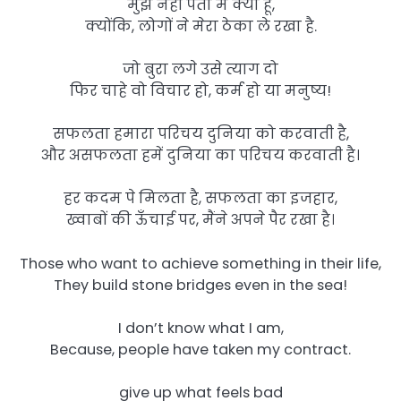
मुझे नहीं पता मैं क्या हूँ,
क्योंकि, लोगों ने मेरा ठेका ले रखा है.
जो बुरा लगे उसे त्याग दो
फिर चाहे वो विचार हो, कर्म हो या मनुष्य!
सफलता हमारा परिचय दुनिया को करवाती है,
और असफलता हमें दुनिया का परिचय करवाती है।
हर कदम पे मिलता है, सफलता का इजहार,
ख्वाबों की ऊँचाई पर, मैंने अपने पैर रखा है।
Those who want to achieve something in their life,
They build stone bridges even in the sea!
I don’t know what I am,
Because, people have taken my contract.
give up what feels bad