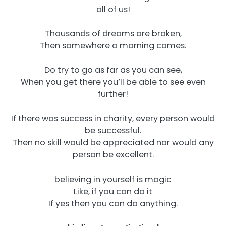
all of us!
Thousands of dreams are broken,
Then somewhere a morning comes.
Do try to go as far as you can see,
When you get there you’ll be able to see even
further!
If there was success in charity, every person would
be successful.
Then no skill would be appreciated nor would any
person be excellent.
believing in yourself is magic
Like, if you can do it
If yes then you can do anything.