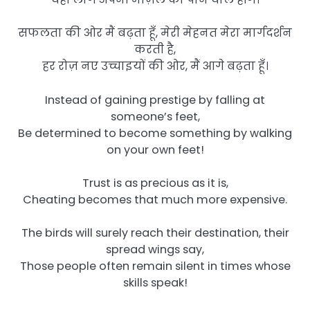
सफलता की ओर मैं बढ़ता हूँ, मेरी मेहनत मेरा मार्गदर्शन
करती है,
हर रोज़ नए उच्चाइयों की ओर, मैं आगे बढ़ता हूँ।
Instead of gaining prestige by falling at
someone’s feet,
Be determined to become something by walking
on your own feet!
Trust is as precious as it is,
Cheating becomes that much more expensive.
The birds will surely reach their destination, their
spread wings say,
Those people often remain silent in times whose
skills speak!