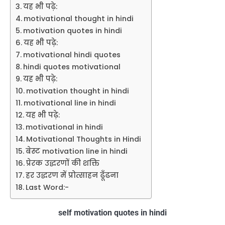
यह भी पढ़े:
motivational thought in hindi
motivation quotes in hindi
यह भी पढ़े:
motivational hindi quotes
hindi quotes motivational
यह भी पढ़े:
motivation thought in hindi
motivational line in hindi
यह भी पढ़े:
motivational in hindi
Motivational Thoughts in Hindi
बेस्ट motivation line in hindi
प्रेरक उद्धरणों की शक्ति
हर उद्धरण में प्रोत्साहन ढूँढना
Last Word:-
self motivation quotes in hindi