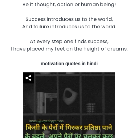
Be it thought, action or human being!
Success introduces us to the world,
And failure introduces us to the world.
At every step one finds success,
I have placed my feet on the height of dreams.
motivation quotes in hindi