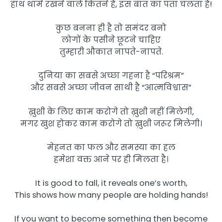
हाथ थामे रखने वाले कितने है, इस बात का पता चलता है!
कुछ बनना ही है तो समंदर बनो
लोगों के पसीने छूटने चाहिए
तुम्हारी औकात नापते-नापते.
दुनिया का सबसे अच्छा गहना है “परिश्रम”
और सबसे अच्छा जीवन साथी है “आत्मविश्वास”
ख़ुशी के लिए काम करोगे तो ख़ुशी नहीं मिलेगी,
मगर खुश होकर काम करोगे तो ख़ुशी जरूर मिलेगी।
मेहनत का फल और समस्या का हल
हमेशा वक्त आने पर ही मिलता है।
It is good to fall, it reveals one’s worth,
This shows how many people are holding hands!
If you want to become something then become