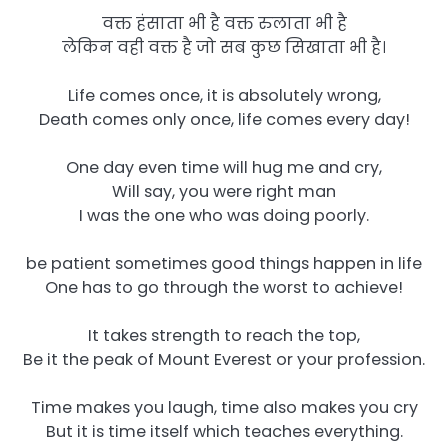
वक्त हंसाता भी है वक्त रुलाता भी है
लेकिन वही वक्त है जो सब कुछ सिखाता भी है।
Life comes once, it is absolutely wrong,
Death comes only once, life comes every day!
One day even time will hug me and cry,
Will say, you were right man
I was the one who was doing poorly.
be patient sometimes good things happen in life
One has to go through the worst to achieve!
It takes strength to reach the top,
Be it the peak of Mount Everest or your profession.
Time makes you laugh, time also makes you cry
But it is time itself which teaches everything.