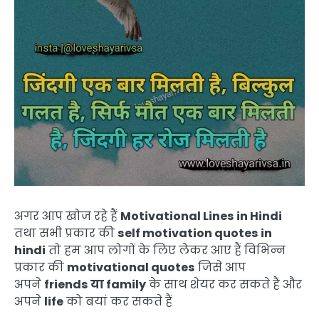
अगर आप खोज रहे हैं
Motivational Lines in Hindi
तथा सभी प्रकार की
self motivation quotes in
hindi
तो हम आप लोगों के लिए लेकर आए हैं विभिन्न
प्रकार की
motivational quotes
जिसे आप
अपने
friends या family
के साथ शेयर कर सकते हैं और
अपने
life
को बयां कर सकते हैं