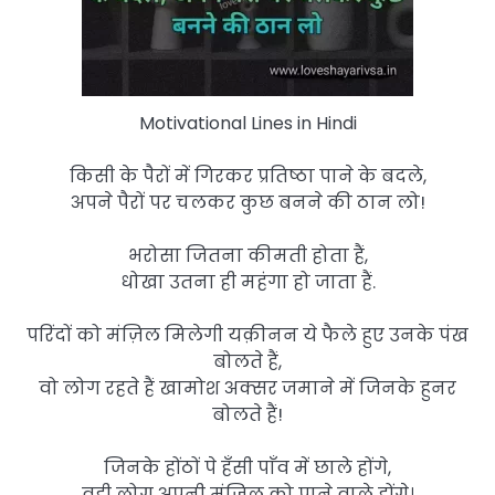
Motivational Lines in Hindi
किसी के पैरों में गिरकर प्रतिष्ठा पाने के बदले,
अपने पैरों पर चलकर कुछ बनने की ठान लो!
भरोसा जितना कीमती होता हैं,
धोखा उतना ही महंगा हो जाता हैं.
परिंदों को मंज़िल मिलेगी यक़ीनन ये फैले हुए उनके पंख
बोलते हैं,
वो लोग रहते हैं खामोश अक्सर जमाने में जिनके हुनर
बोलते हैं!
जिनके होंठों पे हँसी पाँव में छाले होंगे,
वही लोग अपनी मंज़िल को पाने वाले होंगे।