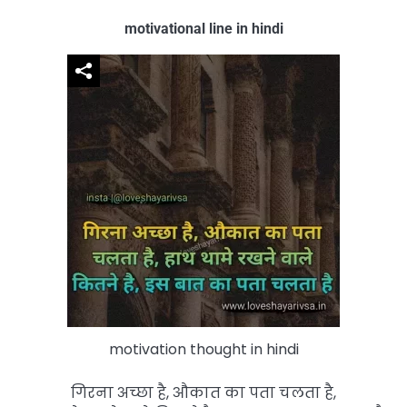
motivational line in hindi
motivation thought in hindi
गिरना अच्छा है, औकात का पता चलता है,