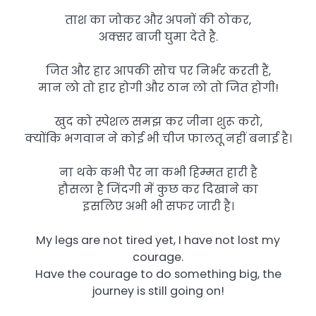
ताश का जोकर और अपनों की ठोकर,
अक्सर बाजी घुमा देते है.
जित और हार आपकी सोच पर निर्भर करती हैं,
मान लो तो हार होगी और ठान लो तो जित होगी!
खुद को स्पेशल समझ कर जीना शुरू करो,
क्योंकि भगवान ने कोई भी चीज फालतू नहीं बनाई है।
ना थके कभी पैर ना कभी हिम्मत हारी है
हौसला है जिंदगी में कुछ कर दिखाने का
इसलिए अभी भी सफर जारी है।
My legs are not tired yet, I have not lost my
courage.
Have the courage to do something big, the
journey is still going on!