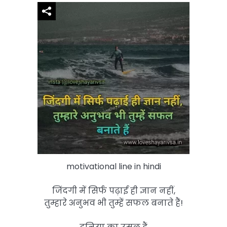
motivational line in hindi
जिंदगी में सिर्फ पढ़ाई ही ज्ञान नहीं,
तुम्हारे अनुभव भी तुम्हें सफल बनाते हैं!