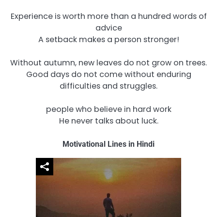
Experience is worth more than a hundred words of
advice
A setback makes a person stronger!
Without autumn, new leaves do not grow on trees.
Good days do not come without enduring
difficulties and struggles.
people who believe in hard work
He never talks about luck.
Motivational Lines in Hindi