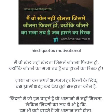
hindi quotes motivational
मैं वो खेल नहीं खेलता जिसमे जीतना फिक्स हो,
क्योंकि जीतने का मजा तब हैं जब हारने का रिस्क हो!
ज़ाया ना कर अपने अल्फाज हर किसी के लिए,
बस ख़ामोश रह कर देख तुझे समझता कौन है.
जिंदगी में जो हम चाहते हैं वो आसानी से नहीं मिलता,
लेकिन ज़िंदगी का सच ये भी है कि,
हम भी वही चाहते हैं जो आसान नहीं होता!