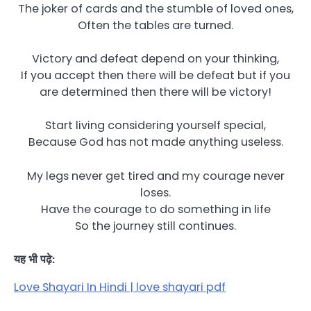
The joker of cards and the stumble of loved ones,
Often the tables are turned.
Victory and defeat depend on your thinking,
If you accept then there will be defeat but if you
are determined then there will be victory!
Start living considering yourself special,
Because God has not made anything useless.
My legs never get tired and my courage never
loses.
Have the courage to do something in life
So the journey still continues.
यह भी पढ़े:
Love Shayari In Hindi | love shayari pdf