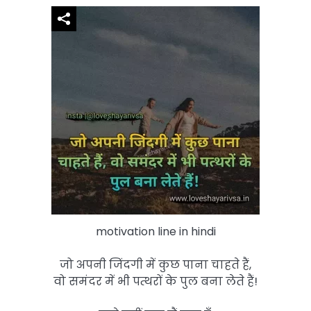
motivation line in hindi
जो अपनी जिंदगी में कुछ पाना चाहते हैं,
वो समंदर में भी पत्थरों के पुल बना लेते हैं!