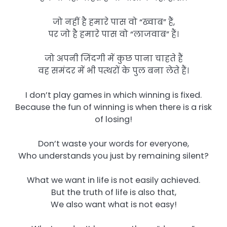
जो नहीं है हमारे पास वो “ख्वाब” हैं,
पर जो है हमारे पास वो “लाजवाब” हैं।
जो अपनी जिंदगी में कुछ पाना चाहते हैं
वह समंदर में भी पत्थरों के पुल बना लेते हैं।
I don’t play games in which winning is fixed.
Because the fun of winning is when there is a risk
of losing!
Don’t waste your words for everyone,
Who understands you just by remaining silent?
What we want in life is not easily achieved.
But the truth of life is also that,
We also want what is not easy!