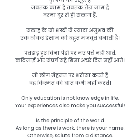
दुनिया का उसूल हैं
जबतक काम हैं तबतक तेरा नाम हैं
वरना दूर से ही सलाम हैं.
सलाह के सौ शब्दों से ज्यादा अनुभव की
एक ठोकर इंसान को बहुत मजबूत बनाती है!
पतझड़ हुए बिना पेड़ों पर नए पत्ते नहीं आते,
कठिनाई और संघर्ष सहे बिना अच्छे दिन नहीं आते।
जो लोग मेहनत पर भरोसा करते हैं
वह किस्मत की बात कभी नहीं करते।
Only education is not knowledge in life.
Your experiences also make you successful!
is the principle of the world
As long as there is work, there is your name.
Otherwise, salute from a distance.