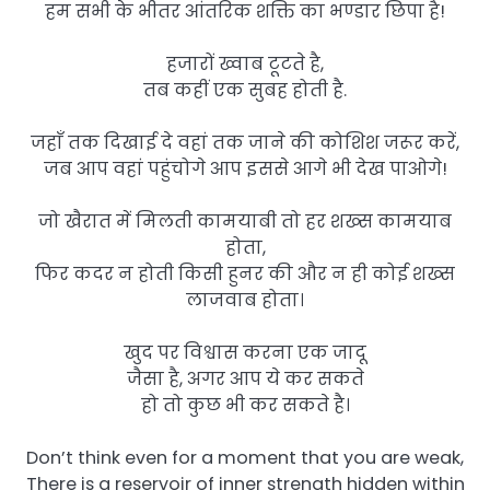
हम सभी के भीतर आंतरिक शक्ति का भण्डार छिपा है!
हजारों ख्वाब टूटते है,
तब कहीं एक सुबह होती है.
जहाँ तक दिखाई दे वहां तक जाने की कोशिश जरूर करें,
जब आप वहां पहुंचोगे आप इससे आगे भी देख पाओगे!
जो खैरात में मिलती कामयाबी तो हर शख्स कामयाब
होता,
फिर कदर न होती किसी हुनर की और न ही कोई शख्स
लाजवाब होता।
खुद पर विश्वास करना एक जादू
जैसा है, अगर आप ये कर सकते
हो तो कुछ भी कर सकते है।
Don’t think even for a moment that you are weak,
There is a reservoir of inner strength hidden within