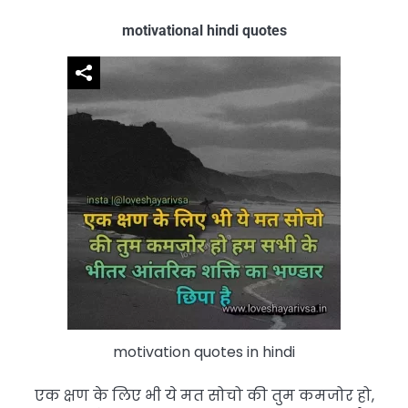
motivational hindi quotes
motivation quotes in hindi
एक क्षण के लिए भी ये मत सोचो की तुम कमजोर हो,