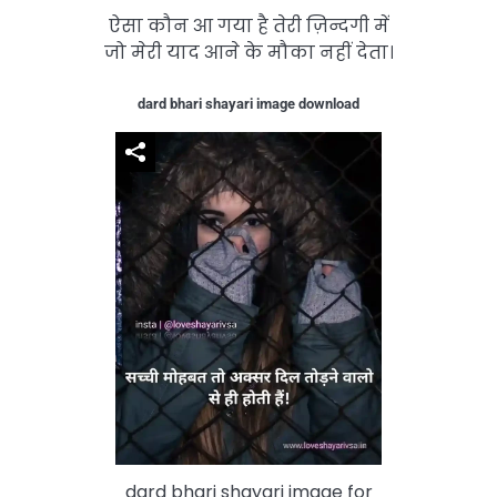
ऐसा कौन आ गया है तेरी ज़िन्दगी में
जो मेरी याद आने के मौका नहीं देता।
dard bhari shayari image download
dard bhari shayari image for