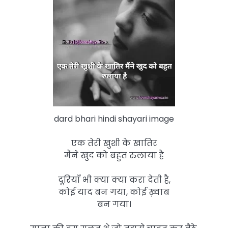
dard bhari hindi shayari image
एक तेरी खुशी के खातिर
मैंने खुद को बहुत रुलाया है
दूरियाँ भी क्या क्या करा देती है,
कोई याद बन गया, कोई ख़्वाब
बन गया।