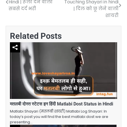
Hindi | रूला देने वाली
Touching Shayari in hindi
navigation
सबसे दर्द भरी
| दिल को छू लेने वाली
शायरी
Related Posts
मतलबी दोस्त स्टेटस इन हिंदी Matlabi Dost Status in Hindi
Matlabi Shayari (मतलबी शायरी) Matlabi Log Shayari: In
today’s post you will find the best matlabi dost we are
presenting…