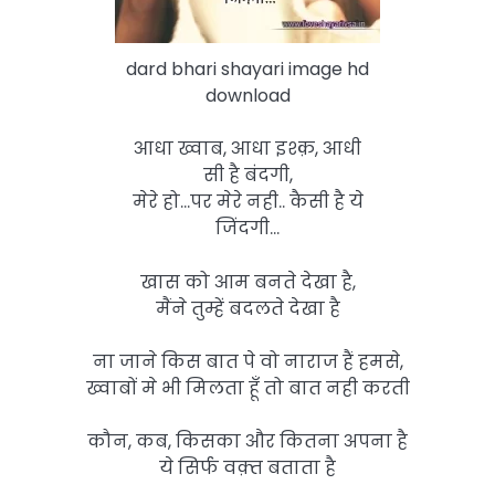
dard bhari shayari image hd
download
आधा ख्वाब, आधा इश्क़, आधी
सी है बंदगी,
मेरे हो…पर मेरे नही.. कैसी है ये
जिंदगी…
खास को आम बनते देखा है,
मैंने तुम्हें बदलते देखा है
ना जाने किस बात पे वो नाराज हैं हमसे,
ख्वाबों मे भी मिलता हूँ तो बात नही करती
कौन, कब, किसका और कितना अपना है
ये सिर्फ वक़्त बताता है