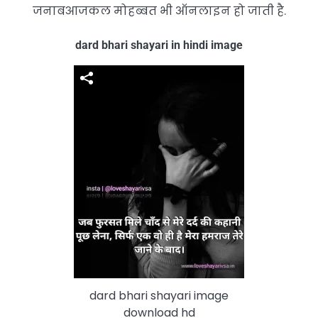
जनाबआजकल मोहब्बत भी ऑनलाइन हो जाती है.
dard bhari shayari in hindi image
dard bhari shayari image
download hd