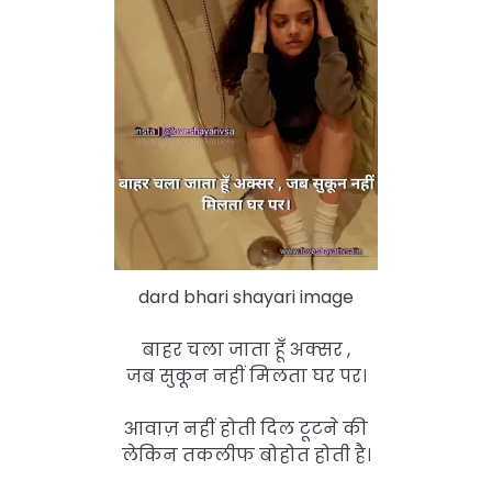
dard bhari shayari image
बाहर चला जाता हूँ अक्सर ,
जब सुकून नहीं मिलता घर पर।
आवाज़ नहीं होती दिल टूटने की
लेकिन तकलीफ बोहोत होती है।