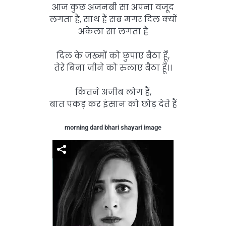
आज कुछ अजनबी सा अपना वजूद
लगता है, साथ हैं सब मगर दिल क्यों
अकेला सा लगता है
दिल के जख्मों को छुपाए बैठा हूँ,
तेरे बिना जीने को रुलाए बैठा हूँ।।
कितने अजीब लोग हैं,
बात पकड़ कर इंसान को छोड़ देते हैं
morning dard bhari shayari image