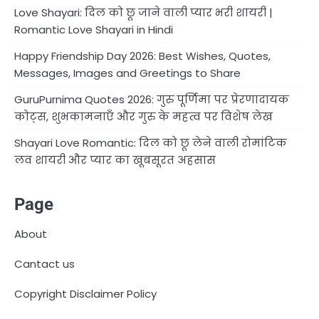
Love Shayari: दिल को छू जाने वाली प्यार भरी शायरी |
Romantic Love Shayari in Hindi
Happy Friendship Day 2026: Best Wishes, Quotes,
Messages, Images and Greetings to Share
GuruPurnima Quotes 2026: गुरु पूर्णिमा पर प्रेरणादायक
कोट्स, शुभकामनाएँ और गुरु के महत्व पर विशेष लेख
Shayari Love Romantic: दिल को छू लेने वाली रोमांटिक
लव शायरी और प्यार का खूबसूरत अहसास
Page
About
Cantact us
Copyright Disclaimer Policy