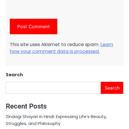
This site uses Akismet to reduce spam.
Learn
how your comment data is processed.
Search
Search
Recent Posts
Zindagi Shayari in Hindi: Expressing Life’s Beauty,
Struggles, and Philosophy