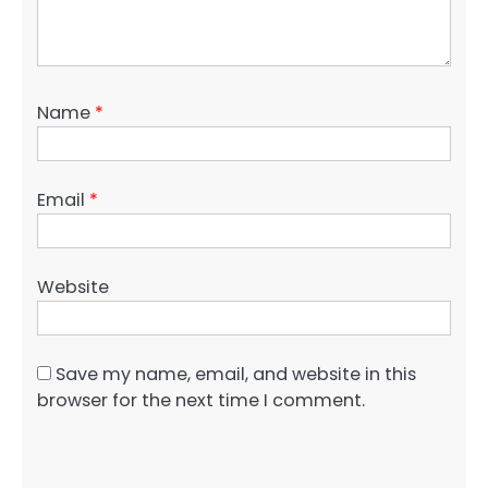
Name
*
Email
*
Website
Save my name, email, and website in this
browser for the next time I comment.