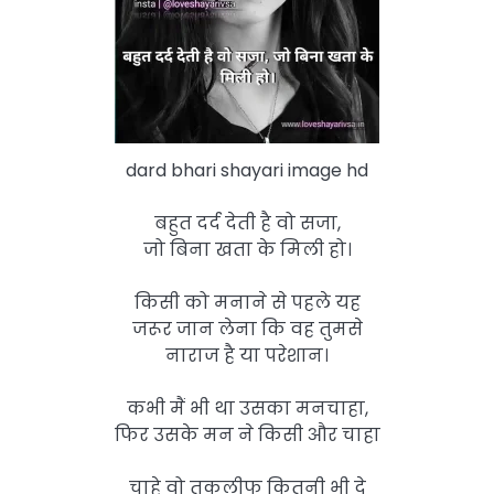
dard bhari shayari image hd
बहुत दर्द देती है वो सजा,
जो बिना खता के मिली हो।
किसी को मनाने से पहले यह
जरूर जान लेना कि वह तुमसे
नाराज है या परेशान।
कभी मैं भी था उसका मनचाहा,
फिर उसके मन ने किसी और चाहा
चाहे वो तकलीफ कितनी भी दे