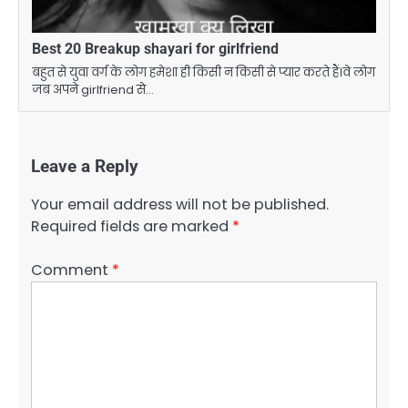
Best 20 Breakup shayari for girlfriend
बहुत से युवा वर्ग के लोग हमेशा ही किसी न किसी से प्यार करते हैं।वे लोग
जब अपने girlfriend से…
Leave a Reply
Your email address will not be published.
Required fields are marked
*
Comment
*