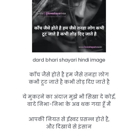
dard bhari shayari hindi image
काँच जैसे होते है हम जैसे तनहा लोग
कभी टूट जाते है कभी तोड़ दिए जाते है
ये मुकरने का अंदाज़ मुझे भी सिखा दे कोई,
वादे निभा-निभा के अब थक गया हूँ मैं
आपकी नियत से ईस्वर प्रसन्न होते हैं,
और दिखावे से इंसान