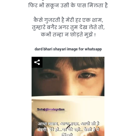
फिर भी सकून उसी के पास मिलता है
कैसे गुजरती है मेरी हर एक शाम,
तुम्हारे बगैर अगर तुम देख लेते तो,
कभी तन्हा न छोड़ते मुझे !
dard bhari shayari image for whatsapp