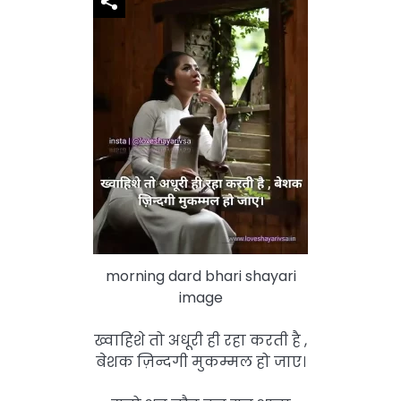
morning dard bhari shayari
image
ख्वाहिशे तो अधूरी ही रहा करती है ,
बेशक ज़िन्दगी मुकम्मल हो जाए।