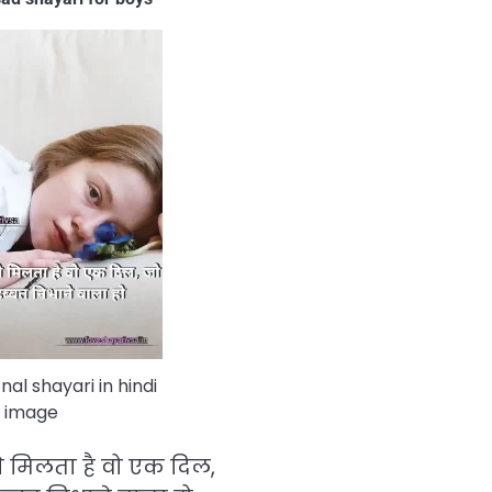
al shayari in hindi
image
े मिलता है वो एक दिल,