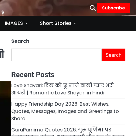
Subscribe
है
IMAGES
Short Stories
Search
ी
Search
Recent Posts
Love Shayari: दिल को छू जाने वाली प्यार भरी
शायरी | Romantic Love Shayari in Hindi
Happy Friendship Day 2026: Best Wishes,
Quotes, Messages, Images and Greetings to
Share
GuruPurnima Quotes 2026: गुरु पूर्णिमा पर