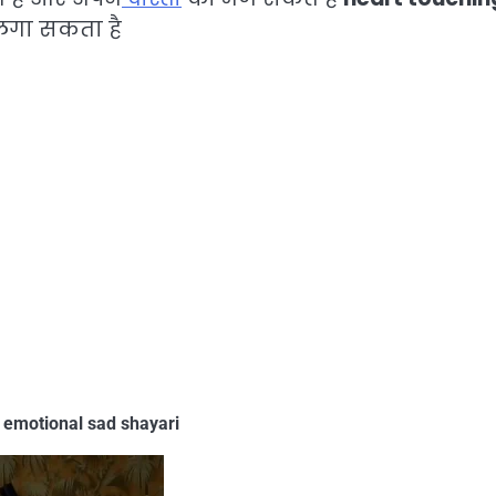
 लगा सकता है
 emotional sad shayari