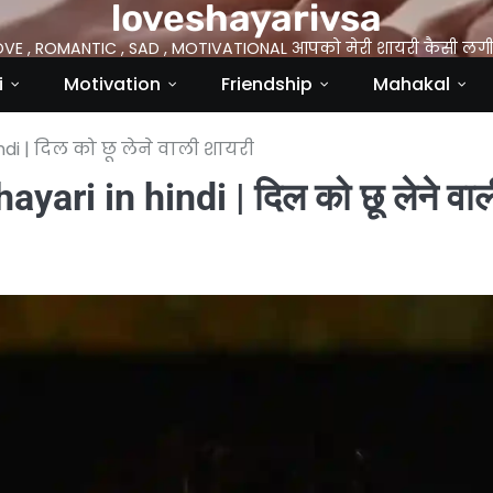
loveshayarivsa
OVE , ROMANTIC , SAD , MOTIVATIONAL आपको मेरी शायरी कैसी लगी 
i
Motivation
Friendship
Mahakal
di | दिल को छू लेने वाली शायरी
ri in hindi | दिल को छू लेने वाल