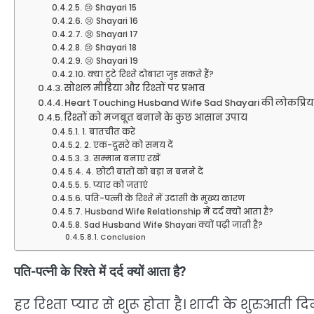
😢 Shayari 15
😢 Shayari 16
😢 Shayari 17
😢 Shayari 18
😢 Shayari 19
क्या टूटे रिश्ते दोबारा जुड़ सकते हैं?
सोशल मीडिया और रिश्तों पर प्रभाव
Heart Touching Husband Wife Sad Shayari की लोकप्रि
रिश्तों को मजबूत बनाने के कुछ आसान उपाय
1. बातचीत करें
2. एक-दूसरे को समय दें
3. सम्मान बनाए रखें
4. छोटी बातों को बड़ा न बनने दें
5. प्यार को जताएं
पति-पत्नी के रिश्ते में उदासी के मुख्य कारण
Husband Wife Relationship में दर्द क्यों आता है?
Sad Husband Wife Shayari क्यों पढ़ी जाती है?
Conclusion
पति-पत्नी के रिश्ते में दर्द क्यों आता है?
हर रिश्ता प्यार से शुरू होता है। शादी के शुरुआत