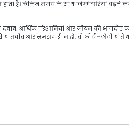
स होता है। लेकिन समय के साथ जिम्मेदारियां बढ़ने 
 का दबाव, आर्थिक परेशानियां और जीवन की भागदौड़ 
ते बातचीत और समझदारी न हो, तो छोटी-छोटी बातें ब