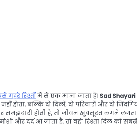
से गहरे रिश्तों
में से एक माना जाता है।
Sad Shayari
ीं होता, बल्कि दो दिलों, दो परिवारों और दो जिंदगिय
ास और समझदारी होती है, तो जीवन खूबसूरत लगने लगता 
ामोशी और दर्द आ जाता है, तो वही रिश्ता दिल को सबस