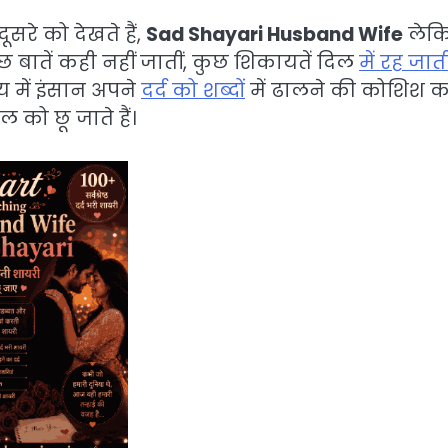
ूसरे को देखते हैं,
Sad Shayari Husband Wife
लेक
 बातें कही नहीं जातीं, कुछ शिकायतें दिल
में रह जाती 
य में इंसान अपने
दर्द को शब्दों
में ढालने की कोशिश 
ल को छू जाते हैं।