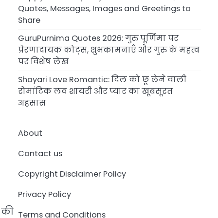
Quotes, Messages, Images and Greetings to
Share
GuruPurnima Quotes 2026: गुरु पूर्णिमा पर
प्रेरणादायक कोट्स, शुभकामनाएँ और गुरु के महत्व
पर विशेष लेख
Shayari Love Romantic: दिल को छू लेने वाली
रोमांटिक लव शायरी और प्यार का खूबसूरत
अहसास
About
Cantact us
Copyright Disclaimer Policy
Privacy Policy
े की
Terms and Conditions