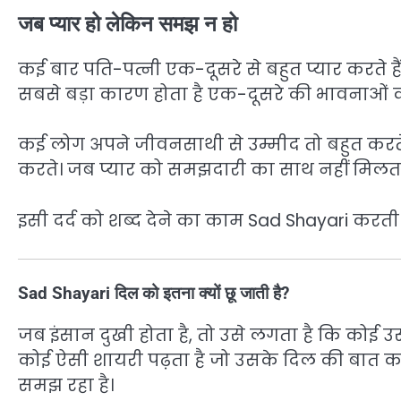
जब प्यार हो लेकिन समझ न हो
कई बार पति-पत्नी एक-दूसरे से बहुत प्यार करते हैं
सबसे बड़ा कारण होता है एक-दूसरे की भावनाओं
कई लोग अपने जीवनसाथी से उम्मीद तो बहुत करत
करते। जब प्यार को समझदारी का साथ नहीं मिलता, तब 
इसी दर्द को शब्द देने का काम Sad Shayari करती 
Sad Shayari दिल को इतना क्यों छू जाती है?
जब इंसान दुखी होता है, तो उसे लगता है कि क
कोई ऐसी शायरी पढ़ता है जो उसके दिल की बात 
समझ रहा है।