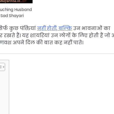
ouching Husband
 Sad Shayari
िर्फ कुछ पंक्तियां
नहीं होतीं, बल्कि
उन भावनाओं का
 रखते हैं। यह शायरियां उन लोगों के लिए होती हैं जो 
रणवश अपने दिल की बात कह नहीं पाते।