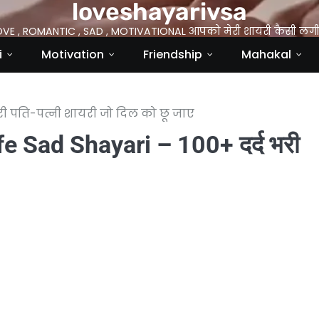
loveshayarivsa
OVE , ROMANTIC , SAD , MOTIVATIONAL आपको मेरी शायरी कैसी लगी 
i
Motivation
Friendship
Mahakal
री पति-पत्नी शायरी जो दिल को छू जाए
 Sad Shayari – 100+ दर्द भरी