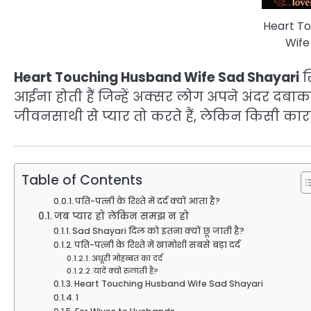
Heart T
Wife
Heart Touching Husband Wife Sad Shayari
स
आईना होती हैं जिन्हें अक्सर लोग अपने अंदर दबाकर
जीवनसाथी से प्यार तो करते हैं, लेकिन किसी का
Table of Contents
पति-पत्नी के रिश्ते में दर्द क्यों आता है?
जब प्यार हो लेकिन समझ न हो
Sad Shayari दिल को इतना क्यों छू जाती है?
पति-पत्नी के रिश्ते में खामोशी सबसे बड़ा दर्द
अधूरी मोहब्बत का दर्द
यादें क्यों रुलाती हैं?
Heart Touching Husband Wife Sad Shayari
1