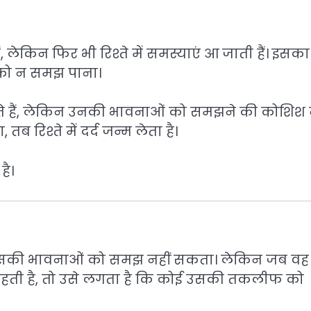
, लेकिन फिर भी रिश्ते में समस्याएं आ जाती हैं। इसका
 को न समझ पाना।
े हैं, लेकिन उनकी भावनाओं को समझने की कोशिश न
रिश्ते में दर्द जन्म लेता है।
है।
ोई उसकी भावनाओं को समझ नहीं सकता। लेकिन जब वह
कहती है, तो उसे लगता है कि कोई उसकी तकलीफ को