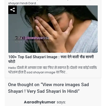
shayari hindi Dard…
100+ Top Sad Shayari Image : रुला देने वाली सैड शायरी
फोटो
Hello दोस्तों में आपका एक बार फिर से स्वागत हैं। दोस्तों जब कोई व्यक्ति
परेशान होता है sad shayari image या फिर…
One thought on “
View more images Sad
Shayari ! Very Sad Shayari In Hindi
”
Aaradhykumar
says: