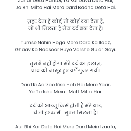
Zahar Deta Hai Koi, To Koi Dava Deta Hai,
Jo Bhi Milta Hai Mera Dard Badha Deta Hai.
ज़हर देता है कोई, तो कोई दवा देता है,
जो भी मिलता है मेरा दर्द बढ़ा देता है।
Tumse Nahin Hoga Mere Dard Ka Ilaaz,
Ghaav Ko Naasoor Huye Varshe Gujar Gayi.
तुमसे नहीं होगा मेरे दर्द का इलाज़,
घाव को नासूर हुए वर्षे गुजर गयीं।
Dard Ki Aarzoo Kise Hoti Hai Mere Yaar,
Ye To Ishq Mein… Muft Milta Hai.
दर्द की आरजू किसे होती है मेरे यार,
ये तो इश्क में… मुफ़्त मिलता है।
Aur Bhi Kar Deta Hai Mere Dard Mein Izaafa,