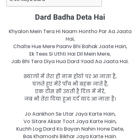
Dard Badha Deta Hai
Khyalon Mein Tera Hi Naam Hontho Par Aa Jaata
Hai,
Chalte Hue Mere Paanv Bhi Bahak Jaate Hain,
Ek Tees Si Uthti Hai Dil Mein Mere,
Jab Bhi Tera Diya Hua Dard Yaad Aa Jaata Hai.
ख्यालों में तेरा ही नाम होंठो पर आ जाता है,
चलते हुए मेरे पाँव भी बहक जाते हैं,
एक टीस सी उठती है दिल में मेरे,
जब भी तेरा दिया हुआ दर्द याद आ जाता है।
Jo Aankhon Se Utar Jaya Karte Hain,
Vo Sitare Aksar Toot Jaya Karte Hain,
Kuchh Log Dard Ko Bayan Nahin Hone Dete,
Bas Khamoshi Bikhar Jaya Karte Hain.