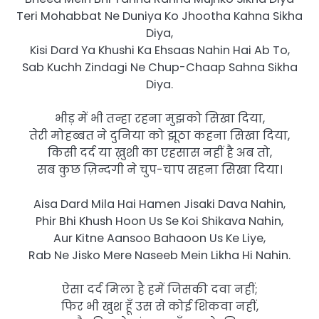
Teri Mohabbat Ne Duniya Ko Jhootha Kahna Sikha
Diya,
Kisi Dard Ya Khushi Ka Ehsaas Nahin Hai Ab To,
Sab Kuchh Zindagi Ne Chup-Chaap Sahna Sikha
Diya.
भीड़ में भी तन्हा रहना मुझको सिखा दिया,
तेरी मोहब्बत ने दुनिया को झूठा कहना सिखा दिया,
किसी दर्द या ख़ुशी का एहसास नहीं है अब तो,
सब कुछ ज़िन्दगी ने चुप-चाप सहना सिखा दिया।
Aisa Dard Mila Hai Hamen Jisaki Dava Nahin,
Phir Bhi Khush Hoon Us Se Koi Shikava Nahin,
Aur Kitne Aansoo Bahaoon Us Ke Liye,
Rab Ne Jisko Mere Naseeb Mein Likha Hi Nahin.
ऐसा दर्द मिला है हमें जिसकी दवा नहीं;​
​फिर भी खुश हूँ उस से कोई शिकवा नहीं​,