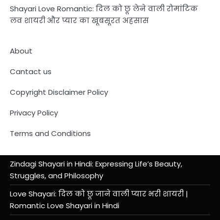
Shayari Love Romantic: दिल को छू लेने वाली रोमांटिक
लव शायरी और प्यार का खूबसूरत अहसास
About
Cantact us
Copyright Disclaimer Policy
Privacy Policy
Terms and Conditions
Zindagi Shayari in Hindi: Expressing Life’s Beauty,
Struggles, and Philosophy
Love Shayari: दिल को छू जाने वाली प्यार भरी शायरी |
Romantic Love Shayari in Hindi