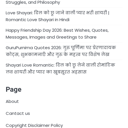
Struggles, and Philosophy
Love Shayari: दिल को छू जाने वाली प्यार भरी शायरी |
Romantic Love Shayari in Hindi
Happy Friendship Day 2026: Best Wishes, Quotes,
Messages, Images and Greetings to Share
GuruPurnima Quotes 2026: गुरु पूर्णिमा पर प्रेरणादायक
कोट्स, शुभकामनाएँ और गुरु के महत्व पर विशेष लेख
Shayari Love Romantic: दिल को छू लेने वाली रोमांटिक
लव शायरी और प्यार का खूबसूरत अहसास
Page
About
Cantact us
Copyright Disclaimer Policy