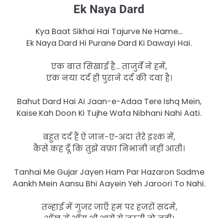
Ek Naya Dard
Kya Baat Sikhai Hai Tajurve Ne Hame…
Ek Naya Dard Hi Purane Dard Ki Dawayi Hai.
एक बात सिखाई है… ताजुर्वे ने हमें,
एक नया दर्द ही पुराने दर्द की दवा है।
Bahut Dard Hai Ai Jaan-e-Adaa Tere Ishq Mein,
Kaise Kah Doon Ki Tujhe Wafa Nibhani Nahi Aati.
बहुत दर्द हैं ऐ जान-ए-अदा तेरे इश्क में,
कैसे कह दूँ कि तुझे वफ़ा निभानी नहीं आती।
Tanhai Me Gujar Jayen Ham Par Hazaron Sadme
Aankh Mein Aansu Bhi Aayein Yeh Jaroori To Nahi.
तन्हाई में गुजर जाएँ हम पर हजरों सदमे,