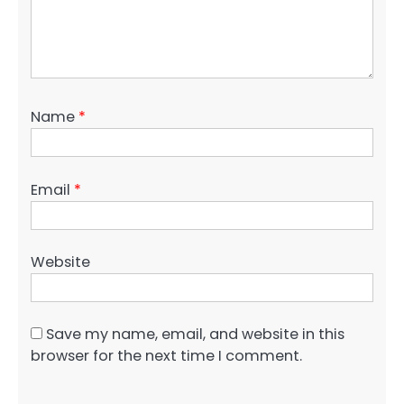
Name
*
Email
*
Website
Save my name, email, and website in this
browser for the next time I comment.