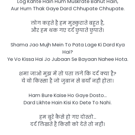
Log Kahte Hain Hum Muskrate Bahut Hain,
Aur Hum Thak Gaye Dard Chhupate Chhupate.
लोग कहते है हम मुस्कुराते बहुत है,
और हम थक गए दर्द छुपाते छुपाते।
Shama Jao Mujh Mein To Pata Lage Ki Dard Kya
Hai?
Ye Vo Kissa Hai Jo Jubaan Se Bayaan Nahee Hota.
शमा जाओ मुझ में तो पता लगे कि दर्द क्या है?
ये वो किस्सा है जो जुबान से बयाँ नही होता।
Ham Bure Kaise Ho Gaye Dosto…
Dard Likhte Hain Kisi Ko Dete To Nahi.
हम बुरे कैसे हो गए दोस्तो…
दर्द लिखते हैं किसी को देते तो नही।