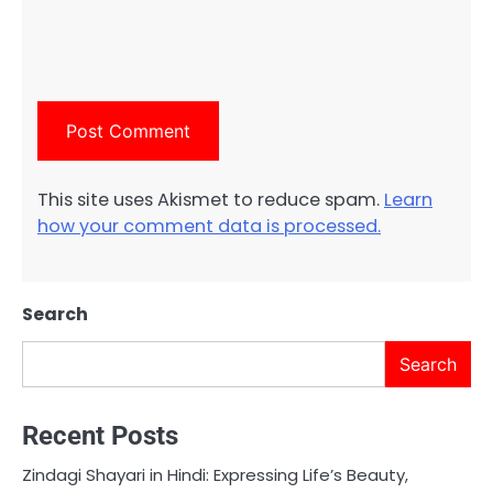
This site uses Akismet to reduce spam.
Learn
how your comment data is processed.
Search
Search
Recent Posts
Zindagi Shayari in Hindi: Expressing Life’s Beauty,