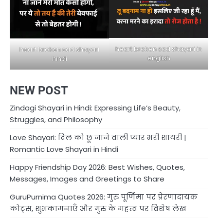
heart broken sad shayari in
heart broken sad shayari
english
hindi
NEW POST
Zindagi Shayari in Hindi: Expressing Life’s Beauty,
Struggles, and Philosophy
Love Shayari: दिल को छू जाने वाली प्यार भरी शायरी |
Romantic Love Shayari in Hindi
Happy Friendship Day 2026: Best Wishes, Quotes,
Messages, Images and Greetings to Share
GuruPurnima Quotes 2026: गुरु पूर्णिमा पर प्रेरणादायक
कोट्स, शुभकामनाएँ और गुरु के महत्व पर विशेष लेख