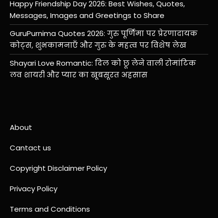
Happy Friendship Day 2026: Best Wishes, Quotes,
Messages, Images and Greetings to Share
GuruPurnima Quotes 2026: गुरु पूर्णिमा पर प्रेरणादायक
कोट्स, शुभकामनाएँ और गुरु के महत्व पर विशेष लेख
Shayari Love Romantic: दिल को छू लेने वाली रोमांटिक
लव शायरी और प्यार का खूबसूरत अहसास
About
Cantact us
Copyright Disclaimer Policy
Privacy Policy
Terms and Conditions