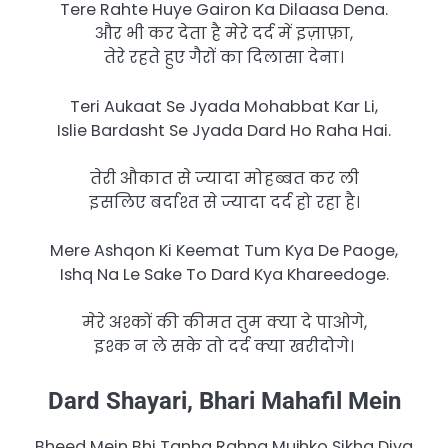
Tere Rahte Huye Gairon Ka Dilaasa Dena.
और भी कर देता है मेरे दर्द में इज़ाफ़ा,
तेरे रहते हुए गैरों का दिलासा देना।
Teri Aukaat Se Jyada Mohabbat Kar Li,
Islie Bardasht Se Jyada Dard Ho Raha Hai.
तेरी औकात से ज्यादा मोहब्बत कर ली
इसलिए बर्दाश्त से ज्यादा दर्द हो रहा है।
Mere Ashqon Ki Keemat Tum Kya De Paoge,
Ishq Na Le Sake To Dard Kya Khareedoge.
मेरे अश्कों की कीमत तुम क्या दे पाओगे,
इश्क न ले सके तो दर्द क्या खरीदोगे।
Dard Shayari, Bhari Mahafil Mein
Bheed Mein Bhi Tanha Rahna Mujhko Sikha Diya