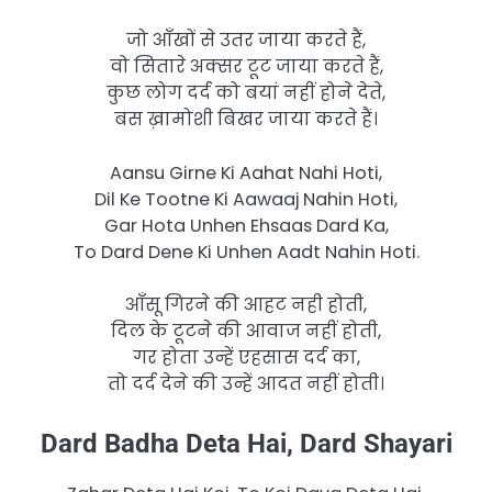
जो आँखों से उतर जाया करते हैं,
वो सितारे अक्सर टूट जाया करते हैं,
कुछ लोग दर्द को बयां नहीं होने देते,
बस ख़ामोशी बिखर जाया करते हैं।
Aansu Girne Ki Aahat Nahi Hoti,
Dil Ke Tootne Ki Aawaaj Nahin Hoti,
Gar Hota Unhen Ehsaas Dard Ka,
To Dard Dene Ki Unhen Aadt Nahin Hoti.
आँसू गिरने की आहट नही होती,
दिल के टूटने की आवाज नहीं होती,
गर होता उन्हें एहसास दर्द का,
तो दर्द देने की उन्हें आदत नहीं होती।
Dard Badha Deta Hai, Dard Shayari