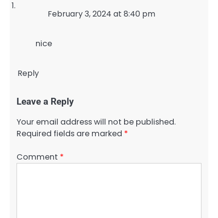
February 3, 2024 at 8:40 pm
nice
Reply
Leave a Reply
Your email address will not be published.
Required fields are marked
*
Comment
*