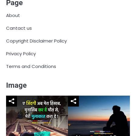
Page
About
Cantact us
Copyright Disclaimer Policy
Privacy Policy
Terms and Conditions
Image