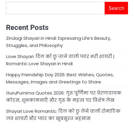
Search
Recent Posts
Zindagi Shayari in Hindi: Expressing Life’s Beauty,
Struggles, and Philosophy
Love Shayari: दिल को छू जाने वाली प्यार भरी शायरी |
Romantic Love Shayari in Hindi
Happy Friendship Day 2026: Best Wishes, Quotes,
Messages, Images and Greetings to Share
GuruPurnima Quotes 2026: गुरु पूर्णिमा पर प्रेरणादायक
कोट्स, शुभकामनाएँ और गुरु के महत्व पर विशेष लेख
Shayari Love Romantic: दिल को छू लेने वाली रोमांटिक
लव शायरी और प्यार का खूबसूरत अहसास