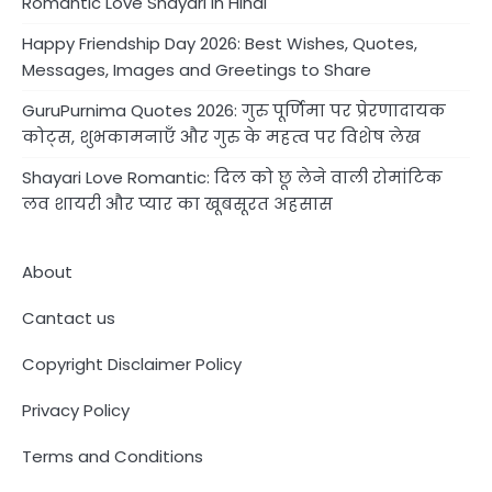
Romantic Love Shayari in Hindi
Happy Friendship Day 2026: Best Wishes, Quotes,
Messages, Images and Greetings to Share
GuruPurnima Quotes 2026: गुरु पूर्णिमा पर प्रेरणादायक
कोट्स, शुभकामनाएँ और गुरु के महत्व पर विशेष लेख
Shayari Love Romantic: दिल को छू लेने वाली रोमांटिक
लव शायरी और प्यार का खूबसूरत अहसास
About
Cantact us
Copyright Disclaimer Policy
Privacy Policy
Terms and Conditions