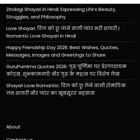
Zindagi Shayari in Hindi: Expressing Life’s Beauty,
Struggles, and Philosophy
Love Shayari: दिल को छू जाने वाली प्यार भरी शायरी |
Romantic Love Shayari in Hindi
Happy Friendship Day 2026: Best Wishes, Quotes,
Messages, Images and Greetings to Share
GuruPurnima Quotes 2026: गुरु पूर्णिमा पर प्रेरणादायक
कोट्स, शुभकामनाएँ और गुरु के महत्व पर विशेष लेख
Shayari Love Romantic: दिल को छू लेने वाली रोमांटिक
लव शायरी और प्यार का खूबसूरत अहसास
About
Cantact us