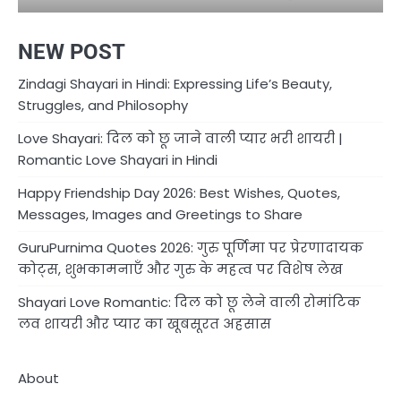
NEW POST
Zindagi Shayari in Hindi: Expressing Life’s Beauty,
Struggles, and Philosophy
Love Shayari: दिल को छू जाने वाली प्यार भरी शायरी |
Romantic Love Shayari in Hindi
Happy Friendship Day 2026: Best Wishes, Quotes,
Messages, Images and Greetings to Share
GuruPurnima Quotes 2026: गुरु पूर्णिमा पर प्रेरणादायक
कोट्स, शुभकामनाएँ और गुरु के महत्व पर विशेष लेख
Shayari Love Romantic: दिल को छू लेने वाली रोमांटिक
लव शायरी और प्यार का खूबसूरत अहसास
About