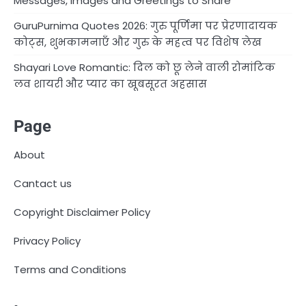
Messages, Images and Greetings to Share
GuruPurnima Quotes 2026: गुरु पूर्णिमा पर प्रेरणादायक
कोट्स, शुभकामनाएँ और गुरु के महत्व पर विशेष लेख
Shayari Love Romantic: दिल को छू लेने वाली रोमांटिक
लव शायरी और प्यार का खूबसूरत अहसास
Page
About
Cantact us
Copyright Disclaimer Policy
Privacy Policy
Terms and Conditions