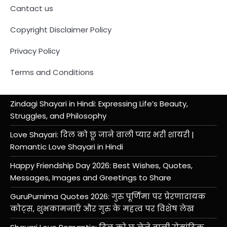
Cantact us
Copyright Disclaimer Policy
Privacy Policy
Terms and Conditions
Zindagi Shayari in Hindi: Expressing Life’s Beauty,
Struggles, and Philosophy
Love Shayari: दिल को छू जाने वाली प्यार भरी शायरी |
Romantic Love Shayari in Hindi
Happy Friendship Day 2026: Best Wishes, Quotes,
Messages, Images and Greetings to Share
GuruPurnima Quotes 2026: गुरु पूर्णिमा पर प्रेरणादायक
कोट्स, शुभकामनाएँ और गुरु के महत्व पर विशेष लेख