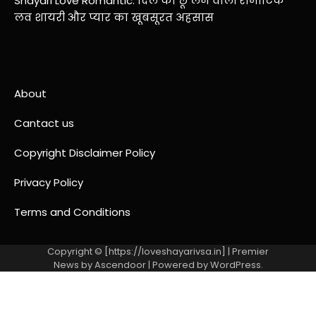
Shayari Love Romantic: दिल को छू लेने वाली रोमांटिक
लव शायरी और प्यार का खूबसूरत अहसास
About
Cantact us
Copyright Disclaimer Policy
Privacy Policy
Terms and Conditions
Copyright © [https://loveshayarivsa.in] | Premier
News by
Ascendoor
| Powered by
WordPress
.