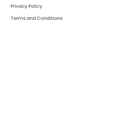
Privacy Policy
Terms and Conditions