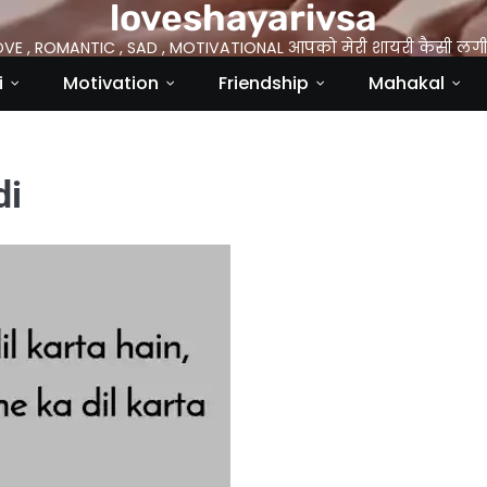
loveshayarivsa
OVE , ROMANTIC , SAD , MOTIVATIONAL आपको मेरी शायरी कैसी लगी 
i
Motivation
Friendship
Mahakal
di