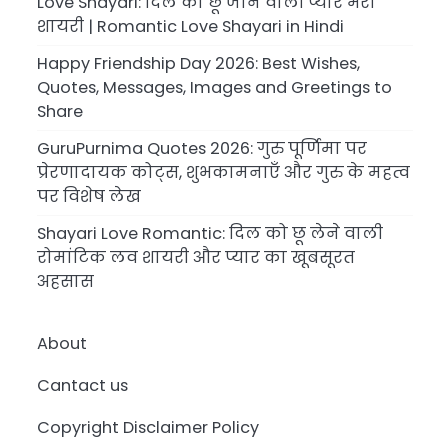
Love Shayari: दिल को छू जाने वाली प्यार भरी
शायरी | Romantic Love Shayari in Hindi
Happy Friendship Day 2026: Best Wishes,
Quotes, Messages, Images and Greetings to
Share
GuruPurnima Quotes 2026: गुरु पूर्णिमा पर
प्रेरणादायक कोट्स, शुभकामनाएँ और गुरु के महत्व
पर विशेष लेख
Shayari Love Romantic: दिल को छू लेने वाली
रोमांटिक लव शायरी और प्यार का खूबसूरत
अहसास
About
Cantact us
Copyright Disclaimer Policy