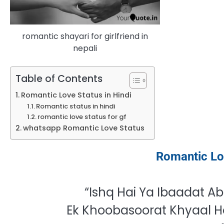
romantic shayari for girlfriend in
nepali
Table of Contents
Romantic Love Status in Hindi
Romantic status in hindi
romantic love status for gf
whatsapp Romantic Love Status
Romantic Lo
“Ishq Hai Ya Ibaadat 
Ek Khoobasoorat Khyaal Ho