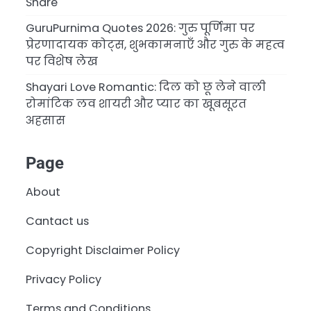
Share
GuruPurnima Quotes 2026: गुरु पूर्णिमा पर
प्रेरणादायक कोट्स, शुभकामनाएँ और गुरु के महत्व
पर विशेष लेख
Shayari Love Romantic: दिल को छू लेने वाली
रोमांटिक लव शायरी और प्यार का खूबसूरत
अहसास
Page
About
Cantact us
Copyright Disclaimer Policy
Privacy Policy
Terms and Conditions