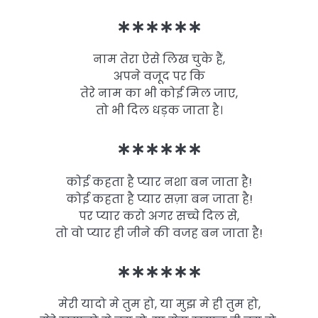
∗∗∗∗∗∗
नाम तेरा ऐसे लिख चुके हैं,
अपने वजूद पर कि
तेरे नाम का भी कोई मिल जाए,
तो भी दिल धड़क जाता है।
∗∗∗∗∗∗
कोई कहता है प्यार नशा बन जाता है!
कोई कहता है प्यार सज़ा बन जाता है!
पर प्यार करो अगर सच्चे दिल से,
तो वो प्यार ही जीने की वजह बन जाता है!
∗∗∗∗∗∗
मेरी यादो मे तुम हो, या मुझ मे ही तुम हो,