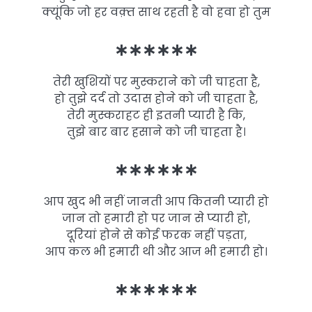
क्यूंकि जो हर वक़्त साथ रहती है वो हवा हो तुम
∗∗∗∗∗∗
तेरी खुशियों पर मुस्कराने को जी चाहता है,
हो तुझे दर्द तो उदास होने को जी चाहता है,
तेरी मुस्कराहट ही इतनी प्यारी है कि,
तुझे बार बार हसाने को जी चाहता है।
∗∗∗∗∗∗
आप खुद भी नहीं जानती आप कितनी प्यारी हो
जान तो हमारी हो पर जान से प्यारी हो,
दूरियां होने से कोई फरक नहीं पड़ता,
आप कल भी हमारी थी और आज भी हमारी हो।
∗∗∗∗∗∗