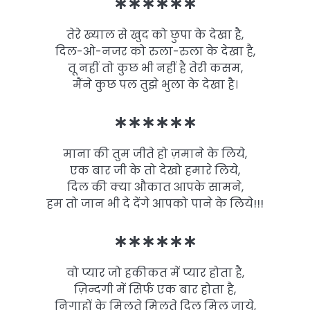
∗∗∗∗∗∗
तेरे ख्याल से खुद को छुपा के देखा है,
दिल-ओ-नजर को रुला-रुला के देखा है,
तू नहीं तो कुछ भी नहीं है तेरी कसम,
मैंने कुछ पल तुझे भुला के देखा है।
∗∗∗∗∗∗
माना की तुम जीते हो ज़माने के लिये,
एक बार जी के तो देखो हमारे लिये,
दिल की क्या औकात आपके सामने,
हम तो जान भी दे देंगे आपको पाने के लिये!!!
∗∗∗∗∗∗
वो प्यार जो हकीकत में प्यार होता है,
ज़िन्दगी में सिर्फ एक बार होता है,
निगाहों के मिलते मिलते दिल मिल जाये,