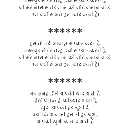
तस्सवुर में तेरे तन्हाइयों से प्यार करते हैं,
जो मेरे नाम से तेरे नाम को जोड़े ज़माने वाले,
उन चर्चों से अब हम प्यार करते हैं।
∗∗∗∗∗∗
हम तो तेरी आवाज़ से प्यार करते हैं,
तस्सवुर में तेरे तन्हाइयों से प्यार करते हैं,
जो मेरे नाम से तेरे नाम को जोड़े ज़माने वाले,
उन चर्चों से अब हम प्यार करते हैं।
∗∗∗∗∗∗
जब तनहाई में आपकी याद आती है,
होठों पे एक ही फरियाद आती है,
खुदा आपको हर खुशी दे,
क्यों कि आज भी हमारी हर खुशी,
आपकी खुशी के बाद आती है