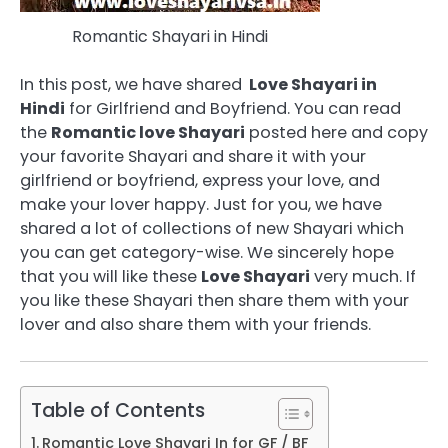
Romantic Shayari in Hindi
In this post, we have shared
Love Shayari in
Hindi
for Girlfriend and Boyfriend. You can read
the
Romantic love Shayari
posted here and copy
your favorite Shayari and share it with your
girlfriend or boyfriend, express your love, and
make your lover happy. Just for you, we have
shared a lot of collections of new Shayari which
you can get category-wise. We sincerely hope
that you will like these
Love Shayari
very much. If
you like these Shayari then share them with your
lover and also share them with your friends.
Table of Contents
Romantic Love Shayari In for GF / BF