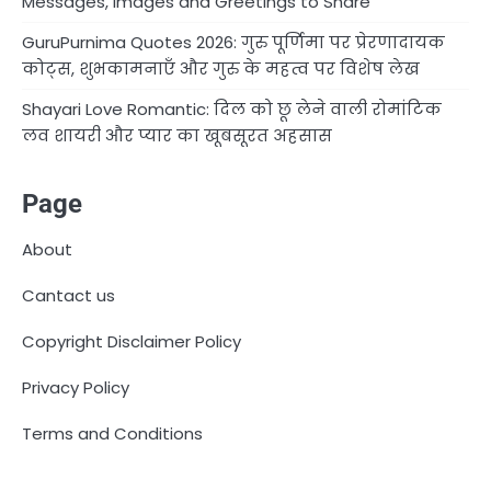
Messages, Images and Greetings to Share
GuruPurnima Quotes 2026: गुरु पूर्णिमा पर प्रेरणादायक
कोट्स, शुभकामनाएँ और गुरु के महत्व पर विशेष लेख
Shayari Love Romantic: दिल को छू लेने वाली रोमांटिक
लव शायरी और प्यार का खूबसूरत अहसास
Page
About
Cantact us
Copyright Disclaimer Policy
Privacy Policy
Terms and Conditions