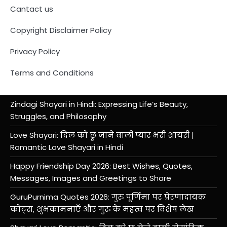
Cantact us
Copyright Disclaimer Policy
Privacy Policy
Terms and Conditions
Zindagi Shayari in Hindi: Expressing Life’s Beauty,
Struggles, and Philosophy
Love Shayari: दिल को छू जाने वाली प्यार भरी शायरी |
Romantic Love Shayari in Hindi
Happy Friendship Day 2026: Best Wishes, Quotes,
Messages, Images and Greetings to Share
GuruPurnima Quotes 2026: गुरु पूर्णिमा पर प्रेरणादायक
कोट्स, शुभकामनाएँ और गुरु के महत्व पर विशेष लेख