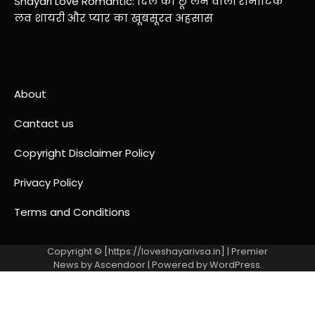
Shayari Love Romantic: दिल को छू लेने वाली रोमांटिक
लव शायरी और प्यार का खूबसूरत अहसास
About
Cantact us
Copyright Disclaimer Policy
Privacy Policy
Terms and Conditions
Copyright © [https://loveshayarivsa.in] | Premier
News by
Ascendoor
| Powered by
WordPress
.