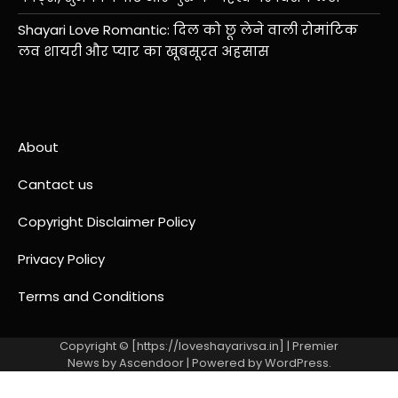
Shayari Love Romantic: दिल को छू लेने वाली रोमांटिक
लव शायरी और प्यार का खूबसूरत अहसास
About
Cantact us
Copyright Disclaimer Policy
Privacy Policy
Terms and Conditions
Copyright © [https://loveshayarivsa.in] | Premier
News by
Ascendoor
| Powered by
WordPress
.