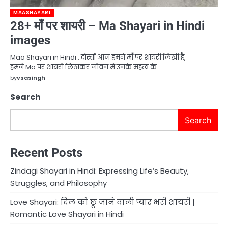
MAASHAYARI
28+ माँ पर शायरी – Ma Shayari in Hindi
images
Maa Shayari in Hindi : दोस्तों आज हमने माँ पर शायरी लिखी है,
हमने Ma पर शायरी लिखकर जीवन में उनके महत्व के…
by
vsasingh
Search
Search
Recent Posts
Zindagi Shayari in Hindi: Expressing Life’s Beauty,
Struggles, and Philosophy
Love Shayari: दिल को छू जाने वाली प्यार भरी शायरी |
Romantic Love Shayari in Hindi