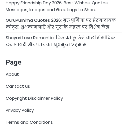
Happy Friendship Day 2026: Best Wishes, Quotes,
Messages, Images and Greetings to Share
GuruPurnima Quotes 2026: गुरु पूर्णिमा पर प्रेरणादायक
कोट्स, शुभकामनाएँ और गुरु के महत्व पर विशेष लेख
Shayari Love Romantic: दिल को छू लेने वाली रोमांटिक
लव शायरी और प्यार का खूबसूरत अहसास
Page
About
Cantact us
Copyright Disclaimer Policy
Privacy Policy
Terms and Conditions