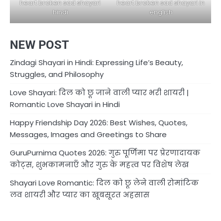
heart broken sad shayari in
heart broken sad shayari
english
hindi
NEW POST
Zindagi Shayari in Hindi: Expressing Life’s Beauty,
Struggles, and Philosophy
Love Shayari: दिल को छू जाने वाली प्यार भरी शायरी |
Romantic Love Shayari in Hindi
Happy Friendship Day 2026: Best Wishes, Quotes,
Messages, Images and Greetings to Share
GuruPurnima Quotes 2026: गुरु पूर्णिमा पर प्रेरणादायक
कोट्स, शुभकामनाएँ और गुरु के महत्व पर विशेष लेख
Shayari Love Romantic: दिल को छू लेने वाली रोमांटिक
लव शायरी और प्यार का खूबसूरत अहसास