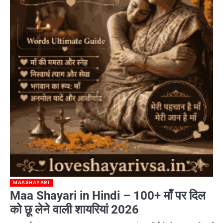
MAASHAYARI
Maa Shayari in Hindi – 100+ माँ पर दिल
को छू लेने वाली शायरियां 2026