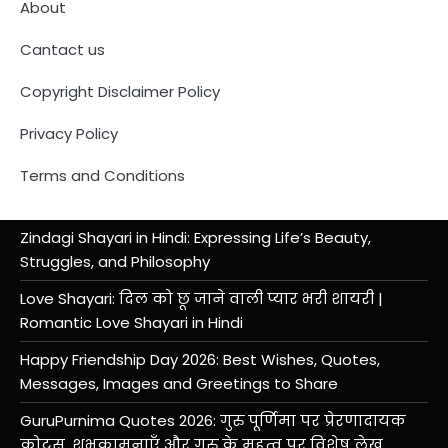
About
Cantact us
Copyright Disclaimer Policy
Privacy Policy
Terms and Conditions
Zindagi Shayari in Hindi: Expressing Life’s Beauty,
Struggles, and Philosophy
Love Shayari: दिल को छू जाने वाली प्यार भरी शायरी |
Romantic Love Shayari in Hindi
Happy Friendship Day 2026: Best Wishes, Quotes,
Messages, Images and Greetings to Share
GuruPurnima Quotes 2026: गुरु पूर्णिमा पर प्रेरणादायक
कोट्स, शुभकामनाएँ और गुरु के महत्व पर विशेष लेख