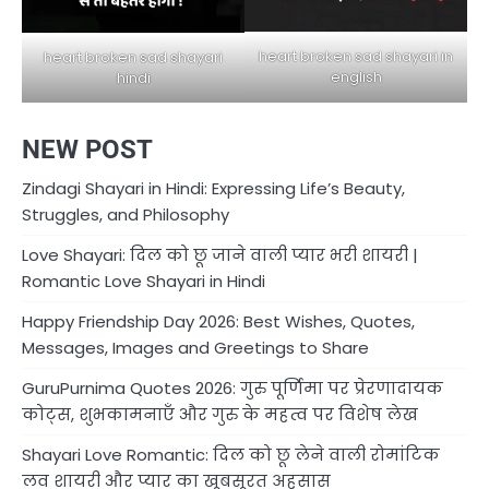
heart broken sad shayari in
heart broken sad shayari
english
hindi
NEW POST
Zindagi Shayari in Hindi: Expressing Life’s Beauty,
Struggles, and Philosophy
Love Shayari: दिल को छू जाने वाली प्यार भरी शायरी |
Romantic Love Shayari in Hindi
Happy Friendship Day 2026: Best Wishes, Quotes,
Messages, Images and Greetings to Share
GuruPurnima Quotes 2026: गुरु पूर्णिमा पर प्रेरणादायक
कोट्स, शुभकामनाएँ और गुरु के महत्व पर विशेष लेख
Shayari Love Romantic: दिल को छू लेने वाली रोमांटिक
लव शायरी और प्यार का खूबसूरत अहसास