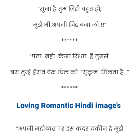
“सुना है तुम ज़िद्दी बहुत हो,
मुझे भी अपनी जिद्द बना लो !!”
******
“पता नहीं कैसा रिश्ता हैं तुमसे,
बस तुम्हे हँसते देख दिल को ‘सुकून मिलता हैं !”
******
Loving Romantic Hindi image’s
“अपनी महोब्बत पर इस कदर यकीन है मुझे