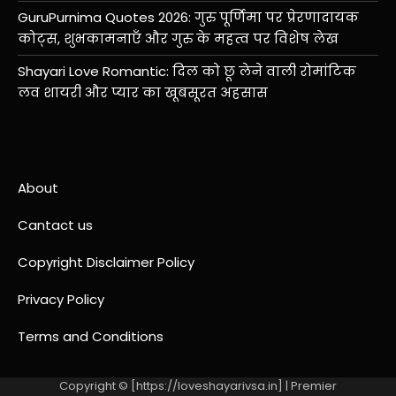
GuruPurnima Quotes 2026: गुरु पूर्णिमा पर प्रेरणादायक
कोट्स, शुभकामनाएँ और गुरु के महत्व पर विशेष लेख
Shayari Love Romantic: दिल को छू लेने वाली रोमांटिक
लव शायरी और प्यार का खूबसूरत अहसास
About
Cantact us
Copyright Disclaimer Policy
Privacy Policy
Terms and Conditions
Copyright © [https://loveshayarivsa.in] | Premier