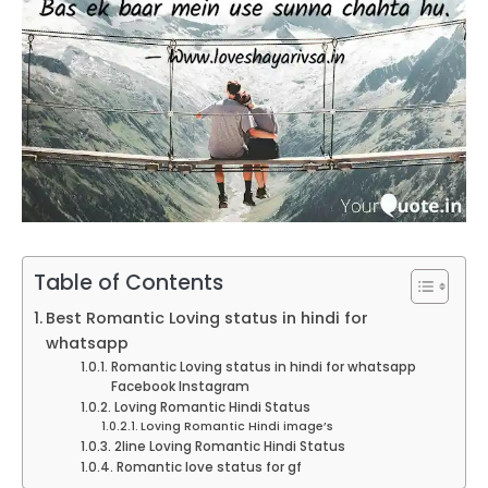
Table of Contents
Best Romantic Loving status in hindi for
whatsapp
Romantic Loving status in hindi for whatsapp
Facebook Instagram
Loving Romantic Hindi Status
Loving Romantic Hindi image’s
2line Loving Romantic Hindi Status
Romantic love status for gf