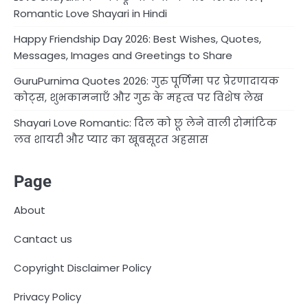
Romantic Love Shayari in Hindi
Happy Friendship Day 2026: Best Wishes, Quotes,
Messages, Images and Greetings to Share
GuruPurnima Quotes 2026: गुरु पूर्णिमा पर प्रेरणादायक
कोट्स, शुभकामनाएँ और गुरु के महत्व पर विशेष लेख
Shayari Love Romantic: दिल को छू लेने वाली रोमांटिक
लव शायरी और प्यार का खूबसूरत अहसास
Page
About
Cantact us
Copyright Disclaimer Policy
Privacy Policy