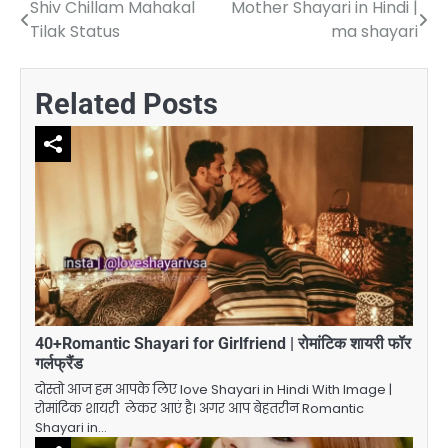
Shiv Chillam Mahakal
Mother Shayari in Hindi |
Post
Tilak Status
ma shayari
navigation
Related Posts
40+Romantic Shayari for Girlfriend | रोमांटिक शायरी फॉर
गर्लफ्रैंड
दोस्तो आज हम आपके लिए love Shayari in Hindi With Image |
रोमांटिक शायरी लेकर आएं है। अगर आप बेहतरीन Romantic
Shayari in…