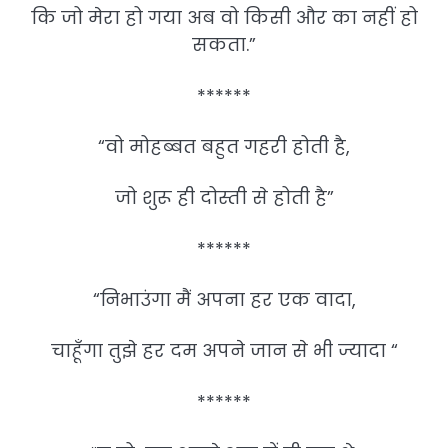
कि जो मेरा हो गया अब वो किसी और का नहीं हो
सकता.”
******
“वो मोहब्बत बहुत गहरी होती है,
जो शुरू ही दोस्ती से होती है”
******
“निभाउंगा मैं अपना हर एक वादा,
चाहूँगा तुझे हर दम अपने जान से भी ज्यादा “
******