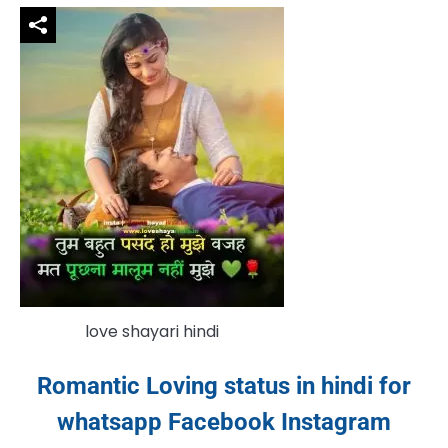
love shayari hindi
Romantic Loving status in hindi for
whatsapp Facebook Instagram