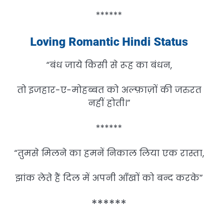
******
Loving Romantic Hindi Status
“बंध जाये किसी से रूह का बंधन,
तो इजहार-ए-मोहब्बत को अल्फ़ाज़ों की जरुरत
नहीं होती।”
******
“तुमसे मिलने का हमनें निकाल लिया एक रास्ता,
झांक लेते हैं दिल में अपनी आँखों को बन्द करके”
******