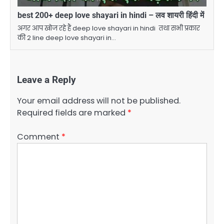
best 200+ deep love shayari in hindi – लव शायरी हिंदी में
अगर आप खोज रहे हैं deep love shayari in hindi तथा सभी प्रकार
की 2 line deep love shayari in…
Leave a Reply
Your email address will not be published.
Required fields are marked
*
Comment
*