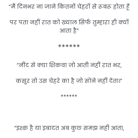
“मैं दिनभर ना जाने कितनों चेहरों से रूबरू होता हूँ
पर पता नहीं रात को ख्याल सिर्फ तुम्हारा ही क्यों
आता है”
******
“नींद से क्या शिकवा जो आती नहीं रात भर,
कसूर तो उस चेहरे का है जो सोने नहीं देता।”
******
“इश्क़ है या इबादत अब कुछ समझ नही आता,