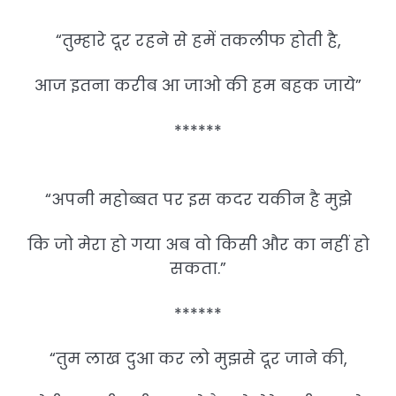
“तुम्हारे दूर रहने से हमें तकलीफ होती है,
आज इतना करीब आ जाओ की हम बहक जाये”
******
“अपनी महोब्बत पर इस कदर यकीन है मुझे
कि जो मेरा हो गया अब वो किसी और का नहीं हो
सकता.”
******
“तुम लाख दुआ कर लो मुझसे दूर जाने की,