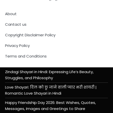
About
Cantact us
Copyright Disclaimer Policy
Privacy Policy
Terms and Conditions
Zindagi Shayari in Hindi: Expressing Life’s Beauty,
Struggles, and Philosophy
Love Shayari: दिल को छू जाने वाली प्यार भरी शायरी |
Romantic Love Shayari in Hindi
Happy Friendship Day 2026: Best Wishes, Quotes,
Messages, Images and Greetings to Share