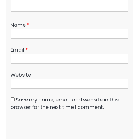
Name
*
Email
*
Website
Save my name, email, and website in this
browser for the next time I comment.