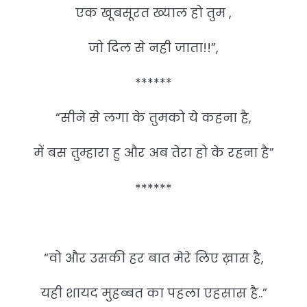
एक खूबसूरत ख्याल हो तुम ,
जो दिल से नही जाता!!”,
******
“सीने से लगा के तुमको ये कहना है,
में बस तुम्हारा हु और अब तेरा हो के रहना है”
******
“वो और उसकी हर बात मेरे लिए ख़ास है,
यही शायद मुहब्बत का पहला एहसास है..”