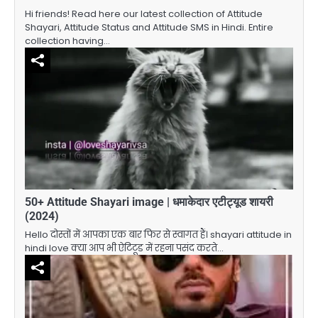
Hi friends! Read here our latest collection of Attitude
Shayari, Attitude Status and Attitude SMS in Hindi. Entire
collection having…
50+ Attitude Shayari image | धमाकेदार एटीट्यूड शायरी
(2024)
Hello दोस्तों में आपका एक बार फिर से स्वागत हैं। shayari attitude in
hindi love क्या आप भी ऐटिटूड में रहना पसंद करते…