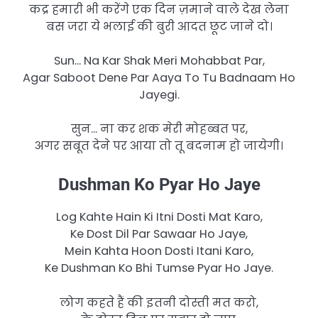
कद्र हमारी भी करेंगे एक दिन ज़माने वाले देख लेना
बस जरा ये भलाई की बुरी आदत छूट जाने दो।
Sun… Na Kar Shak Meri Mohabbat Par,
Agar Saboot Dene Par Aaya To Tu Badnaam Ho
Jayegi.
सुन… ना कर शक मेरी मोहब्बत पर,
अगर सबूत देने पर आया तो तू बदनाम हो जायेगी।
Dushman Ko Pyar Ho Jaye
Log Kahte Hain Ki Itni Dosti Mat Karo,
Ke Dost Dil Par Sawaar Ho Jaye,
Mein Kahta Hoon Dosti Itani Karo,
Ke Dushman Ko Bhi Tumse Pyar Ho Jaye.
लोग कहते हैं की इतनी दोस्ती मत करो,