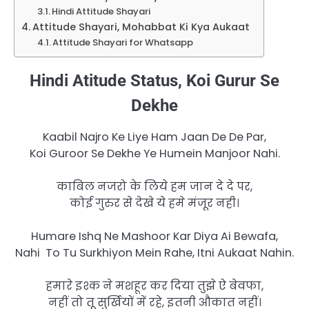
Hindi Attitude Shayari
Attitude Shayari, Mohabbat Ki Kya Aukaat
Attitude Shayari for Whatsapp
Hindi Atitude Status, Koi Gurur Se
Dekhe
Kaabil Najro Ke Liye Ham Jaan De De Par,
Koi Guroor Se Dekhe Ye Humein Manjoor Nahi.
काबिल नजरो के लिये हम जान दे दे पर,
कोई गुरुर से देखे ये हमे मंजूर नही।
Humare Ishq Ne Mashoor Kar Diya Ai Bewafa,
Nahi To Tu Surkhiyon Mein Rahe, Itni Aukaat Nahin.
हमारे इश्क ने मशहूर कर दिया तुझे ऐ बेवफा,
नहीं तो तू सुर्खियों में रहे, इतनी औकात नहीं।