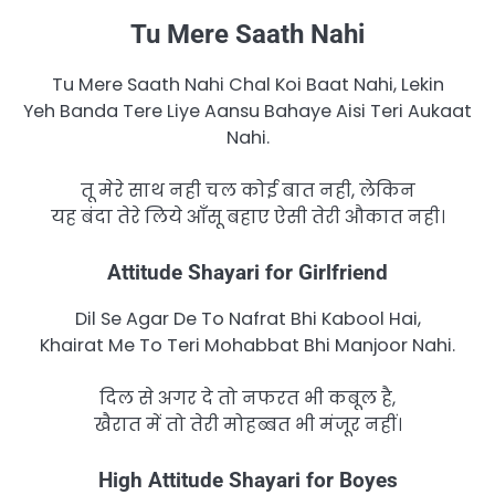
Tu Mere Saath Nahi
Tu Mere Saath Nahi Chal Koi Baat Nahi, Lekin
Yeh Banda Tere Liye Aansu Bahaye Aisi Teri Aukaat
Nahi.
तू मेरे साथ नही चल कोई बात नही, लेकिन
यह बंदा तेरे लिये आँसू बहाए ऐसी तेरी औकात नही।
Attitude Shayari for Girlfriend
Dil Se Agar De To Nafrat Bhi Kabool Hai,
Khairat Me To Teri Mohabbat Bhi Manjoor Nahi.
दिल से अगर दे तो ​नफरत​ भी कबूल है​,
खैरात में तो तेरी मोहब्बत भी मंजूर नहीं।
High Attitude Shayari for Boyes