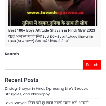
Best 100+ Boys Attitude Shayari in Hindi NEW 2023
दोस्तों आज हम आपके लिए Best 100+ Boys Attitude Shayari in
Hindi [NEW 2022] लेके आये हैं ज़िन्दगी में सभी…
Search
Search
Recent Posts
Zindagi Shayari in Hindi: Expressing Life’s Beauty,
Struggles, and Philosophy
Love Shayari: दिल को छू जाने वाली प्यार भरी शायरी |