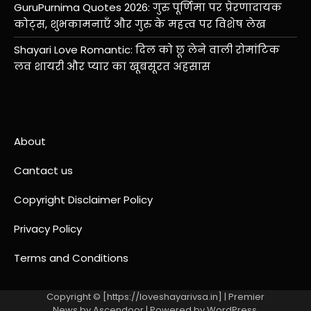
GuruPurnima Quotes 2026: गुरु पूर्णिमा पर प्रेरणादायक
कोट्स, शुभकामनाएँ और गुरु के महत्व पर विशेष लेख
Shayari Love Romantic: दिल को छू लेने वाली रोमांटिक
लव शायरी और प्यार का खूबसूरत अहसास
About
Cantact us
Copyright Disclaimer Policy
Privacy Policy
Terms and Conditions
Copyright © [https://loveshayarivsa.in] | Premier
News by
Ascendoor
| Powered by
WordPress
.