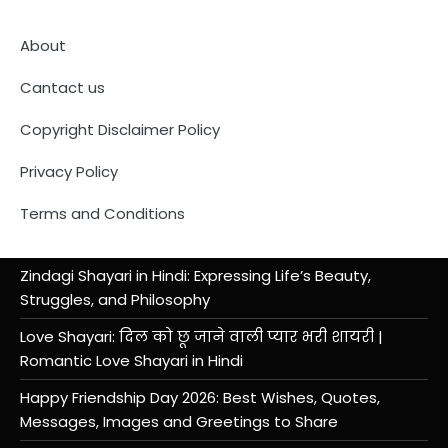
About
Cantact us
Copyright Disclaimer Policy
Privacy Policy
Terms and Conditions
Zindagi Shayari in Hindi: Expressing Life’s Beauty,
Struggles, and Philosophy
Love Shayari: दिल को छू जाने वाली प्यार भरी शायरी |
Romantic Love Shayari in Hindi
Happy Friendship Day 2026: Best Wishes, Quotes,
Messages, Images and Greetings to Share