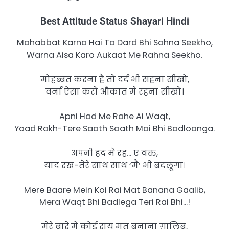
Best Attitude Status Shayari Hindi
Mohabbat Karna Hai To Dard Bhi Sahna Seekho,
Warna Aisa Karo Aukaat Me Rahna Seekho.
मोहब्बत करना है तो दर्द भी सहना सीखो,
वर्ना ऐसा करो औकात मे रहना सीखो।
Apni Had Me Rahe Ai Waqt,
Yaad Rakh-Tere Saath Saath Mai Bhi Badloonga.
अपनी हद मे रह… ए वक्त,
याद रख-तेरे साथ साथ ‘मै’ भी बदलूंगा।
Mere Baare Mein Koi Rai Mat Banana Gaalib,
Mera Waqt Bhi Badlega Teri Rai Bhi…!
मेरे बारे में कोई राय मत बनाना ग़ालिब,