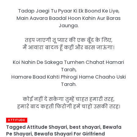
Tadap Jaegi Tu Pyaar Ki Ek Boond Ke Liye,
Main Aavara Baadal Hoon Kahin Aur Baras
Jaunga.
तड़प जाएगी तू प्यार की एक बूँद के लिए,
मैं आवारा बादल हूँ कहीं और बरस जाऊंगा।
Koi Nahin De Sakega Tumhen Chahat Hamari
Tarah,
Hamare Baad Kahti Phirogi Hame Chaaho Uski
Tarah.
कोई नहीं दे सकेगा तुम्हें चाहत हमारी तरह,
हमारे बाद कहती फिरोगी हमे चाहो उसकी तरह।
ATTITUDE
Tagged
Attitude Shayari
,
best shayari
,
Bewafa
Pe Shayari
,
Bewafa Shayari For Girlfriend