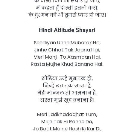
के दोस्त दिल पर सवार हो जाए,
में कहता हूँ दोस्ती इतनी करो,
के दुश्मन को भी तुमसे प्यार हो जाए।
Hindi Attitude Shayari
Seediyan Unhe Mubarak Ho,
Jinhe Chhat Tak Jaana Hai,
Meri Manjil To Aasmaan Hai,
Rasta Mujhe Khud Banana Hai.
सीढिया उन्हे मुबारक हो,
जिन्हे छत तक जाना है,
मेरी मन्जिल तो आसमान है,
रास्ता मुझे खुद बनाना है।
Meri Ladkhadaahat Tum,
Mujh Tak Hi Rahne Do,
Jo Baat Maine Hosh Ki Kar Di,