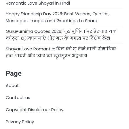
Romantic Love Shayari in Hindi
Happy Friendship Day 2026: Best Wishes, Quotes,
Messages, Images and Greetings to Share
GuruPurnima Quotes 2026: गुरु पूर्णिमा पर प्रेरणादायक
कोट्स, शुभकामनाएँ और गुरु के महत्व पर विशेष लेख
Shayari Love Romantic: दिल को छू लेने वाली रोमांटिक
लव शायरी और प्यार का खूबसूरत अहसास
Page
About
Cantact us
Copyright Disclaimer Policy
Privacy Policy