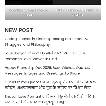
heart broken sad shayari in
heart broken sad shayari
english
hindi
NEW POST
Zindagi Shayari in Hindi: Expressing Life’s Beauty,
Struggles, and Philosophy
Love Shayari: दिल को छू जाने वाली प्यार भरी शायरी |
Romantic Love Shayari in Hindi
Happy Friendship Day 2026: Best Wishes, Quotes,
Messages, Images and Greetings to Share
GuruPurnima Quotes 2026: गुरु पूर्णिमा पर प्रेरणादायक
कोट्स, शुभकामनाएँ और गुरु के महत्व पर विशेष लेख
Shayari Love Romantic: दिल को छू लेने वाली रोमांटिक
लव शायरी और प्यार का खूबसूरत अहसास