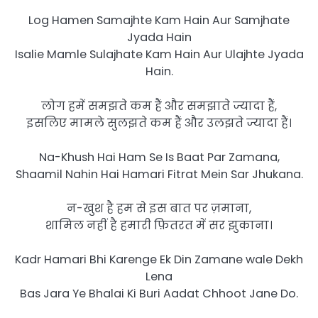
Log Hamen Samajhte Kam Hain Aur Samjhate
Jyada Hain
Isalie Mamle Sulajhate Kam Hain Aur Ulajhte Jyada
Hain.
लोग हमें समझते कम हैं और समझाते ज्यादा हैं,
इसलिए मामले सुलझते कम हैं और उलझते ज्यादा हैं।
Na-Khush Hai Ham Se Is Baat Par Zamana,
Shaamil Nahin Hai Hamari Fitrat Mein Sar Jhukana.
न-खुश है हम से इस बात पर ज़माना,
शामिल नहीं है हमारी फ़ितरत में सर झुकाना।
Kadr Hamari Bhi Karenge Ek Din Zamane wale Dekh
Lena
Bas Jara Ye Bhalai Ki Buri Aadat Chhoot Jane Do.