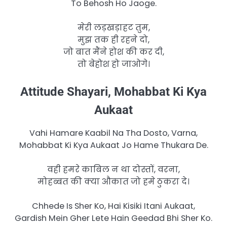
To Behosh Ho Jaoge.
मेरी लड़खड़ाहट तुम,
मुझ तक ही रहने दो,
जो बात मैंने होश की कर दी,
तो बेहोश हो जाओगे।
Attitude Shayari, Mohabbat Ki Kya
Aukaat
Vahi Hamare Kaabil Na Tha Dosto, Varna,
Mohabbat Ki Kya Aukaat Jo Hame Thukara De.
वही हमरे काबिल न था दोस्तों, वरना,
मोहब्बत की क्या औकात जो हमे ठुकरा दे।
Chhede Is Sher Ko, Hai Kisiki Itani Aukaat,
Gardish Mein Gher Lete Hain Geedad Bhi Sher Ko.