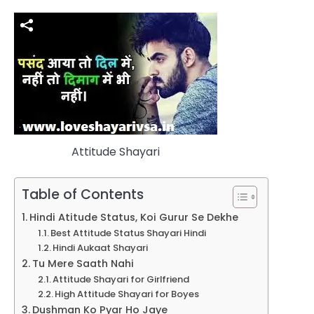
Attitude Shayari
Table of Contents
Hindi Atitude Status, Koi Gurur Se Dekhe
Best Attitude Status Shayari Hindi
Hindi Aukaat Shayari
Tu Mere Saath Nahi
Attitude Shayari for Girlfriend
High Attitude Shayari for Boyes
Dushman Ko Pyar Ho Jaye