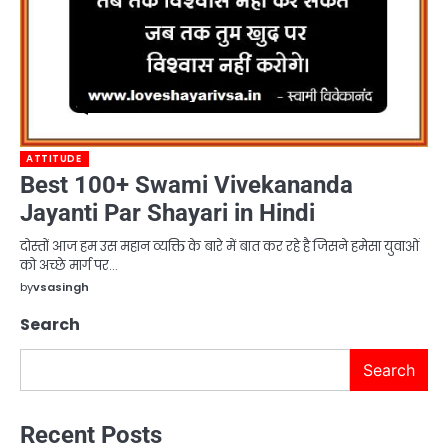
ATTITUDE
Best 100+ Swami Vivekananda
Jayanti Par Shayari in Hindi
दोस्तों आज हम उस महान व्यक्ति के बारे में बात कर रहे है जिसने हमेसा युवाओं
को अच्छे मार्ग पर…
by
vsasingh
Search
Search
Recent Posts