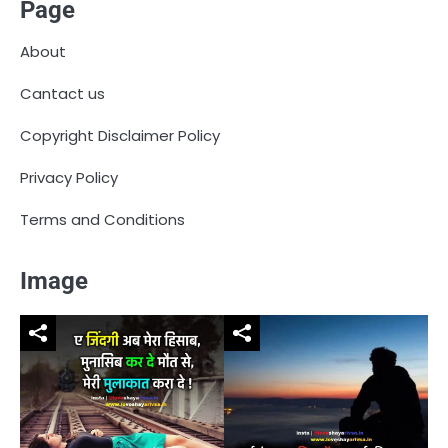
Page
About
Cantact us
Copyright Disclaimer Policy
Privacy Policy
Terms and Conditions
Image