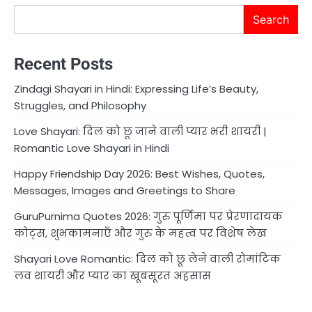
Search
Recent Posts
Zindagi Shayari in Hindi: Expressing Life’s Beauty,
Struggles, and Philosophy
Love Shayari: दिल को छू जाने वाली प्यार भरी शायरी |
Romantic Love Shayari in Hindi
Happy Friendship Day 2026: Best Wishes, Quotes,
Messages, Images and Greetings to Share
GuruPurnima Quotes 2026: गुरु पूर्णिमा पर प्रेरणादायक
कोट्स, शुभकामनाएँ और गुरु के महत्व पर विशेष लेख
Shayari Love Romantic: दिल को छू लेने वाली रोमांटिक
लव शायरी और प्यार का खूबसूरत अहसास