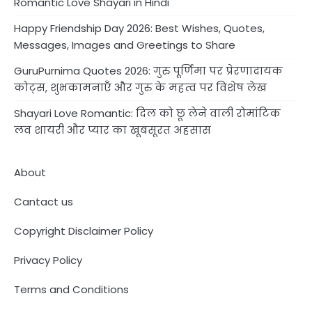
Romantic Love Shayari in Hindi
Happy Friendship Day 2026: Best Wishes, Quotes,
Messages, Images and Greetings to Share
GuruPurnima Quotes 2026: गुरु पूर्णिमा पर प्रेरणादायक
कोट्स, शुभकामनाएँ और गुरु के महत्व पर विशेष लेख
Shayari Love Romantic: दिल को छू लेने वाली रोमांटिक
लव शायरी और प्यार का खूबसूरत अहसास
About
Cantact us
Copyright Disclaimer Policy
Privacy Policy
Terms and Conditions