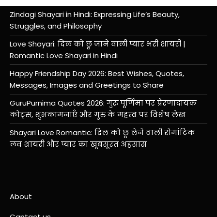
Zindagi Shayari in Hindi: Expressing Life’s Beauty,
Struggles, and Philosophy
Love Shayari: दिल को छू जाने वाली प्यार भरी शायरी |
Romantic Love Shayari in Hindi
Happy Friendship Day 2026: Best Wishes, Quotes,
Messages, Images and Greetings to Share
GuruPurnima Quotes 2026: गुरु पूर्णिमा पर प्रेरणादायक
कोट्स, शुभकामनाएँ और गुरु के महत्व पर विशेष लेख
Shayari Love Romantic: दिल को छू लेने वाली रोमांटिक
लव शायरी और प्यार का खूबसूरत अहसास
About
Cantact us