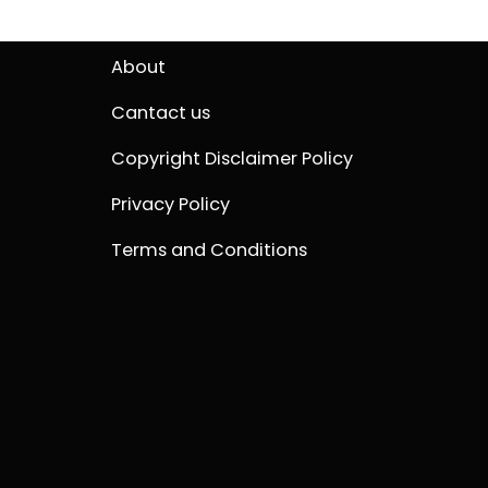
About
Cantact us
Copyright Disclaimer Policy
Privacy Policy
Terms and Conditions