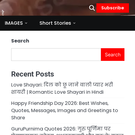
Subscribe
है
IMAGES
Short Stories
Search
Search
Recent Posts
Love Shayari: दिल को छू जाने वाली प्यार भरी
शायरी | Romantic Love Shayari in Hindi
Happy Friendship Day 2026: Best Wishes,
Quotes, Messages, Images and Greetings to
Share
GuruPurnima Quotes 2026: गुरु पूर्णिमा पर