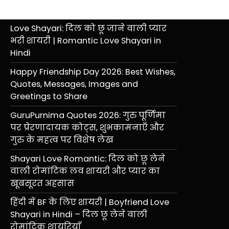
Love Shayari: दिल को छू जाने वाली प्यार
भरी शायरी | Romantic Love Shayari in
Hindi
Happy Friendship Day 2026: Best Wishes,
Quotes, Messages, Images and
Greetings to Share
GuruPurnima Quotes 2026: गुरु पूर्णिमा
पर प्रेरणादायक कोट्स, शुभकामनाएँ और
गुरु के महत्व पर विशेष लेख
Shayari Love Romantic: दिल को छू लेने
वाली रोमांटिक लव शायरी और प्यार का
खूबसूरत अहसास
हिंदी में BF के लिए शायरी | Boyfriend Love
Shayari in Hindi – दिल छू लेने वाली
रोमांटिक शायरियाँ