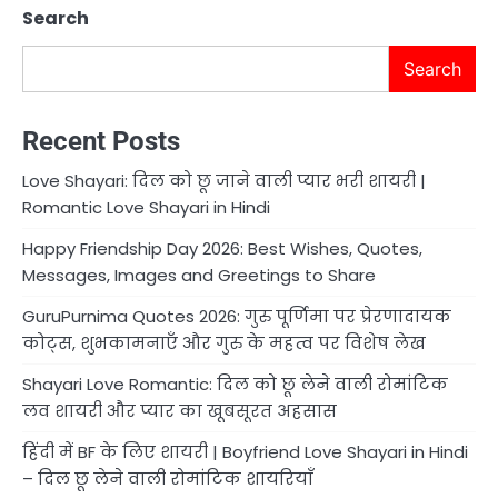
Search
Search
Recent Posts
Love Shayari: दिल को छू जाने वाली प्यार भरी शायरी |
Romantic Love Shayari in Hindi
Happy Friendship Day 2026: Best Wishes, Quotes,
Messages, Images and Greetings to Share
GuruPurnima Quotes 2026: गुरु पूर्णिमा पर प्रेरणादायक
कोट्स, शुभकामनाएँ और गुरु के महत्व पर विशेष लेख
Shayari Love Romantic: दिल को छू लेने वाली रोमांटिक
लव शायरी और प्यार का खूबसूरत अहसास
हिंदी में BF के लिए शायरी | Boyfriend Love Shayari in Hindi
– दिल छू लेने वाली रोमांटिक शायरियाँ