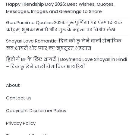
Happy Friendship Day 2026: Best Wishes, Quotes,
Messages, Images and Greetings to Share
GuruPurnima Quotes 2026: गुरु पूर्णिमा पर प्रेरणादायक
कोट्स, शुभकामनाएँ और गुरु के महत्व पर विशेष लेख
Shayari Love Romantic: दिल को छू लेने वाली रोमांटिक
लव शायरी और प्यार का खूबसूरत अहसास
हिंदी में BF के लिए शायरी | Boyfriend Love Shayari in Hindi
– दिल छू लेने वाली रोमांटिक शायरियाँ
About
Cantact us
Copyright Disclaimer Policy
Privacy Policy