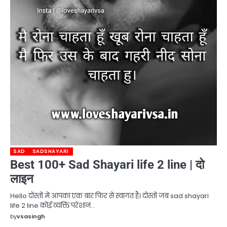
SAD
SADSHAYARI
Best 100+ Sad Shayari life 2 line | दो
लाइन
Hello दोस्तों में आपका एक बार फिर से स्वागत हैं। दोस्तों जब sad shayari
life 2 line कोई व्यक्ति परेशान…
by
vsasingh