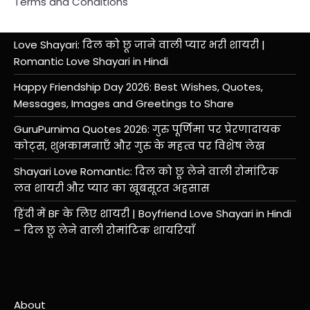
Terms and Conditions
Love Shayari: दिल को छू जाने वाली प्यार भरी शायरी |
Romantic Love Shayari in Hindi
Happy Friendship Day 2026: Best Wishes, Quotes,
Messages, Images and Greetings to Share
GuruPurnima Quotes 2026: गुरु पूर्णिमा पर प्रेरणादायक
कोट्स, शुभकामनाएँ और गुरु के महत्व पर विशेष लेख
Shayari Love Romantic: दिल को छू लेने वाली रोमांटिक
लव शायरी और प्यार का खूबसूरत अहसास
हिंदी में BF के लिए शायरी | Boyfriend Love Shayari in Hindi
– दिल छू लेने वाली रोमांटिक शायरियाँ
About