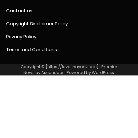
Cantact us
Copyright Disclaimer Policy
Privacy Policy
Terms and Conditions
Copyright © [https://loveshayarivsa.in] | Premier
News by
Ascendoor
| Powered by
WordPress
.