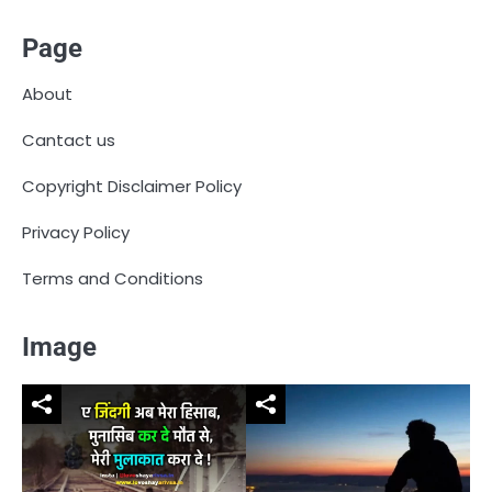
Page
About
Cantact us
Copyright Disclaimer Policy
Privacy Policy
Terms and Conditions
Image