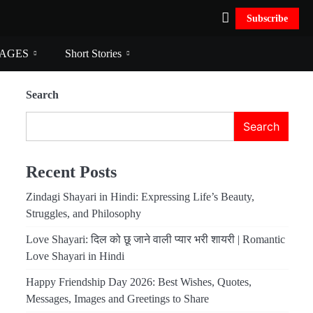
Subscribe
AGES
Short Stories
Search
Search
Recent Posts
Zindagi Shayari in Hindi: Expressing Life’s Beauty,
Struggles, and Philosophy
Love Shayari: दिल को छू जाने वाली प्यार भरी शायरी | Romantic
Love Shayari in Hindi
Happy Friendship Day 2026: Best Wishes, Quotes,
Messages, Images and Greetings to Share