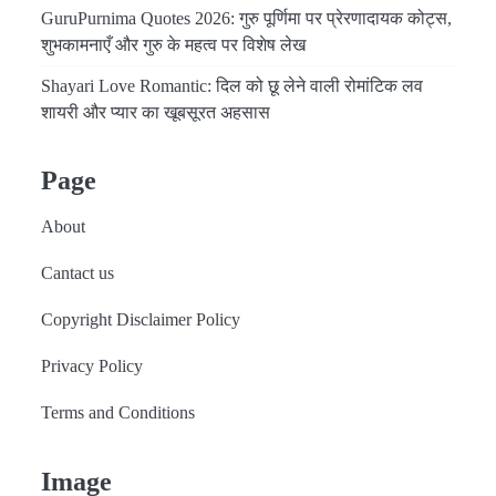
GuruPurnima Quotes 2026: गुरु पूर्णिमा पर प्रेरणादायक कोट्स,
शुभकामनाएँ और गुरु के महत्व पर विशेष लेख
Shayari Love Romantic: दिल को छू लेने वाली रोमांटिक लव
शायरी और प्यार का खूबसूरत अहसास
Page
About
Cantact us
Copyright Disclaimer Policy
Privacy Policy
Terms and Conditions
Image