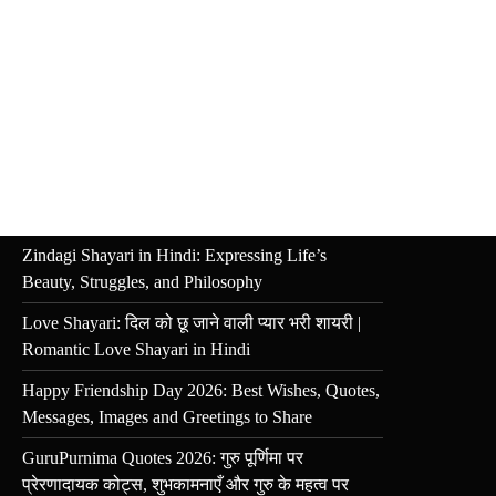
Zindagi Shayari in Hindi: Expressing Life’s
Beauty, Struggles, and Philosophy
Love Shayari: दिल को छू जाने वाली प्यार भरी शायरी |
Romantic Love Shayari in Hindi
Happy Friendship Day 2026: Best Wishes, Quotes,
Messages, Images and Greetings to Share
GuruPurnima Quotes 2026: गुरु पूर्णिमा पर
प्रेरणादायक कोट्स, शुभकामनाएँ और गुरु के महत्व पर