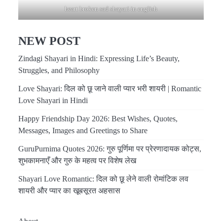
heart broken sad shayari in english
NEW POST
Zindagi Shayari in Hindi: Expressing Life’s Beauty,
Struggles, and Philosophy
Love Shayari: दिल को छू जाने वाली प्यार भरी शायरी | Romantic
Love Shayari in Hindi
Happy Friendship Day 2026: Best Wishes, Quotes,
Messages, Images and Greetings to Share
GuruPurnima Quotes 2026: गुरु पूर्णिमा पर प्रेरणादायक कोट्स,
शुभकामनाएँ और गुरु के महत्व पर विशेष लेख
Shayari Love Romantic: दिल को छू लेने वाली रोमांटिक लव
शायरी और प्यार का खूबसूरत अहसास