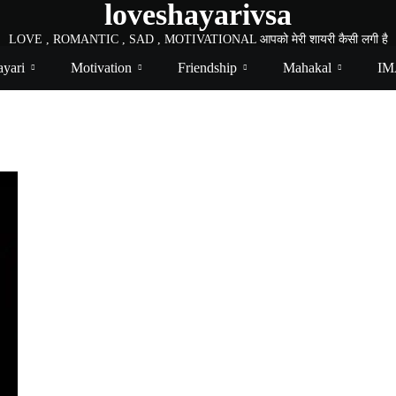
loveshayarivsa
LOVE , ROMANTIC , SAD , MOTIVATIONAL आपको मेरी शायरी कैसी लगी है
yari
Motivation
Friendship
Mahakal
IM