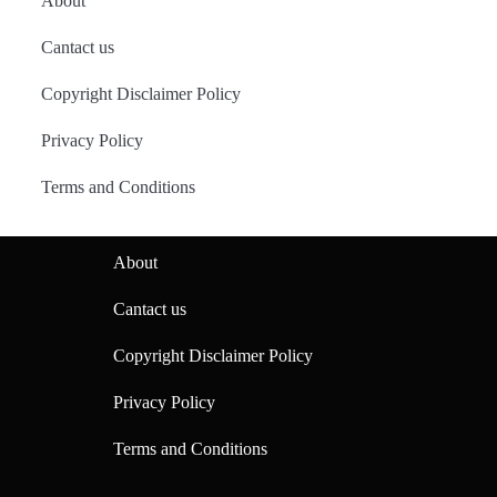
About
Cantact us
Copyright Disclaimer Policy
Privacy Policy
Terms and Conditions
About
Cantact us
Copyright Disclaimer Policy
Privacy Policy
Terms and Conditions