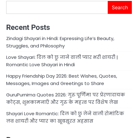
Search
Recent Posts
Zindagi Shayari in Hindi: Expressing Life’s Beauty,
Struggles, and Philosophy
Love Shayari: दिल को छू जाने वाली प्यार भरी शायरी |
Romantic Love Shayari in Hindi
Happy Friendship Day 2026: Best Wishes, Quotes,
Messages, Images and Greetings to Share
GuruPurnima Quotes 2026: गुरु पूर्णिमा पर प्रेरणादायक
कोट्स, शुभकामनाएँ और गुरु के महत्व पर विशेष लेख
Shayari Love Romantic: दिल को छू लेने वाली रोमांटिक
लव शायरी और प्यार का खूबसूरत अहसास