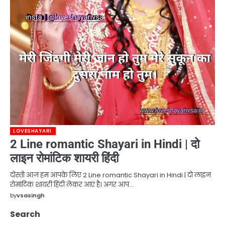
LOVESHAYARI
2 Line romantic Shayari in Hindi | दो
लाइन रोमांटिक शायरी हिंदी
दोस्तो आज हम आपके लिए 2 Line romantic Shayari in Hindi | दो लाइन
रोमांटिक शायरी हिंदी लेकर आएं है। अगर आप…
by
vsasingh
Search