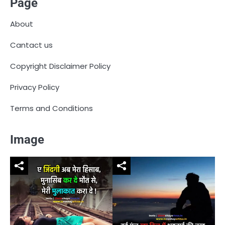
Page
About
Cantact us
Copyright Disclaimer Policy
Privacy Policy
Terms and Conditions
Image