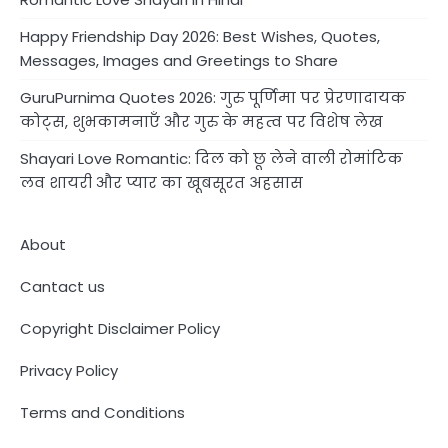
Happy Friendship Day 2026: Best Wishes, Quotes,
Messages, Images and Greetings to Share
GuruPurnima Quotes 2026: गुरु पूर्णिमा पर प्रेरणादायक
कोट्स, शुभकामनाएँ और गुरु के महत्व पर विशेष लेख
Shayari Love Romantic: दिल को छू लेने वाली रोमांटिक
लव शायरी और प्यार का खूबसूरत अहसास
About
Cantact us
Copyright Disclaimer Policy
Privacy Policy
Terms and Conditions