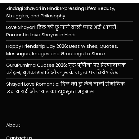
Zindagi Shayari in Hindi: Expressing Life’s Beauty,
Struggles, and Philosophy
Love Shayari: दिल को छू जाने वाली प्यार भरी शायरी |
Romantic Love Shayari in Hindi
Happy Friendship Day 2026: Best Wishes, Quotes,
Messages, Images and Greetings to Share
GuruPurnima Quotes 2026: गुरु पूर्णिमा पर प्रेरणादायक
कोट्स, शुभकामनाएँ और गुरु के महत्व पर विशेष लेख
Shayari Love Romantic: दिल को छू लेने वाली रोमांटिक
लव शायरी और प्यार का खूबसूरत अहसास
About
Cantact us