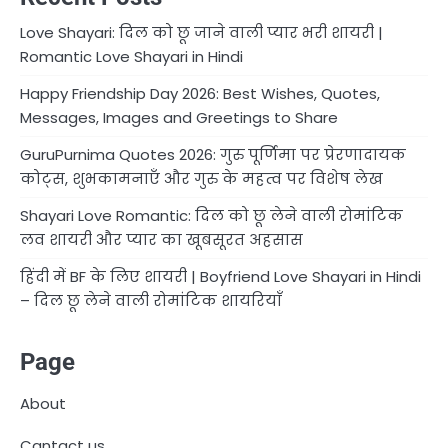
Love Shayari: दिल को छू जाने वाली प्यार भरी शायरी |
Romantic Love Shayari in Hindi
Happy Friendship Day 2026: Best Wishes, Quotes,
Messages, Images and Greetings to Share
GuruPurnima Quotes 2026: गुरु पूर्णिमा पर प्रेरणादायक
कोट्स, शुभकामनाएँ और गुरु के महत्व पर विशेष लेख
Shayari Love Romantic: दिल को छू लेने वाली रोमांटिक
लव शायरी और प्यार का खूबसूरत अहसास
हिंदी में BF के लिए शायरी | Boyfriend Love Shayari in Hindi
– दिल छू लेने वाली रोमांटिक शायरियाँ
Page
About
Cantact us