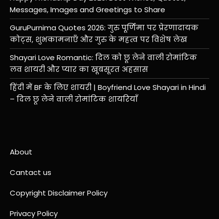
Messages, Images and Greetings to Share
GuruPurnima Quotes 2026: गुरु पूर्णिमा पर प्रेरणादायक
कोट्स, शुभकामनाएँ और गुरु के महत्व पर विशेष लेख
Shayari Love Romantic: दिल को छू लेने वाली रोमांटिक
लव शायरी और प्यार का खूबसूरत अहसास
हिंदी में BF के लिए शायरी | Boyfriend Love Shayari in Hindi
– दिल छू लेने वाली रोमांटिक शायरियाँ
About
Cantact us
Copyright Disclaimer Policy
Privacy Policy