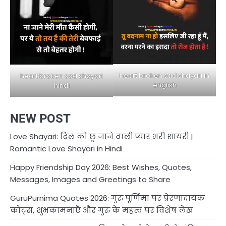
heart broken sad shayari in
heart broken sad shayari
english
hindi
NEW POST
Love Shayari: दिल को छू जाने वाली प्यार भरी शायरी |
Romantic Love Shayari in Hindi
Happy Friendship Day 2026: Best Wishes, Quotes,
Messages, Images and Greetings to Share
GuruPurnima Quotes 2026: गुरु पूर्णिमा पर प्रेरणादायक
कोट्स, शुभकामनाएँ और गुरु के महत्व पर विशेष लेख