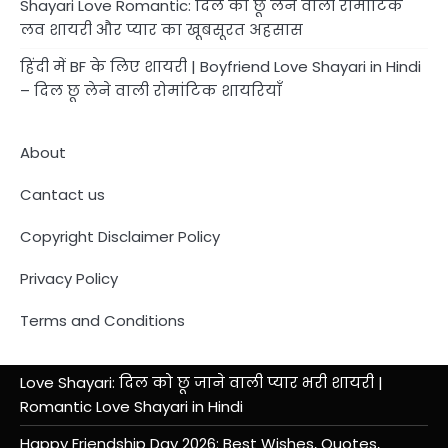
Shayari Love Romantic: दिल को छू लेने वाली रोमांटिक
लव शायरी और प्यार का खूबसूरत अहसास
हिंदी में BF के लिए शायरी | Boyfriend Love Shayari in Hindi
– दिल छू लेने वाली रोमांटिक शायरियाँ
About
Cantact us
Copyright Disclaimer Policy
Privacy Policy
Terms and Conditions
Love Shayari: दिल को छू जाने वाली प्यार भरी शायरी |
Romantic Love Shayari in Hindi
Happy Friendship Day 2026: Best Wishes, Quotes,