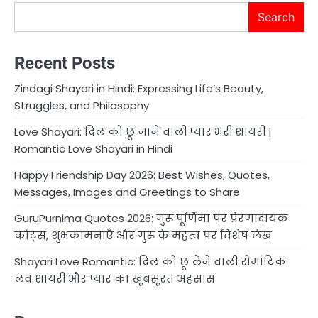
Search
Recent Posts
Zindagi Shayari in Hindi: Expressing Life’s Beauty,
Struggles, and Philosophy
Love Shayari: दिल को छू जाने वाली प्यार भरी शायरी |
Romantic Love Shayari in Hindi
Happy Friendship Day 2026: Best Wishes, Quotes,
Messages, Images and Greetings to Share
GuruPurnima Quotes 2026: गुरु पूर्णिमा पर प्रेरणादायक
कोट्स, शुभकामनाएँ और गुरु के महत्व पर विशेष लेख
Shayari Love Romantic: दिल को छू लेने वाली रोमांटिक
लव शायरी और प्यार का खूबसूरत अहसास