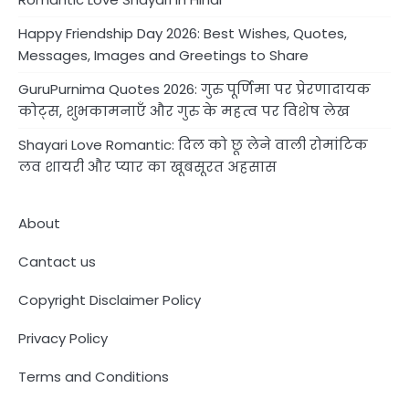
Happy Friendship Day 2026: Best Wishes, Quotes,
Messages, Images and Greetings to Share
GuruPurnima Quotes 2026: गुरु पूर्णिमा पर प्रेरणादायक
कोट्स, शुभकामनाएँ और गुरु के महत्व पर विशेष लेख
Shayari Love Romantic: दिल को छू लेने वाली रोमांटिक
लव शायरी और प्यार का खूबसूरत अहसास
About
Cantact us
Copyright Disclaimer Policy
Privacy Policy
Terms and Conditions