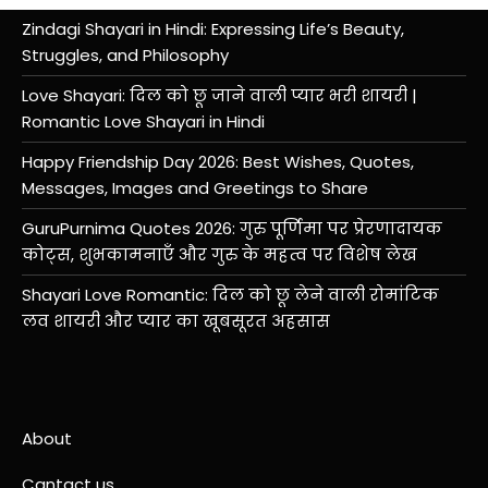
Zindagi Shayari in Hindi: Expressing Life’s Beauty,
Struggles, and Philosophy
Love Shayari: दिल को छू जाने वाली प्यार भरी शायरी |
Romantic Love Shayari in Hindi
Happy Friendship Day 2026: Best Wishes, Quotes,
Messages, Images and Greetings to Share
GuruPurnima Quotes 2026: गुरु पूर्णिमा पर प्रेरणादायक
कोट्स, शुभकामनाएँ और गुरु के महत्व पर विशेष लेख
Shayari Love Romantic: दिल को छू लेने वाली रोमांटिक
लव शायरी और प्यार का खूबसूरत अहसास
About
Cantact us