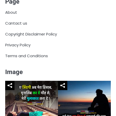
Page
About
Cantact us
Copyright Disclaimer Policy
Privacy Policy
Terms and Conditions
Image