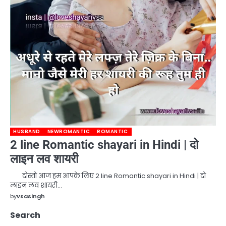
HUSBAND
NEWROMANTIC
ROMANTIC
2 line Romantic shayari in Hindi | दो
लाइन लव शायरी
दोस्तो आज हम आपके लिए 2 line Romantic shayari in Hindi | दो
लाइन लव शायरी…
by
vsasingh
Search