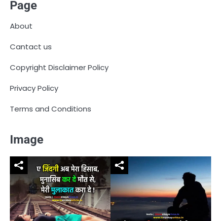
Page
About
Cantact us
Copyright Disclaimer Policy
Privacy Policy
Terms and Conditions
Image