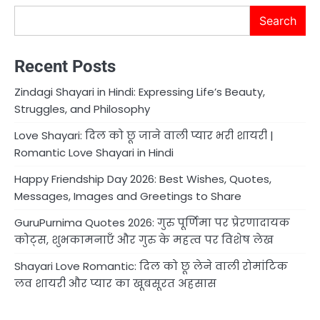
Search
Recent Posts
Zindagi Shayari in Hindi: Expressing Life’s Beauty,
Struggles, and Philosophy
Love Shayari: दिल को छू जाने वाली प्यार भरी शायरी |
Romantic Love Shayari in Hindi
Happy Friendship Day 2026: Best Wishes, Quotes,
Messages, Images and Greetings to Share
GuruPurnima Quotes 2026: गुरु पूर्णिमा पर प्रेरणादायक
कोट्स, शुभकामनाएँ और गुरु के महत्व पर विशेष लेख
Shayari Love Romantic: दिल को छू लेने वाली रोमांटिक
लव शायरी और प्यार का खूबसूरत अहसास