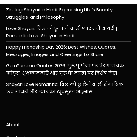
Zindagi Shayari in Hindi: Expressing Life’s Beauty,
Struggles, and Philosophy
Love Shayari: दिल को छू जाने वाली प्यार भरी शायरी |
Romantic Love Shayari in Hindi
Happy Friendship Day 2026: Best Wishes, Quotes,
Messages, Images and Greetings to Share
GuruPurnima Quotes 2026: गुरु पूर्णिमा पर प्रेरणादायक
कोट्स, शुभकामनाएँ और गुरु के महत्व पर विशेष लेख
Shayari Love Romantic: दिल को छू लेने वाली रोमांटिक
लव शायरी और प्यार का खूबसूरत अहसास
About