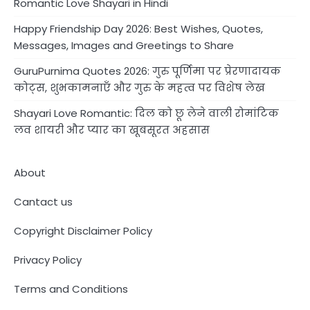
Romantic Love Shayari in Hindi
Happy Friendship Day 2026: Best Wishes, Quotes,
Messages, Images and Greetings to Share
GuruPurnima Quotes 2026: गुरु पूर्णिमा पर प्रेरणादायक
कोट्स, शुभकामनाएँ और गुरु के महत्व पर विशेष लेख
Shayari Love Romantic: दिल को छू लेने वाली रोमांटिक
लव शायरी और प्यार का खूबसूरत अहसास
About
Cantact us
Copyright Disclaimer Policy
Privacy Policy
Terms and Conditions