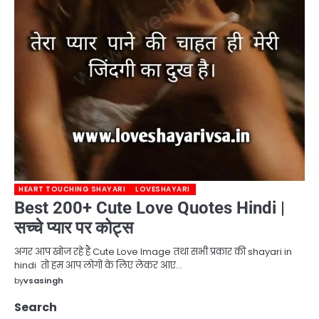
HEART TOUCHING SHAYARI
LOVESHAYARI
Best 200+ Cute Love Quotes Hindi |
सच्चे प्यार पर कोट्स
अगर आप खोज रहे हैं Cute Love Image तथा सभी प्रकार की shayari in
hindi तो हम आप लोगों के लिए लेकर आए…
by
vsasingh
Search