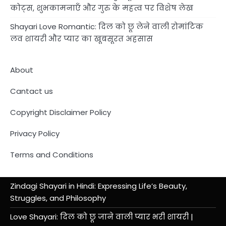
कोट्स, शुभकामनाएँ और गुरु के महत्व पर विशेष लेख
Shayari Love Romantic: दिल को छू लेने वाली रोमांटिक
लव शायरी और प्यार का खूबसूरत अहसास
About
Cantact us
Copyright Disclaimer Policy
Privacy Policy
Terms and Conditions
Zindagi Shayari in Hindi: Expressing Life’s Beauty,
Struggles, and Philosophy
Love Shayari: दिल को छू जाने वाली प्यार भरी शायरी |