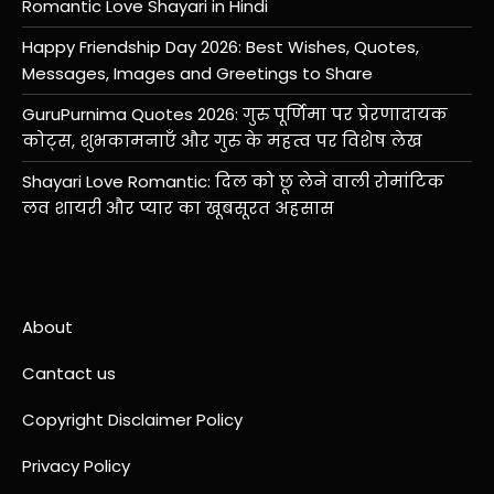
Romantic Love Shayari in Hindi
Happy Friendship Day 2026: Best Wishes, Quotes,
Messages, Images and Greetings to Share
GuruPurnima Quotes 2026: गुरु पूर्णिमा पर प्रेरणादायक
कोट्स, शुभकामनाएँ और गुरु के महत्व पर विशेष लेख
Shayari Love Romantic: दिल को छू लेने वाली रोमांटिक
लव शायरी और प्यार का खूबसूरत अहसास
About
Cantact us
Copyright Disclaimer Policy
Privacy Policy