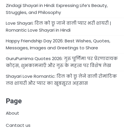
Zindagi Shayari in Hindi: Expressing Life’s Beauty,
Struggles, and Philosophy
Love Shayari: दिल को छू जाने वाली प्यार भरी शायरी |
Romantic Love Shayari in Hindi
Happy Friendship Day 2026: Best Wishes, Quotes,
Messages, Images and Greetings to Share
GuruPurnima Quotes 2026: गुरु पूर्णिमा पर प्रेरणादायक
कोट्स, शुभकामनाएँ और गुरु के महत्व पर विशेष लेख
Shayari Love Romantic: दिल को छू लेने वाली रोमांटिक
लव शायरी और प्यार का खूबसूरत अहसास
Page
About
Cantact us