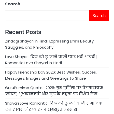
Search
Search
Recent Posts
Zindagi Shayari in Hindi: Expressing Life’s Beauty,
Struggles, and Philosophy
Love Shayari: दिल को छू जाने वाली प्यार भरी शायरी |
Romantic Love Shayari in Hindi
Happy Friendship Day 2026: Best Wishes, Quotes,
Messages, Images and Greetings to Share
GuruPurnima Quotes 2026: गुरु पूर्णिमा पर प्रेरणादायक
कोट्स, शुभकामनाएँ और गुरु के महत्व पर विशेष लेख
Shayari Love Romantic: दिल को छू लेने वाली रोमांटिक
लव शायरी और प्यार का खूबसूरत अहसास