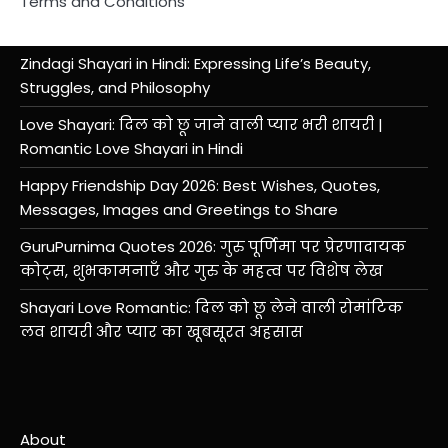
Terms and Conditions
Zindagi Shayari in Hindi: Expressing Life’s Beauty,
Struggles, and Philosophy
Love Shayari: दिल को छू जाने वाली प्यार भरी शायरी |
Romantic Love Shayari in Hindi
Happy Friendship Day 2026: Best Wishes, Quotes,
Messages, Images and Greetings to Share
GuruPurnima Quotes 2026: गुरु पूर्णिमा पर प्रेरणादायक
कोट्स, शुभकामनाएँ और गुरु के महत्व पर विशेष लेख
Shayari Love Romantic: दिल को छू लेने वाली रोमांटिक
लव शायरी और प्यार का खूबसूरत अहसास
About