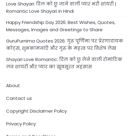
Love Shayari: दिल को छू जाने वाली प्यार भरी शायरी |
Romantic Love Shayari in Hindi
Happy Friendship Day 2026: Best Wishes, Quotes,
Messages, Images and Greetings to Share
GuruPurnima Quotes 2026: गुरु पूर्णिमा पर प्रेरणादायक
कोट्स, शुभकामनाएँ और गुरु के महत्व पर विशेष लेख
Shayari Love Romantic: दिल को छू लेने वाली रोमांटिक
लव शायरी और प्यार का खूबसूरत अहसास
About
Cantact us
Copyright Disclaimer Policy
Privacy Policy