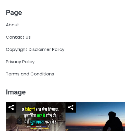
Page
About
Cantact us
Copyright Disclaimer Policy
Privacy Policy
Terms and Conditions
Image