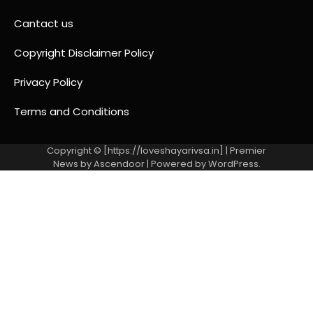
Cantact us
Copyright Disclaimer Policy
Privacy Policy
Terms and Conditions
Copyright © [https://loveshayarivsa.in] | Premier
News by
Ascendoor
| Powered by
WordPress
.