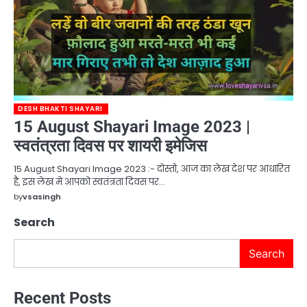
DESH BHAKTI SHAYARI
15 August Shayari Image 2023 |
स्वतंत्रता दिवस पर शायरी इमेजिस
15 August Shayari Image 2023 :- दोस्तो, आज का लेख देश पर आधारित
है, इस लेख में आपको स्वतंत्रता दिवस पर…
by
vsasingh
Search
Search
Recent Posts