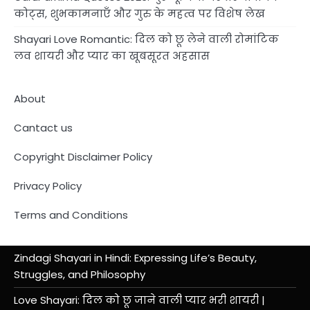
कोट्स, शुभकामनाएँ और गुरु के महत्व पर विशेष लेख
Shayari Love Romantic: दिल को छू लेने वाली रोमांटिक
लव शायरी और प्यार का खूबसूरत अहसास
About
Cantact us
Copyright Disclaimer Policy
Privacy Policy
Terms and Conditions
Zindagi Shayari in Hindi: Expressing Life’s Beauty,
Struggles, and Philosophy
Love Shayari: दिल को छू जाने वाली प्यार भरी शायरी |