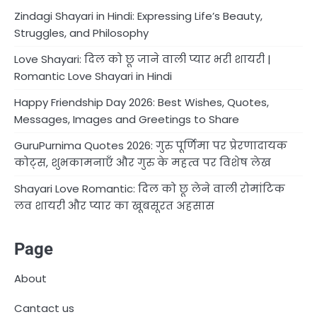
Zindagi Shayari in Hindi: Expressing Life’s Beauty,
Struggles, and Philosophy
Love Shayari: दिल को छू जाने वाली प्यार भरी शायरी |
Romantic Love Shayari in Hindi
Happy Friendship Day 2026: Best Wishes, Quotes,
Messages, Images and Greetings to Share
GuruPurnima Quotes 2026: गुरु पूर्णिमा पर प्रेरणादायक
कोट्स, शुभकामनाएँ और गुरु के महत्व पर विशेष लेख
Shayari Love Romantic: दिल को छू लेने वाली रोमांटिक
लव शायरी और प्यार का खूबसूरत अहसास
Page
About
Cantact us