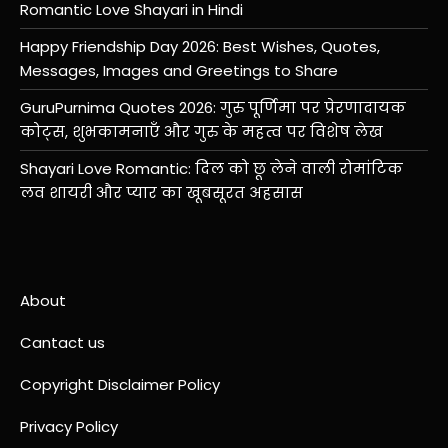
Romantic Love Shayari in Hindi
Happy Friendship Day 2026: Best Wishes, Quotes,
Messages, Images and Greetings to Share
GuruPurnima Quotes 2026: गुरु पूर्णिमा पर प्रेरणादायक
कोट्स, शुभकामनाएँ और गुरु के महत्व पर विशेष लेख
Shayari Love Romantic: दिल को छू लेने वाली रोमांटिक
लव शायरी और प्यार का खूबसूरत अहसास
About
Cantact us
Copyright Disclaimer Policy
Privacy Policy