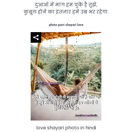
दुआओ में मांग हम चुकें है तुझे,
कुबूल होने का इंतज़ार हमे उम्र भर रहेगा.
photo post shayari love
love shayari photo in hindi