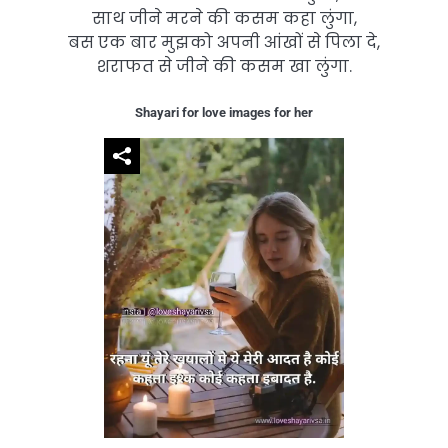
साथ जीने मरने की कसम कहा लुंगा,
बस एक बार मुझको अपनी आंखों से पिला दे,
शराफत से जीने की कसम खा लुंगा.
Shayari for love images for her