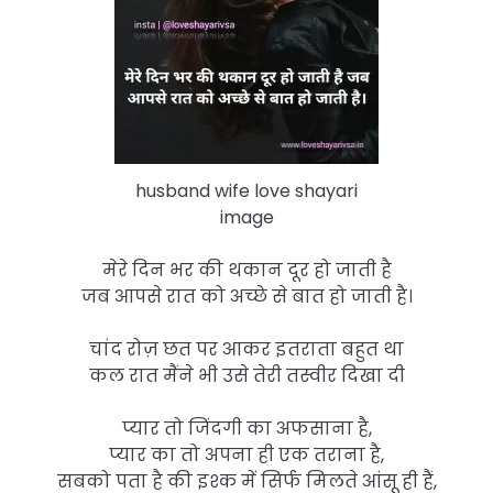
husband wife love shayari
image
मेरे दिन भर की थकान दूर हो जाती है
जब आपसे रात को अच्छे से बात हो जाती है।
चांद रोज़ छत पर आकर इतराता बहुत था
कल रात मैंने भी उसे तेरी तस्वीर दिखा दी
प्यार तो जिंदगी का अफसाना है,
प्यार का तो अपना ही एक तराना है,
सबको पता है की इश्क में सिर्फ मिलते आंसू ही हैं,