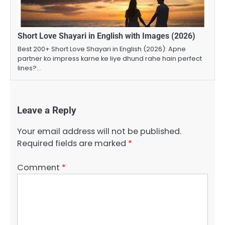
Short Love Shayari in English with Images (2026)
Best 200+ Short Love Shayari in English (2026): Apne
partner ko impress karne ke liye dhund rahe hain perfect
lines?…
Leave a Reply
Your email address will not be published.
Required fields are marked
*
Comment
*