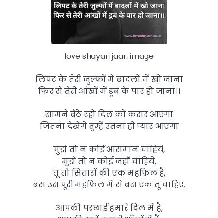
love shayari jaan image
लिपट के तेरी जुल्फों में बादलों में खो जाना
फिर से तेरी आंखों में डूब के पार हो जाना।।
सामने बैठे रहो दिल को करार आएगा
जितना देखेंगे तुम्हें उतना ही प्यार आएगा
मुझे तो न कोई आसमान चाहिये,
मुझे तो न कोई जहाँ चाहिये,
तू तो सितारों की एक महफ़िल है,
बस उस पूरी महफ़िल में से बस एक तू चाहिए.
आपकी परछाई हमारे दिल में है,