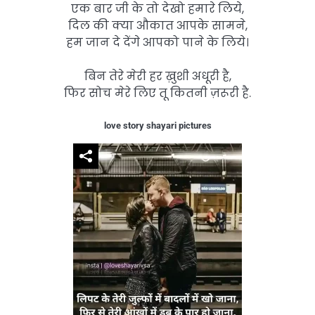
एक बार जी के तो देखो हमारे लिये,
दिल की क्या औकात आपके सामने,
हम जान दे देंगे आपको पाने के लिये।
बिन तेरे मेरी हर ख़ुशी अधूरी है,
फिर सोच मेरे लिए तू कितनी ज़रूरी है.
love story shayari pictures