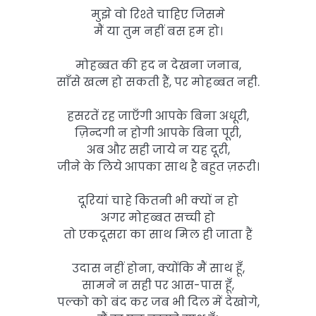
मुझे वो रिश्ते चाहिए जिसमे
मैं या तुम नहीं बस हम हो।
मोहब्बत की हद न देखना जनाब,
साँसे खत्म हो सकती हैं, पर मोहब्बत नही.
हसरतें रह जाएँगी आपके बिना अधूरी,
ज़िन्दगी न होगी आपके बिना पूरी,
अब और सही जाये न यह दूरी,
जीने के लिये आपका साथ है बहुत ज़रूरी।
दूरियां चाहे कितनी भी क्यों न हो
अगर मोहब्बत सच्ची हो
तो एकदूसरा का साथ मिल ही जाता हैं
उदास नहीं होना, क्योंकि मैं साथ हूँ,
सामने न सही पर आस-पास हूँ,
पल्को को बंद कर जब भी दिल में देखोगे,