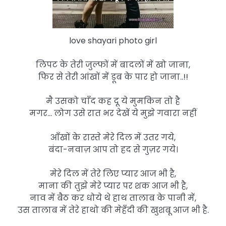
love shayari photo girl
लिपट के तेरी जुल्फों में बादलों में खो जाना,
फिर से तेरी आंखों में डूब के पार हो जाना..!!
मै उसको चाँद कह दू ये मुमकिन तो है
मगर… लोग उसे रात भर देखें ये मुझे गवारा नहीं
आँखों के रास्ते मेरे दिल में उतर गये,
बंदा-नवाज़ आप तो हद से गुज़र गये।
मेरे दिल में तेरे लिए प्यार आज भी है,
माना की तुझे मेरे प्यार पर शक आज भी है,
नाव में बैठ कर धोये थे हाथ तालाब के पानी में,
उस तालाब में तेरे हाथो की मेहँदी की खुशबू आज भी है.