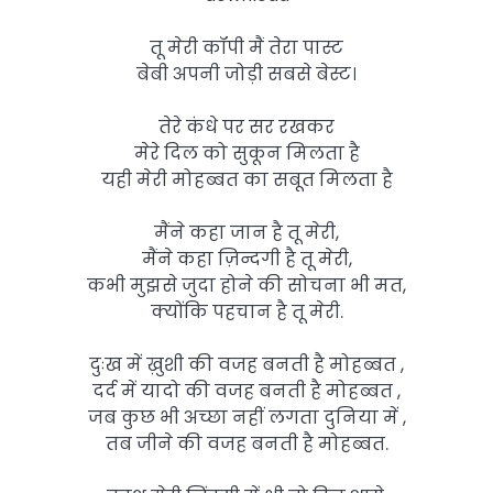
तू मेरी कॉपी मैं तेरा पास्ट
बेबी अपनी जोड़ी सबसे बेस्ट।
तेरे कंधे पर सर रखकर
मेरे दिल को सुकून मिलता है
यही मेरी मोहब्बत का सबूत मिलता है
मैंने कहा जान है तू मेरी,
मैंने कहा ज़िन्दगी है तू मेरी,
कभी मुझसे जुदा होने की सोचना भी मत,
क्योंकि पहचान है तू मेरी.
दुःख में ख़ुशी की वजह बनती है मोहब्बत ,
दर्द में यादो की वजह बनती है मोहब्बत ,
जब कुछ भी अच्छा नहीं लगता दुनिया में ,
तब जीने की वजह बनती है मोहब्बत.