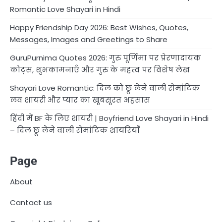
Romantic Love Shayari in Hindi
Happy Friendship Day 2026: Best Wishes, Quotes,
Messages, Images and Greetings to Share
GuruPurnima Quotes 2026: गुरु पूर्णिमा पर प्रेरणादायक
कोट्स, शुभकामनाएँ और गुरु के महत्व पर विशेष लेख
Shayari Love Romantic: दिल को छू लेने वाली रोमांटिक
लव शायरी और प्यार का खूबसूरत अहसास
हिंदी में BF के लिए शायरी | Boyfriend Love Shayari in Hindi
– दिल छू लेने वाली रोमांटिक शायरियाँ
Page
About
Cantact us