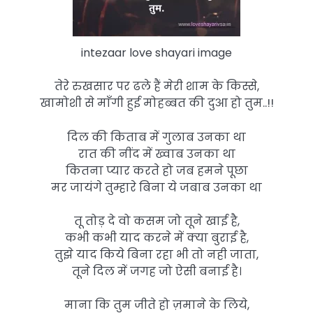
intezaar love shayari image
तेरे रुखसार पर ढले हैं मेरी शाम के किस्से,
खामोशी से माँगी हुई मोहब्बत की दुआ हो तुम..!!
दिल की किताब में गुलाब उनका था
रात की नींद में ख्वाब उनका था
कितना प्यार करते हो जब हमने पूछा
मर जायंगे तुम्हारे बिना ये जबाब उनका था
तू तोड़ दे वो कसम जो तूने खाई है,
कभी कभी याद करने में क्या बुराई है,
तुझे याद किये बिना रहा भी तो नही जाता,
तूने दिल में जगह जो ऐसी बनाई है।
माना कि तुम जीते हो ज़माने के लिये,