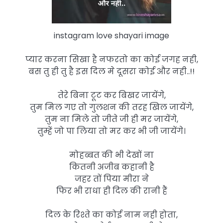
instagram love shayari image
प्यार करना सिखा है नफरतो का कोई जगह नही,
बस तु ही तु है इस दिल मे दूसरा कोई और नही..!!
तेरे बिना टूट कर बिखर जायेंगे,
तुम मिल गए तो गुलशन की तरह खिल जायेंगे,
तुम ना मिले तो जीते जी ही मर जायेंगे,
तुम्हें जो पा लिया तो मर कर भी जी जायेंगे।
मोहब्बत की भी देखों ना
कितनी अजीब कहानी है
जहर तों पिया मीरा ने
फिर भी राधा ही दिल की रानी हैं
दिल के रिश्ते का कोई नाम नही होता,