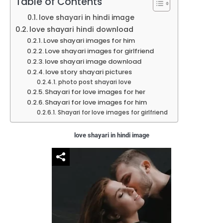
Table of Contents
love shayari in hindi image
love shayari hindi download
Love shayari images for him
Love shayari images for girlfriend
love shayari image download
love story shayari pictures
photo post shayari love
Shayari for love images for her
Shayari for love images for him
Shayari for love images for girlfriend
love shayari in hindi image