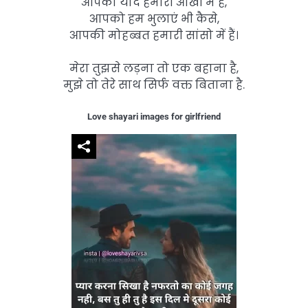
आपकी यादें हमारी आँखों में हैं,
आपको हम भुलाएं भी कैसे,
आपकी मोहब्बत हमारी सांसो में हैं।
मेरा तुझसे लड़ना तो एक बहाना है,
मुझे तो तेरे साथ सिर्फ वक्त बिताना है.
Love shayari images for girlfriend