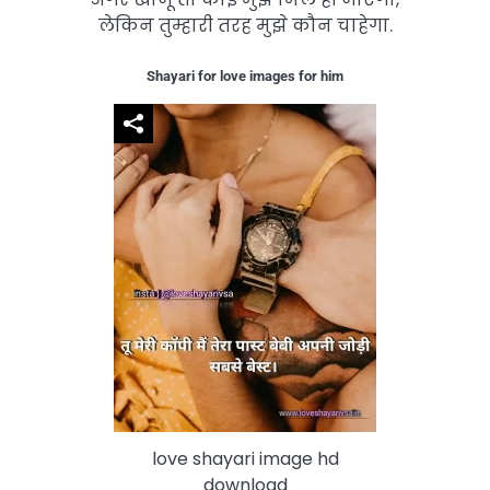
लेकिन तुम्हारी तरह मुझे कौन चाहेगा.
Shayari for love images for him
love shayari image hd
download