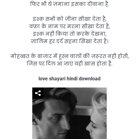
फिर भी ये ज़माना इसका दीवाना है.
इश्क सभी को जीना सीखा देता है,
वफ़ा के नाम पर मरना सीखा देता है,
इश्क नही किया तो करके देखना,
ज़ालिम हर दर्द सहना सिखा देता है।
मोहब्बत के बाजार में हुस्न वालों की ज़रूरत नही होती,
जिस पर दिल आ जाए वही खास होता है.
love shayari hindi download