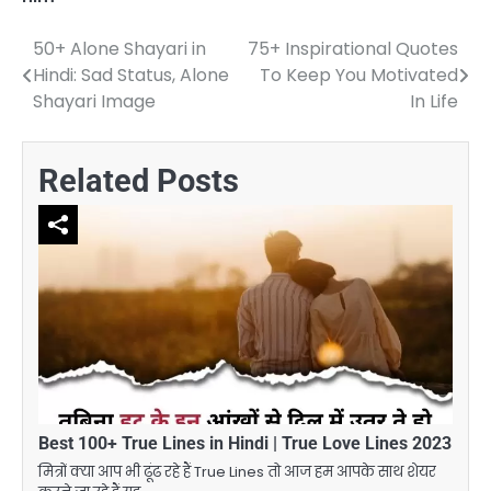
50+ Alone Shayari in
75+ Inspirational Quotes
Post
Hindi: Sad Status, Alone
To Keep You Motivated
navigation
Shayari Image
In Life
Related Posts
Best 100+ True Lines in Hindi | True Love Lines 2023
मित्रों क्या आप भी ढूंढ रहे हैं True Lines तो आज हम आपके साथ शेयर