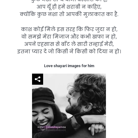
आप यूँ ही हमे शराबी न कहिए,
क्योंकि कुछ नशा तो आपकी मुलाकात का है.
काश कोई मिले इस तरह कि फिर जुदा न हो,
वो समझे मेरा मिजाज और कभी खफा न हो,
अपने एहसास से बाँट ले सारी तन्हाई मेरी,
इतना प्यार दे जो किसी ने किसी को दिया न हो।
Love shayari images for him