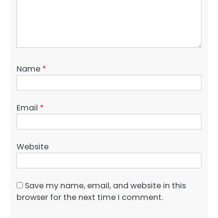
Name
*
Email
*
Website
Save my name, email, and website in this
browser for the next time I comment.