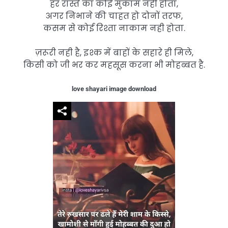
हर रास्ते का कोई मुकाम नही होता,
अगर निभाने की चाहत हो दोनों तरफ,
कसम से कोई रिश्ता नाकाम नही होता.
ज़रूरी नही है, इश्क में बाहों के सहारे ही मिले,
किसी को जी भर कर महसूस करना भी मोहब्बत है.
love shayari image download