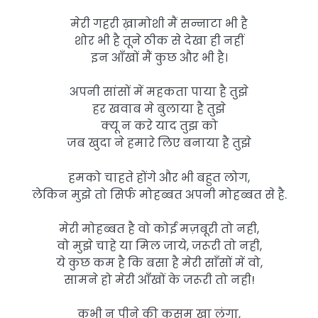
मेरी गहरी ख़ामोशी मैं सन्नाटा भी है
शोर भी है तूने ठीक से देखा ही नहीं
इन आँखों मैं कुछ और भी है।
अपनी सांसों में महकता पाया है तुझे
हर खवाब मे बुलाया है तुझे
क्यू न करे याद तुझ को
जब खुदा ने हमारे लिए बनाया है तुझे
हमको चाहते होंगे और भी बहुत लोग,
लेकिन मुझे तो सिर्फ मोहब्बत अपनी मोहब्बत से है.
मेरी मोहब्बत है वो कोई मज़बूरी तो नही,
वो मुझे चाहे या मिल जाये, जरूरी तो नही,
ये कुछ कम है कि बसा है मेरी साँसों में वो,
सामने हो मेरी आँखों के जरूरी तो नही!
कभी न पीने की कसम खा लुंगा,