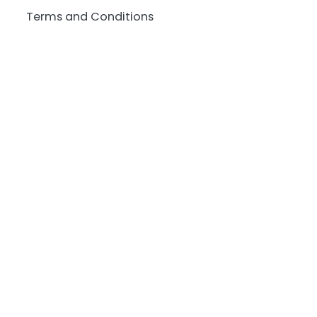
Terms and Conditions