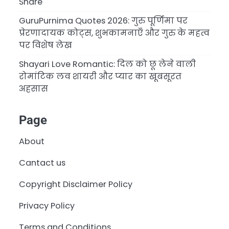
Share
GuruPurnima Quotes 2026: गुरु पूर्णिमा पर
प्रेरणादायक कोट्स, शुभकामनाएँ और गुरु के महत्व
पर विशेष लेख
Shayari Love Romantic: दिल को छू लेने वाली
रोमांटिक लव शायरी और प्यार का खूबसूरत
अहसास
Page
About
Cantact us
Copyright Disclaimer Policy
Privacy Policy
Terms and Conditions