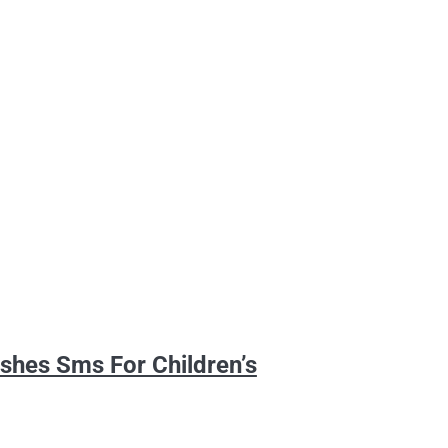
shes Sms For Children’s