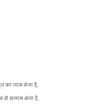
ृत का जाम भेजा है,
 से सलाम भेजा है,