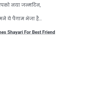
आपको नया जन्मदिन,
ने ये पैगाम भेजा है…
es Shayari For Best Friend