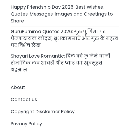
Happy Friendship Day 2026: Best Wishes,
Quotes, Messages, Images and Greetings to
Share
GuruPurnima Quotes 2026: गुरु पूर्णिमा पर
प्रेरणादायक कोट्स, शुभकामनाएँ और गुरु के महत्व
पर विशेष लेख
Shayari Love Romantic: दिल को छू लेने वाली
रोमांटिक लव शायरी और प्यार का खूबसूरत
अहसास
About
Cantact us
Copyright Disclaimer Policy
Privacy Policy