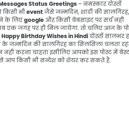
 Messages Status
Greetings
– नमस्कार दोस्तों
को किसी भी
event
जैसे जन्मदिन, शादी की सालगिरह
े के लिए
google
और किसी वेबसाइट पर सर्च नही
ब एक जगह पर ही मिल जायेगा. तो चलिए आज के पो
–
Happy Birthday Wishes in Hindi
दोस्तों सालभर ह
ालो के जन्मदिन की सालगिरह का सिलसिला चलता रह
 नही करना चाहता इसीलिए आपको इस पोस्ट में बेस्
से आप किसी भी सन्देश को शेयर कर सकते है.