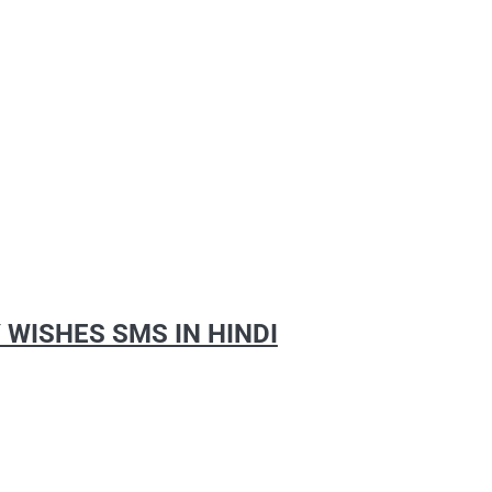
 WISHES SMS IN HINDI