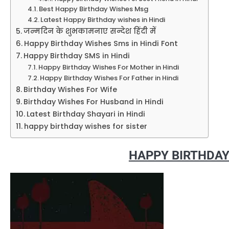
Best Happy Birthday Wishes Msg
Latest Happy Birthday wishes in Hindi
जन्मदिन के शुभकामनाए सन्देश हिंदी में
Happy Birthday Wishes Sms in Hindi Font
Happy Birthday SMS in Hindi
Happy Birthday Wishes For Mother in Hindi
Happy Birthday Wishes For Father in Hindi
Birthday Wishes For Wife
Birthday Wishes For Husband in Hindi
Latest Birthday Shayari in Hindi
happy birthday wishes for sister
HAPPY BIRTHDAY