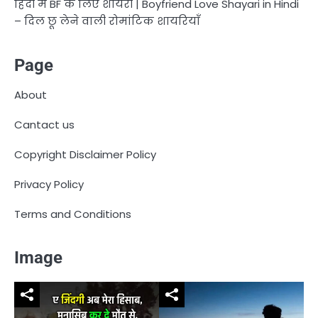
हिंदी में BF के लिए शायरी | Boyfriend Love Shayari in Hindi
– दिल छू लेने वाली रोमांटिक शायरियाँ
Page
About
Cantact us
Copyright Disclaimer Policy
Privacy Policy
Terms and Conditions
Image