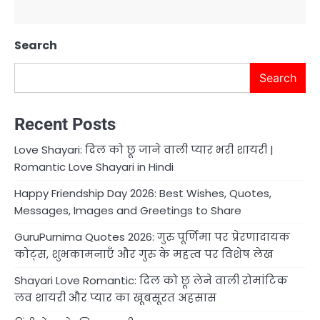
Search
Search
Recent Posts
Love Shayari: दिल को छू जाने वाली प्यार भरी शायरी |
Romantic Love Shayari in Hindi
Happy Friendship Day 2026: Best Wishes, Quotes,
Messages, Images and Greetings to Share
GuruPurnima Quotes 2026: गुरु पूर्णिमा पर प्रेरणादायक
कोट्स, शुभकामनाएँ और गुरु के महत्व पर विशेष लेख
Shayari Love Romantic: दिल को छू लेने वाली रोमांटिक
लव शायरी और प्यार का खूबसूरत अहसास