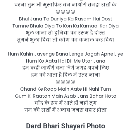
वरना तुम भी मुसाफिर बन जाओगे तनहा रातों के
😥😥😥😥
Bhul Jana To Duniya Ka Rasam Hai Dost
Tumne Bhula Diya To Kon Ka Kamaal Kar Diya
भूल जाना तो दुनिया का रसम है दोस्त
तुमने भुला दिया तो कोण का कमाल कर दिया
Hum Kahin Jayenge Bana Lenge Jagah Apne Liye
Hum Ko Aata Hai Dil Me Utar Jana
हम कहीं जायेंगे बना लेंगे जगह अपने लिए
हम को आता है दिल में उतर जाना
😥😥😥😥
Chand Ke Roop Main Aate Hi Nahi Tum
Gum Ki Raaton Main Azab Jans Bahar Hota
चाँद के रूप में आते ही नहीं तुम
गम की रातों मैं अज़ाब जनस बहार होता
Dard Bhari Shayari Photo