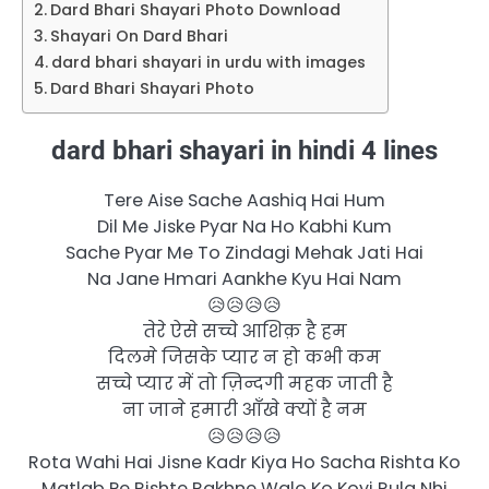
Dard Bhari Shayari Photo Download
Shayari On Dard Bhari
dard bhari shayari in urdu with images
Dard Bhari Shayari Photo
dard bhari shayari in hindi 4 lines
Tere Aise Sache Aashiq Hai Hum
Dil Me Jiske Pyar Na Ho Kabhi Kum
Sache Pyar Me To Zindagi Mehak Jati Hai
Na Jane Hmari Aankhe Kyu Hai Nam
😥😥😥😥
तेरे ऐसे सच्चे आशिक़ है हम
दिलमे जिसके प्यार न हो कभी कम
सच्चे प्यार में तो ज़िन्दगी महक जाती है
ना जाने हमारी आँखे क्यों है नम
😥😥😥😥
Rota Wahi Hai Jisne Kadr Kiya Ho Sacha Rishta Ko
Matlab Pe Rishte Rakhne Walo Ko Koyi Rula Nhi