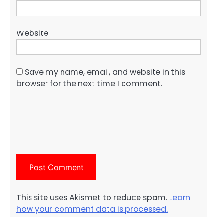
Website
Save my name, email, and website in this
browser for the next time I comment.
This site uses Akismet to reduce spam.
Learn
how your comment data is processed.