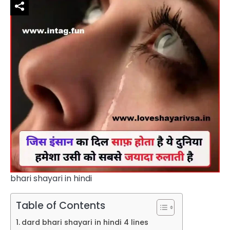
bhari shayari in hindi
Table of Contents
dard bhari shayari in hindi 4 lines