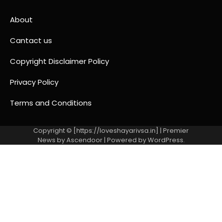
About
Cantact us
Copyright Disclaimer Policy
Privacy Policy
Terms and Conditions
Copyright © [https://loveshayarivsa.in] | Premier
News by
Ascendoor
| Powered by
WordPress
.