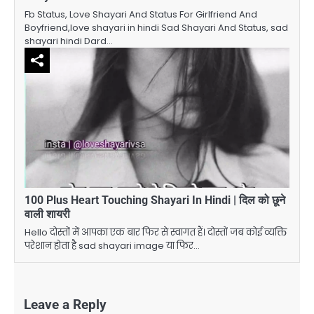
Fb Status, Love Shayari And Status For Girlfriend And
Boyfriend,love shayari in hindi Sad Shayari And Status, sad
shayari hindi Dard…
100 Plus Heart Touching Shayari In Hindi | दिल को छूने
वाली शायरी
Hello दोस्तों में आपका एक बार फिर से स्वागत हैं। दोस्तों जब कोई व्यक्ति
परेशान होता है sad shayari image या फिर…
Leave a Reply