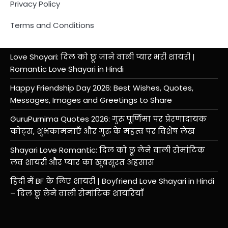
Privacy Policy
Terms and Conditions
Love Shayari: दिल को छू जाने वाली प्यार भरी शायरी |
Romantic Love Shayari in Hindi
Happy Friendship Day 2026: Best Wishes, Quotes,
Messages, Images and Greetings to Share
GuruPurnima Quotes 2026: गुरु पूर्णिमा पर प्रेरणादायक
कोट्स, शुभकामनाएँ और गुरु के महत्व पर विशेष लेख
Shayari Love Romantic: दिल को छू लेने वाली रोमांटिक
लव शायरी और प्यार का खूबसूरत अहसास
हिंदी में BF के लिए शायरी | Boyfriend Love Shayari in Hindi
– दिल छू लेने वाली रोमांटिक शायरियाँ