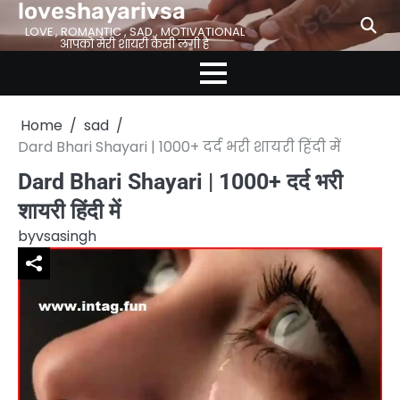
loveshayarivsa
Skip
to
LOVE , ROMANTIC , SAD , MOTIVATIONAL
आपको मेरी शायरी कैसी लगी है
content
Home
sad
Dard Bhari Shayari | 1000+ दर्द भरी शायरी हिंदी में
Dard Bhari Shayari | 1000+ दर्द भरी
शायरी हिंदी में
by
vsasingh