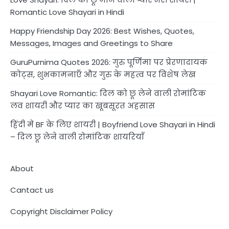
Romantic Love Shayari in Hindi
Happy Friendship Day 2026: Best Wishes, Quotes,
Messages, Images and Greetings to Share
GuruPurnima Quotes 2026: गुरु पूर्णिमा पर प्रेरणादायक
कोट्स, शुभकामनाएँ और गुरु के महत्व पर विशेष लेख
Shayari Love Romantic: दिल को छू लेने वाली रोमांटिक
लव शायरी और प्यार का खूबसूरत अहसास
हिंदी में BF के लिए शायरी | Boyfriend Love Shayari in Hindi
– दिल छू लेने वाली रोमांटिक शायरियाँ
About
Cantact us
Copyright Disclaimer Policy