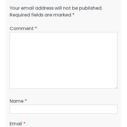
Your email address will not be published.
Required fields are marked
*
Comment
*
Name
*
Email
*