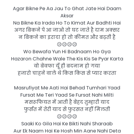
Agar Bikne Pe Aa Jau To Ghat Jate Hai Daam
Aksar
Na Bikne Ka Irada Ho To Kimat Aur Badhti Hai
अगर बिकने पे आ जाओ तो घट जाते है दाम अक्सर
न बिकने का इरादा हो तो कीमत और बढ़ती है
😥😥😥😥
Wo Bewafa Yun Hi Badnaam Ho Gya
Hazaron Chahne Wale The Kis Kis Se Pyar Karta
वो बेवफा यूँ ही बदनाम हो गया
हजारो चाहने वाले थे किस किस से प्यार करता
Masrufiyat Me Aati Hai Behad Tumhari Yaad
Fursat Me Teri Yaad Se Fursat Nahi Milti
मसरूफियत में आती है बेहद तुम्हारी याद
फुर्सत में तेरी याद से फुरसत नहीं मिलती
😥😥😥😥
Saaki Ko Gila Hai Ke Bikti Nahi Sharaab
Aur Ek Naam Hai Ke Hosh Min Aane Nahi Deta