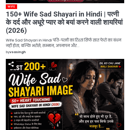
WIFE
150+ Wife Sad Shayari in Hindi | पत्नी
के दर्द और अधूरे प्यार को बयां करने वाली शायरियां
(2026)
Wife Sad Shayari in Hindi पति-पत्नी का रिश्ता सिर्फ सात फेरों का बंधन
नहीं होता, बल्कि भरोसे, सम्मान, अपनापन और…
by
vsasingh