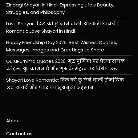
Zindagi Shayari in Hindi: Expressing Life’s Beauty,
Struggles, and Philosophy
Love Shayari: दिल को छू जाने वाली प्यार भरी शायरी |
Romantic Love Shayari in Hindi
Happy Friendship Day 2026: Best Wishes, Quotes,
Messages, Images and Greetings to Share
GuruPurnima Quotes 2026: गुरु पूर्णिमा पर प्रेरणादायक
कोट्स, शुभकामनाएँ और गुरु के महत्व पर विशेष लेख
Shayari Love Romantic: दिल को छू लेने वाली रोमांटिक
लव शायरी और प्यार का खूबसूरत अहसास
About
Cantact us