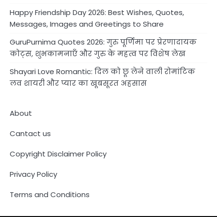
Happy Friendship Day 2026: Best Wishes, Quotes,
Messages, Images and Greetings to Share
GuruPurnima Quotes 2026: गुरु पूर्णिमा पर प्रेरणादायक
कोट्स, शुभकामनाएँ और गुरु के महत्व पर विशेष लेख
Shayari Love Romantic: दिल को छू लेने वाली रोमांटिक
लव शायरी और प्यार का खूबसूरत अहसास
About
Cantact us
Copyright Disclaimer Policy
Privacy Policy
Terms and Conditions