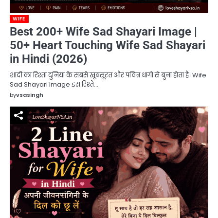
WIFE
Best 200+ Wife Sad Shayari Image |
50+ Heart Touching Wife Sad Shayari
in Hindi (2026)
शादी का रिश्ता दुनिया के सबसे खूबसूरत और पवित्र धागों से बुना होता है। Wife
Sad Shayari Image इस रिश्ते…
by
vsasingh