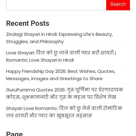
Search
Recent Posts
Zindagi Shayari in Hindi: Expressing Life’s Beauty,
Struggles, and Philosophy
Love Shayari: दिल को छू जाने वाली प्यार भरी शायरी |
Romantic Love Shayari in Hindi
Happy Friendship Day 2026: Best Wishes, Quotes,
Messages, Images and Greetings to Share
GuruPurnima Quotes 2026: गुरु पूर्णिमा पर प्रेरणादायक
कोट्स, शुभकामनाएँ और गुरु के महत्व पर विशेष लेख
Shayari Love Romantic: दिल को छू लेने वाली रोमांटिक
लव शायरी और प्यार का खूबसूरत अहसास
Page