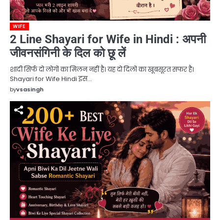
WIFE
2 Line Shayari for Wife in Hindi : अपनी
जीवनसंगिनी के दिल को छू लें
शादी सिर्फ दो लोगों का मिलन नहीं है। यह दो दिलों का खूबसूरत सफर है।
Shayari for Wife Hindi इस…
by
vsasingh