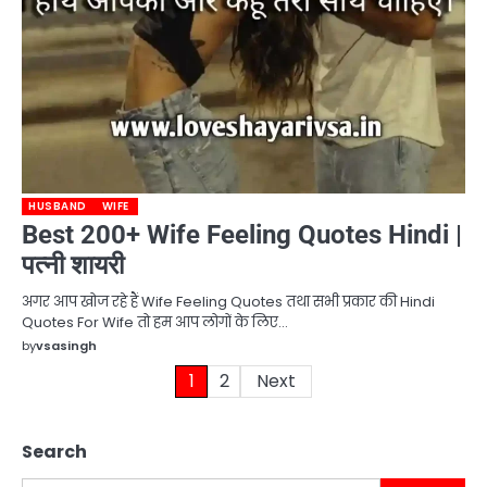
HUSBAND
WIFE
Best 200+ Wife Feeling Quotes Hindi |
पत्नी शायरी
अगर आप खोज रहे हैं Wife Feeling Quotes तथा सभी प्रकार की Hindi
Quotes For Wife तो हम आप लोगों के लिए…
by
vsasingh
Posts
1
2
Next
pagination
Search