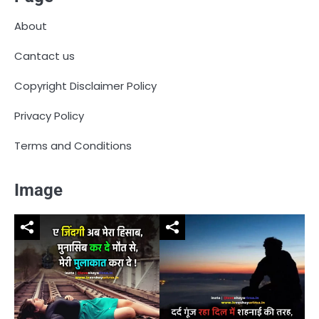
About
Cantact us
Copyright Disclaimer Policy
Privacy Policy
Terms and Conditions
Image