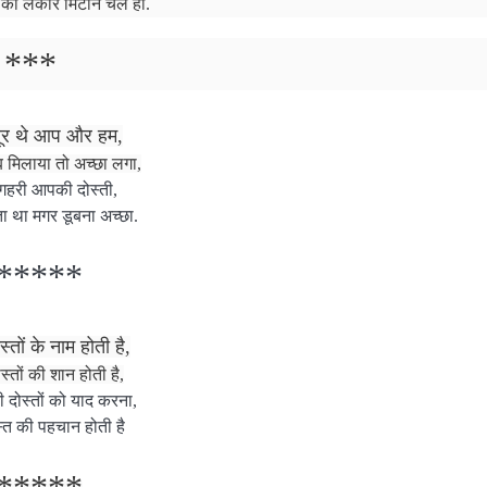
की लकीरें मिटाने चले हो.
***
े दूर थे आप और हम,
ब मिलाया तो अच्छा लगा,
गहरी आपकी दोस्ती,
ा था मगर डूबना अच्छा.
*****
स्तों के नाम होती है,
स्तों की शान होती है,
ी दोस्तों को याद करना,
त की पहचान होती है