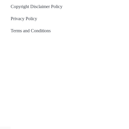
Copyright Disclaimer Policy
Privacy Policy
Terms and Conditions