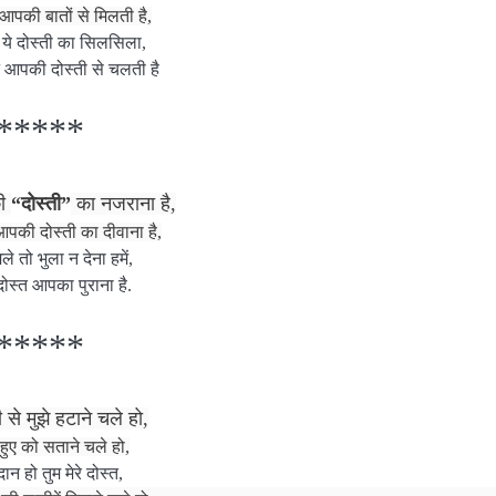
आपकी बातों से मिलती है,
 ये दोस्ती का सिलसिला,
आपकी दोस्ती से चलती है
*****
की
“दोस्ती”
का नजराना है,
पकी दोस्ती का दीवाना है,
ले तो भुला न देना हमें,
 दोस्त आपका पुराना है.
*****
से मुझे हटाने चले हो,
हुए को सताने चले हो,
ान हो तुम मेरे दोस्त,