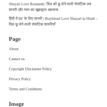
Shayari Love Romantic: दिल को छू लेने वाली रोमांटिक लव
शायरी और प्यार का खूबसूरत अहसास
हिंदी में BF के लिए शायरी | Boyfriend Love Shayari in Hindi –
दिल छू लेने वाली रोमांटिक शायरियाँ
Page
About
Cantact us
Copyright Disclaimer Policy
Privacy Policy
Terms and Conditions
Image