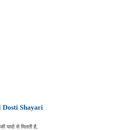
l Dosti Shayari
की यादो से मिलती है,