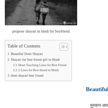
propose shayari in hindi for boyfriend
Table of Contents
Beautiful Dosti Shayari
Shayari for best friend girl in Hindi
Heart Touching Lines for Best Friend
2 Lines for Best friend in Hindi
dosti shayari best friend
Beautifu
मुस्कान आप