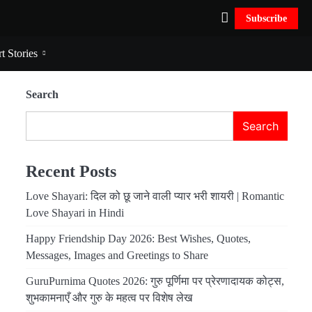
Subscribe
t Stories
Search
Search
Recent Posts
Love Shayari: दिल को छू जाने वाली प्यार भरी शायरी | Romantic
Love Shayari in Hindi
Happy Friendship Day 2026: Best Wishes, Quotes,
Messages, Images and Greetings to Share
GuruPurnima Quotes 2026: गुरु पूर्णिमा पर प्रेरणादायक कोट्स,
शुभकामनाएँ और गुरु के महत्व पर विशेष लेख