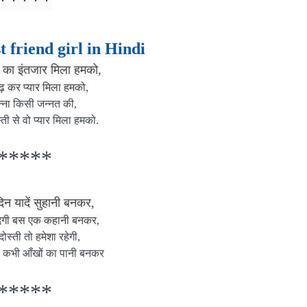
*****
t friend girl in Hindi
का इंतजार मिला हमको,
बढ़ कर प्यार मिला हमको,
न्ना किसी जन्नत की,
स्ती से वो प्यार मिला हमको.
*****
दिन यादें सुहानी बनकर,
न्दगी बस एक कहानी बनकर,
दोस्ती तो हमेशा रहेगी,
 कभी आँखों का पानी बनकर
*****