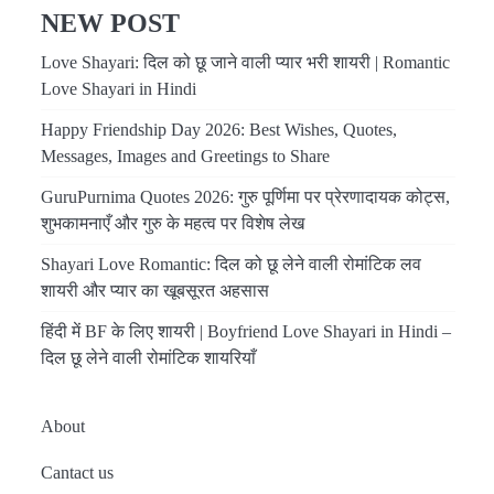
NEW POST
Love Shayari: दिल को छू जाने वाली प्यार भरी शायरी | Romantic
Love Shayari in Hindi
Happy Friendship Day 2026: Best Wishes, Quotes,
Messages, Images and Greetings to Share
GuruPurnima Quotes 2026: गुरु पूर्णिमा पर प्रेरणादायक कोट्स,
शुभकामनाएँ और गुरु के महत्व पर विशेष लेख
Shayari Love Romantic: दिल को छू लेने वाली रोमांटिक लव
शायरी और प्यार का खूबसूरत अहसास
हिंदी में BF के लिए शायरी | Boyfriend Love Shayari in Hindi –
दिल छू लेने वाली रोमांटिक शायरियाँ
About
Cantact us